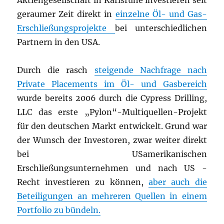
Aktiengesellschaft in Karlsruhe investieren seit
geraumer Zeit direkt in
einzelne Öl- und Gas-
Erschließungsprojekte
bei unterschiedlichen
Partnern in den USA.
Durch die rasch
steigende Nachfrage nach
Private Placements im Öl- und Gasbereich
wurde bereits 2006 durch die Cypress Drilling,
LLC das erste „Pylon“-Multiquellen-Projekt
für den deutschen Markt entwickelt. Grund war
der Wunsch der Investoren, zwar weiter direkt
bei USamerikanischen
Erschließungsunternehmen und nach US -
Recht investieren zu können,
aber auch die
Beteiligungen an mehreren Quellen in einem
Portfolio zu bündeln.