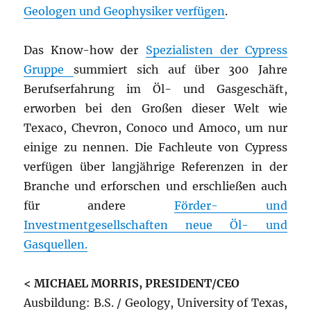
Geologen und Geophysiker verfügen
.
Das Know-how der
Spezialisten der Cypress
Gruppe
summiert sich auf über 300 Jahre
Berufserfahrung im Öl- und Gasgeschäft,
erworben bei den Großen dieser Welt wie
Texaco, Chevron, Conoco und Amoco, um nur
einige zu nennen. Die Fachleute von Cypress
verfügen über langjährige Referenzen in der
Branche und erforschen und erschließen auch
für andere
Förder- und
Investmentgesellschaften neue Öl- und
Gasquellen.
< MICHAEL MORRIS, PRESIDENT/CEO
Ausbildung: B.S. / Geology, University of Texas,