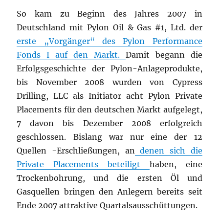
So kam zu Beginn des Jahres 2007 in
Deutschland mit Pylon Oil & Gas #1, Ltd. der
erste „Vorgänger“ des Pylon Performance
Fonds I auf den Markt.
Damit begann die
Erfolgsgeschichte der Pylon-Anlageprodukte,
bis November 2008 wurden von Cypress
Drilling, LLC als Initiator acht Pylon Private
Placements für den deutschen Markt aufgelegt,
7 davon bis Dezember 2008 erfolgreich
geschlossen. Bislang war nur eine der 12
Quellen -Erschließungen, an
denen sich die
Private Placements beteiligt
haben, eine
Trockenbohrung, und die ersten Öl und
Gasquellen bringen den Anlegern bereits seit
Ende 2007 attraktive Quartalsausschüttungen.