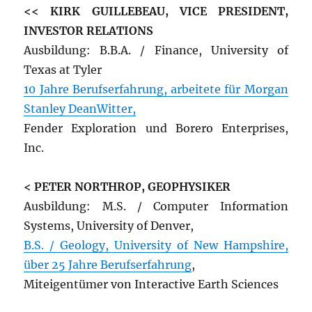
<< KIRK GUILLEBEAU, VICE PRESIDENT,
INVESTOR RELATIONS
Ausbildung: B.B.A. / Finance, University of
Texas at Tyler
10 Jahre Berufserfahrung, arbeitete für Morgan
Stanley DeanWitter,
Fender Exploration und Borero Enterprises,
Inc.
< PETER NORTHROP, GEOPHYSIKER
Ausbildung: M.S. / Computer Information
Systems, University of Denver,
B.S. / Geology, University of New Hampshire,
über 25 Jahre Berufserfahrung
,
Miteigentümer von Interactive Earth Sciences