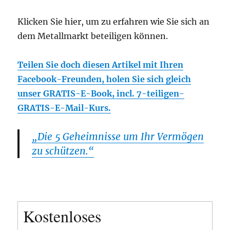
Klicken Sie hier, um zu erfahren wie Sie sich an
dem Metallmarkt beteiligen können.
Teilen Sie doch diesen Artikel mit Ihren
Facebook-Freunden, holen Sie sich gleich
unser GRATIS-E-Book, incl. 7-teiligen-
GRATIS-E-Mail-Kurs.
„Die 5 Geheimnisse um Ihr Vermögen
zu schützen.“
Kostenloses