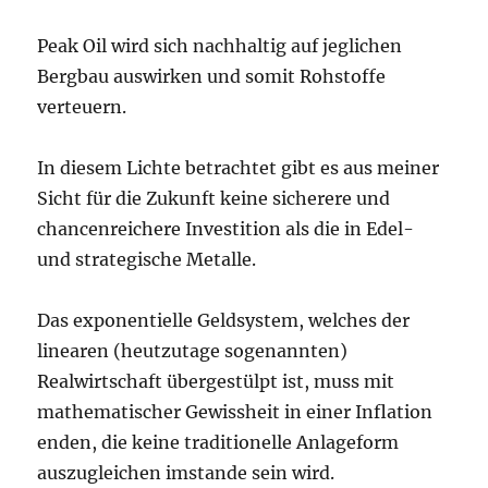
Peak Oil wird sich nachhaltig auf jeglichen
Bergbau auswirken und somit Rohstoffe
verteuern.
In diesem Lichte betrachtet gibt es aus meiner
Sicht für die Zukunft keine sicherere und
chancenreichere Investition als die in Edel-
und strategische Metalle.
Das exponentielle Geldsystem, welches der
linearen (heutzutage sogenannten)
Realwirtschaft übergestülpt ist, muss mit
mathematischer Gewissheit in einer Inflation
enden, die keine traditionelle Anlageform
auszugleichen imstande sein wird.