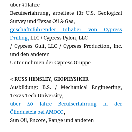
über 30Jahre
Berufserfahrung, arbeitete für U.S. Geological
Survey und Texas Oil & Gas,
geschäftsführender Inhaber von Cypress
Drilling,
LLC / Cypress Pylon, LLC
/ Cypress Gulf, LLC / Cypress Production, Inc.
und den anderen
Unter nehmen der Cypress Gruppe
< RUSS HENSLEY, GEOPHYSIKER
Ausbildung: B.S. / Mechanical Engineering,
Texas Tech University,
über 40 Jahre Berufserfahrung in der
Ölindustrie bei AMOCO
,
Sun Oil, Encore, Range und anderen