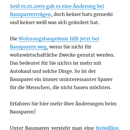
Seid 01.01.2009 gab es eine Änderung bei
Bausparverträgen
, doch keiner hats gemerkt
und keiner weiß was sich geändert hat.
Die
Wohnungsbauprämie fällt jetzt bei
Bausparern weg,
wenn Sie nicht für
wohnwirtschaftliche Zwecke genutzt werden.
Das bedeutet für Sie nichts ist mehr mit
Autokauf und solche Dinge. So ist der
Bausparer ein immer uninteressanter Sparer
für die Menschen, die nicht bauen möchten.
Erfahren Sie hier mehr über Änderungen beim
Bausparen!
Unter Bausparen versteht man eine
freiwillige,