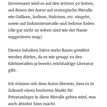
Interessant wird es auf den letzten 50 Seiten,
auf denen der Autor auf strategische Metalle
wie Gallium, Indium, Hafnium, etc. eingeht,
sowie auf Industriemetalle und Seltene Erden
(die gar nicht so selten sind wie der Name
suggerieren mag).
Diesen Inhalten hätte mehr Raum gewährt
werden dürfen, da es wie gesagt zu den
Edelmetallen ja bereits reichhaltige Literatur
gibt.
Ich stimme mit dem Autor überein, dass es in
Zukunft einen breiteren Markt für
Privatanleger in diese Metalle geben wird, was
auch absolut Sinn macht.