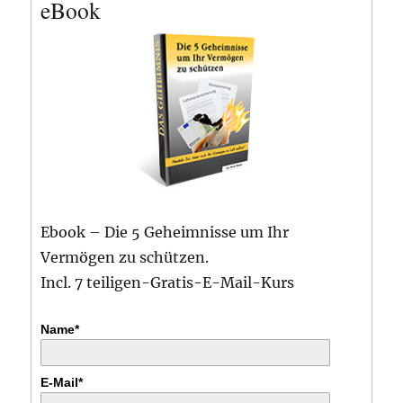
eBook
Ebook – Die 5 Geheimnisse um Ihr
Vermögen zu schützen.
Incl. 7 teiligen-Gratis-E-Mail-Kurs
Name*
E-Mail*