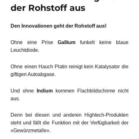
der Rohstoff aus
Den Innovationen geht der Rohstoff aus!
Ohne eine Prise
Gallium
funkelt keine blaue
Leuchtdiode.
Ohne einen Hauch Platin reinigt kein Katalysator die
giftigen Autoabgase.
Und ohne
Indium
kommen Flachbildschirme nicht
aus.
Denn bei diesen und anderen Hightech-Produkten
steht und fällt die Funktion mit der Verfügbarkeit der
«Gewürzmetalle».