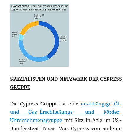
SPEZIALISTEN UND NETZWERK DER CYPRESS
GRUPPE
Die Cypress Gruppe ist eine
unabhängige Öl-
und Gas-Erschließungs- und Förder-
Unternehmensgruppe
mit Sitz in Azle im US-
Bundesstaat Texas. Was Cypress von anderen