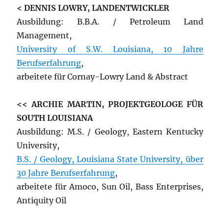
< DENNIS LOWRY, LANDENTWICKLER
Ausbildung: B.B.A. / Petroleum Land
Management,
University of S.W. Louisiana, 10 Jahre
Berufserfahrung
,
arbeitete für Cornay-Lowry Land & Abstract
<< ARCHIE MARTIN, PROJEKTGEOLOGE FÜR
SOUTH LOUISIANA
Ausbildung: M.S. / Geology, Eastern Kentucky
University,
B.S. / Geology, Louisiana State University, über
30 Jahre Berufserfahrung
,
arbeitete für Amoco, Sun Oil, Bass Enterprises,
Antiquity Oil