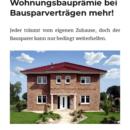
Wohnungsbauprämie bei
Bausparverträgen mehr!
Jeder träumt vom eigenen Zuhause, doch der
Bausparer kann nur bedingt weiterhelfen.