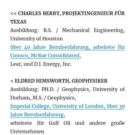
<< CHARLES BERRY, PROJEKTINGENIEUR FÜR
TEXAS
Ausbildung: B.S. / Mechanical Engineering,
University of Houston
über 40 Jahre Berufserfahrung, arbeitete für
Conoco, McRae Consolidated
,
Lear, und D.I. Energy, Inc.
< ELDRED HIMSWORTH, GEOPHYSIKER
Ausbildung: PH.D. / Geophysics, University of
Durham, M.S. / Geophysics,
Imperial College, University of London, über 30
Jahre Berufserfahrung
,
arbeitete für Gulf Oil und andere große
Unternehmen