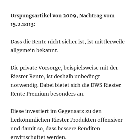
Urspungsartikel von 2009, Nachtrag vom
15.2.2013:
Dass die Rente nicht sicher ist, ist mittlerweile
allgemein bekannt.
Die private Vorsorge, beispielsweise mit der
Riester Rente, ist deshalb unbedingt
notwendig. Dabei bietet sich die DWS Riester
Rente Premium besonders an.
Diese investiert im Gegensatz zu den
herkömmlichen Riester Produkten offensiver
und damit so, dass bessere Renditen
erwirtschaftet werden.