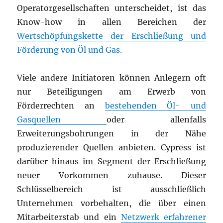
Operatorgesellschaften unterscheidet, ist das
Know-how in allen Bereichen der
Wertschöpfungskette der Erschließung und
Förderung von Öl und Gas.
Viele andere Initiatoren können Anlegern oft
nur Beteiligungen am Erwerb von
Förderrechten an
bestehenden Öl- und
Gasquellen
oder allenfalls
Erweiterungsbohrungen in der Nähe
produzierender Quellen anbieten. Cypress ist
darüber hinaus im Segment der Erschließung
neuer Vorkommen zuhause. Dieser
Schlüsselbereich ist ausschließlich
Unternehmen vorbehalten, die über einen
Mitarbeiterstab und ein
Netzwerk erfahrener