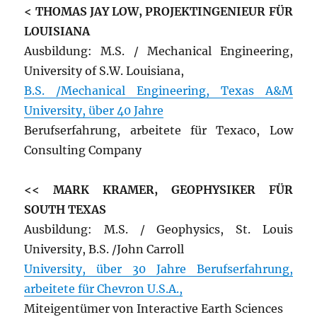
< THOMAS JAY LOW, PROJEKTINGENIEUR FÜR
LOUISIANA
Ausbildung: M.S. / Mechanical Engineering,
University of S.W. Louisiana,
B.S. /Mechanical Engineering, Texas A&M
University, über 40 Jahre
Berufserfahrung, arbeitete für Texaco, Low
Consulting Company
<< MARK KRAMER, GEOPHYSIKER FÜR
SOUTH TEXAS
Ausbildung: M.S. / Geophysics, St. Louis
University, B.S. /John Carroll
University, über 30 Jahre Berufserfahrung,
arbeitete für Chevron U.S.A.,
Miteigentümer von Interactive Earth Sciences