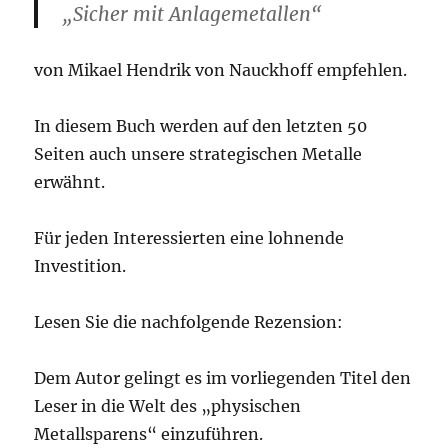
„Sicher mit Anlagemetallen“
von Mikael Hendrik von Nauckhoff empfehlen.
In diesem Buch werden auf den letzten 50
Seiten auch unsere strategischen Metalle
erwähnt.
Für jeden Interessierten eine lohnende
Investition.
Lesen Sie die nachfolgende Rezension:
Dem Autor gelingt es im vorliegenden Titel den
Leser in die Welt des „physischen
Metallsparens“ einzuführen.