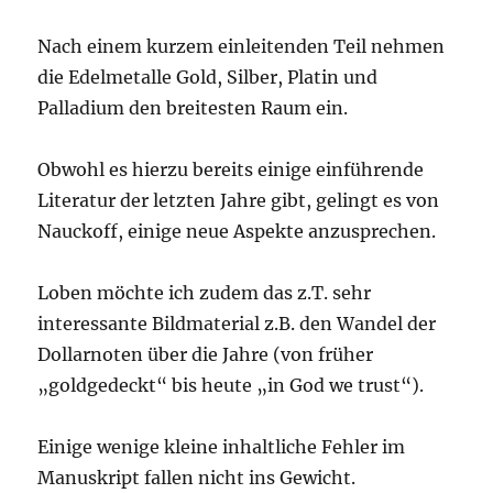
Nach einem kurzem einleitenden Teil nehmen
die Edelmetalle Gold, Silber, Platin und
Palladium den breitesten Raum ein.
Obwohl es hierzu bereits einige einführende
Literatur der letzten Jahre gibt, gelingt es von
Nauckoff, einige neue Aspekte anzusprechen.
Loben möchte ich zudem das z.T. sehr
interessante Bildmaterial z.B. den Wandel der
Dollarnoten über die Jahre (von früher
„goldgedeckt“ bis heute „in God we trust“).
Einige wenige kleine inhaltliche Fehler im
Manuskript fallen nicht ins Gewicht.