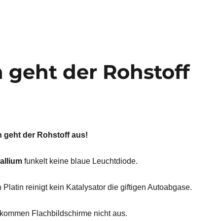
 geht der Rohstoff
 geht der Rohstoff aus!
allium
funkelt keine blaue Leuchtdiode.
latin reinigt kein Katalysator die giftigen Autoabgase.
kommen Flachbildschirme nicht aus.