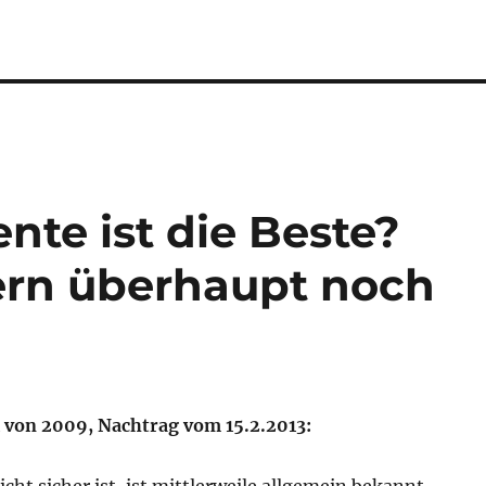
nte ist die Beste?
ern überhaupt noch
 von 2009, Nachtrag vom 15.2.2013: