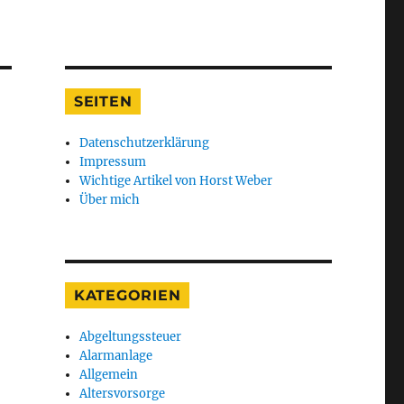
SEITEN
Datenschutzerklärung
Impressum
Wichtige Artikel von Horst Weber
Über mich
KATEGORIEN
Abgeltungssteuer
Alarmanlage
Allgemein
Altersvorsorge