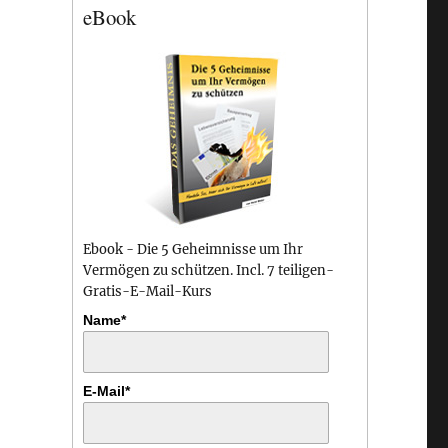
eBook
Ebook - Die 5 Geheimnisse um Ihr
Vermögen zu schützen. Incl. 7 teiligen-
Gratis-E-Mail-Kurs
Name*
E-Mail*