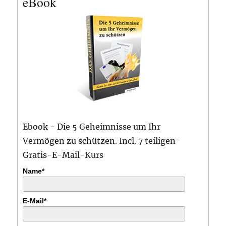
eBook
Ebook - Die 5 Geheimnisse um Ihr
Vermögen zu schützen. Incl. 7 teiligen-
Gratis-E-Mail-Kurs
Name*
E-Mail*