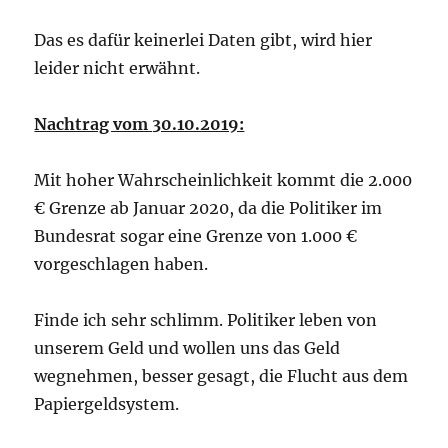
Das es dafür keinerlei Daten gibt, wird hier
leider nicht erwähnt.
Nachtrag vom 30.10.2019:
Mit hoher Wahrscheinlichkeit kommt die 2.000
€ Grenze ab Januar 2020, da die Politiker im
Bundesrat sogar eine Grenze von 1.000 €
vorgeschlagen haben.
Finde ich sehr schlimm. Politiker leben von
unserem Geld und wollen uns das Geld
wegnehmen, besser gesagt, die Flucht aus dem
Papiergeldsystem.