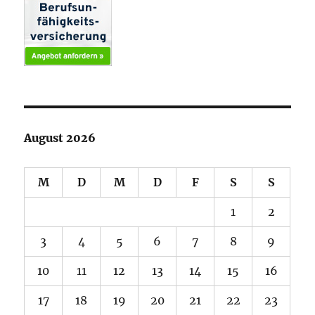
August 2026
M
D
M
D
F
S
S
1
2
3
4
5
6
7
8
9
10
11
12
13
14
15
16
17
18
19
20
21
22
23