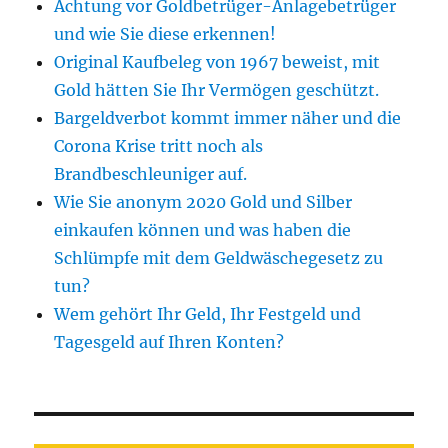
Achtung vor Goldbetrüger-Anlagebetrüger
und wie Sie diese erkennen!
Original Kaufbeleg von 1967 beweist, mit
Gold hätten Sie Ihr Vermögen geschützt.
Bargeldverbot kommt immer näher und die
Corona Krise tritt noch als
Brandbeschleuniger auf.
Wie Sie anonym 2020 Gold und Silber
einkaufen können und was haben die
Schlümpfe mit dem Geldwäschegesetz zu
tun?
Wem gehört Ihr Geld, Ihr Festgeld und
Tagesgeld auf Ihren Konten?