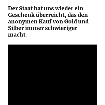
Der Staat hat uns wieder ein
Geschenk überreicht, das den
anonymen Kauf von Gold und
Silber immer schwieriger
macht.