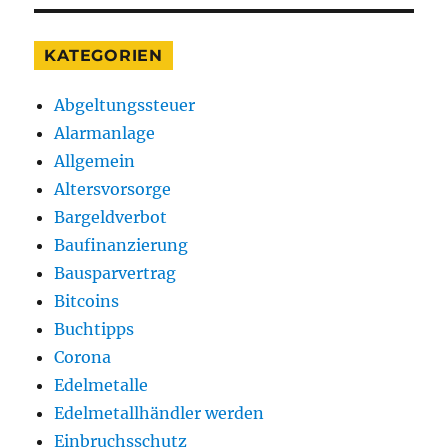
KATEGORIEN
Abgeltungssteuer
Alarmanlage
Allgemein
Altersvorsorge
Bargeldverbot
Baufinanzierung
Bausparvertrag
Bitcoins
Buchtipps
Corona
Edelmetalle
Edelmetallhändler werden
Einbruchsschutz