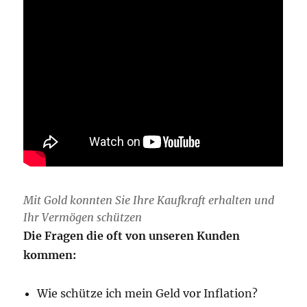
Mit Gold konnten Sie Ihre Kaufkraft erhalten und
Ihr Vermögen schützen
Die Fragen die oft von unseren Kunden
kommen:
Wie schütze ich mein Geld vor Inflation?