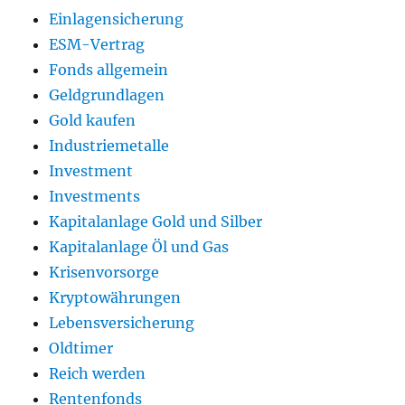
Einlagensicherung
ESM-Vertrag
Fonds allgemein
Geldgrundlagen
Gold kaufen
Industriemetalle
Investment
Investments
Kapitalanlage Gold und Silber
Kapitalanlage Öl und Gas
Krisenvorsorge
Kryptowährungen
Lebensversicherung
Oldtimer
Reich werden
Rentenfonds