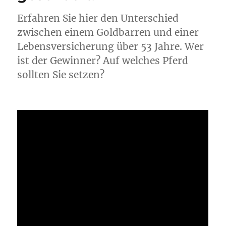
Erfahren Sie hier den Unterschied
zwischen einem Goldbarren und einer
Lebensversicherung über 53 Jahre. Wer
ist der Gewinner? Auf welches Pferd
sollten Sie setzen?