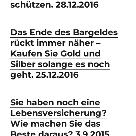
schützen. 28.12.2016
Das Ende des Bargeldes
rückt immer näher –
Kaufen Sie Gold und
Silber solange es noch
geht. 25.12.2016
Sie haben noch eine
Lebensversicherung?
Wie machen Sie das
Beste daraus? 3.9.2015