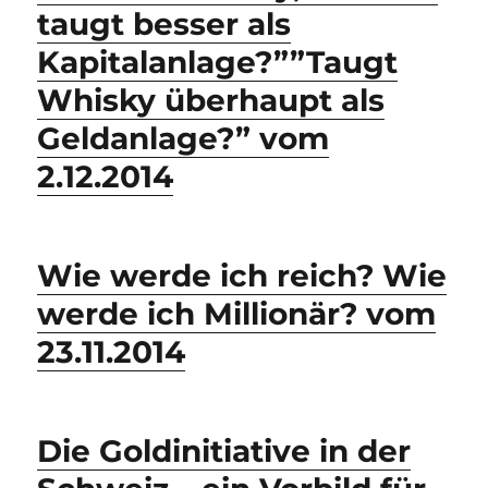
taugt besser als
Kapitalanlage?””Taugt
Whisky überhaupt als
Geldanlage?” vom
2.12.2014
Wie werde ich reich? Wie
werde ich Millionär? vom
23.11.2014
Die Goldinitiative in der