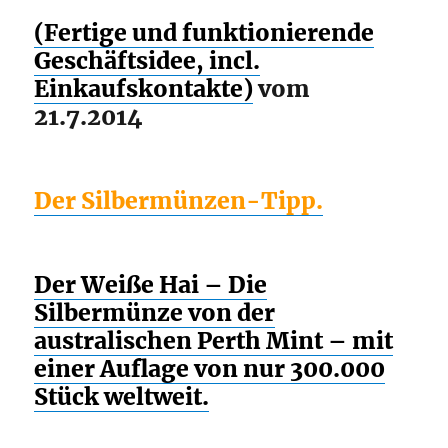
(Fertige und funktionierende
Geschäftsidee, incl.
Einkaufskontakte)
vom
21.7.2014
Der Silbermünzen-Tipp.
Der Weiße Hai – Die
Silbermünze von der
australischen Perth Mint – mit
einer Auflage von nur 300.000
Stück weltweit.