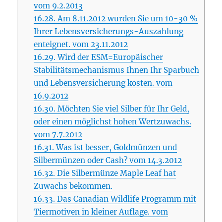
vom 9.2.2013
16.28.
Am 8.11.2012 wurden Sie um 10-30 %
Ihrer Lebensversicherungs-Auszahlung
enteignet. vom 23.11.2012
16.29.
Wird der ESM=Europäischer
Stabilitätsmechanismus Ihnen Ihr Sparbuch
und Lebensversicherung kosten. vom
16.9.2012
16.30.
Möchten Sie viel Silber für Ihr Geld,
oder einen möglichst hohen Wertzuwachs.
vom 7.7.2012
16.31.
Was ist besser, Goldmünzen und
Silbermünzen oder Cash? vom 14.3.2012
16.32.
Die Silbermünze Maple Leaf hat
Zuwachs bekommen.
16.33.
Das Canadian Wildlife Programm mit
Tiermotiven in kleiner Auflage. vom