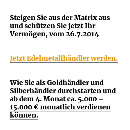
Steigen Sie aus der Matrix aus
und schützen Sie jetzt Ihr
Vermögen, vom 26.7.2014
Jetzt Edelmetallhändler werden.
Wie Sie als Goldhändler und
Silberhändler durchstarten und
ab dem 4. Monat ca. 5.000 –
15.000 € monatlich verdienen
können.