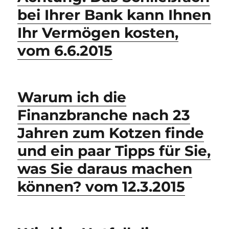
bei Ihrer Bank kann Ihnen
Ihr Vermögen kosten,
vom 6.6.2015
Warum ich die
Finanzbranche nach 23
Jahren zum Kotzen finde
und ein paar Tipps für Sie,
was Sie daraus machen
können? vom 12.3.2015