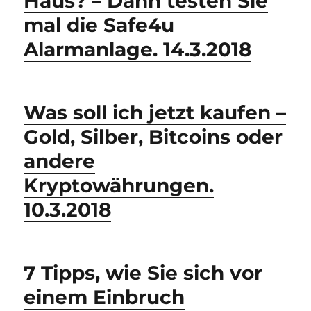
Haus? – Dann testen Sie
mal die Safe4u
Alarmanlage. 14.3.2018
Was soll ich jetzt kaufen –
Gold, Silber, Bitcoins oder
andere
Kryptowährungen.
10.3.2018
7 Tipps, wie Sie sich vor
einem Einbruch