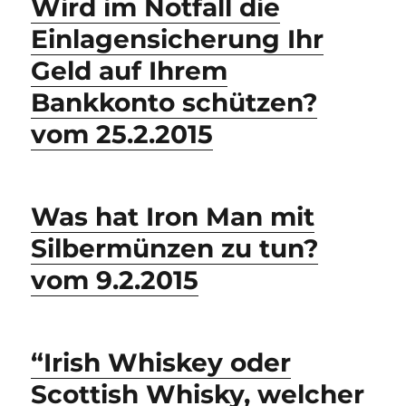
Wird im Notfall die
Einlagensicherung Ihr
Geld auf Ihrem
Bankkonto schützen?
vom 25.2.2015
Was hat Iron Man mit
Silbermünzen zu tun?
vom 9.2.2015
“Irish Whiskey oder
Scottish Whisky, welcher