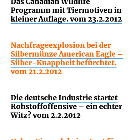
Das Canadian Wildlife
Programm mit Tiermotiven in
kleiner Auflage. vom 23.2.2012
Nachfrageexplosion bei der
Silbermünze American Eagle –
Silber-Knappheit befürchtet.
vom 21.2.2012
Die deutsche Industrie startet
Rohstoffoffensive – ein echter
Witz? vom 2.2.2012