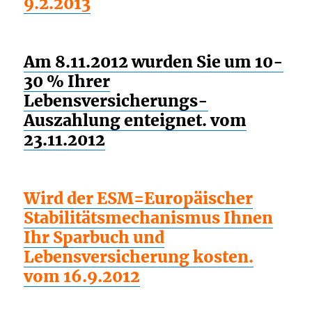
9.2.2013
Am 8.11.2012 wurden Sie um 10-
30 % Ihrer
Lebensversicherungs-
Auszahlung enteignet. vom
23.11.2012
Wird der ESM=Europäischer
Stabilitätsmechanismus Ihnen
Ihr Sparbuch und
Lebensversicherung kosten.
vom 16.9.2012