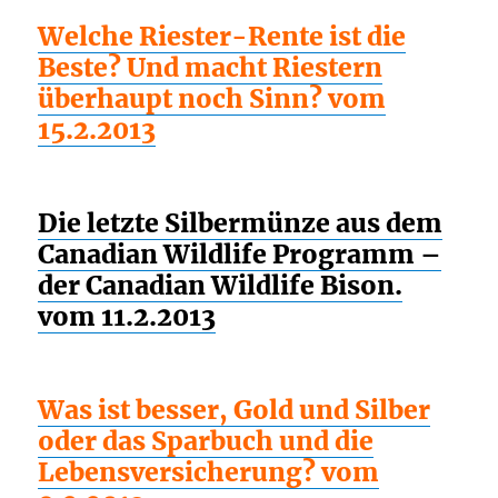
Welche Riester-Rente ist die
Beste? Und macht Riestern
überhaupt noch Sinn? vom
15.2.2013
Die letzte Silbermünze aus dem
Canadian Wildlife Programm –
der Canadian Wildlife Bison.
vom 11.2.2013
Was ist besser, Gold und Silber
oder das Sparbuch und die
Lebensversicherung? vom