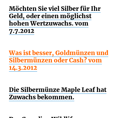
Möchten Sie viel Silber für Ihr
Geld, oder einen möglichst
hohen Wertzuwachs. vom
7.7.2012
Was ist besser, Goldmünzen und
Silbermünzen oder Cash? vom
14.3.2012
Die Silbermünze Maple Leaf hat
Zuwachs bekommen.