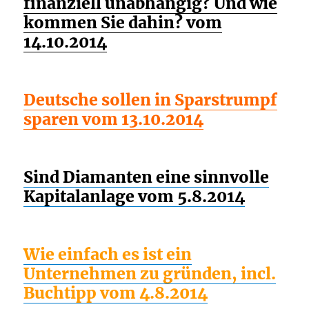
finanziell unabhängig? Und wie
kommen Sie dahin? vom
14.10.2014
Deutsche sollen in Sparstrumpf
sparen vom 13.10.2014
Sind Diamanten eine sinnvolle
Kapitalanlage vom 5.8.2014
Wie einfach es ist ein
Unternehmen zu gründen, incl.
Buchtipp vom 4.8.2014