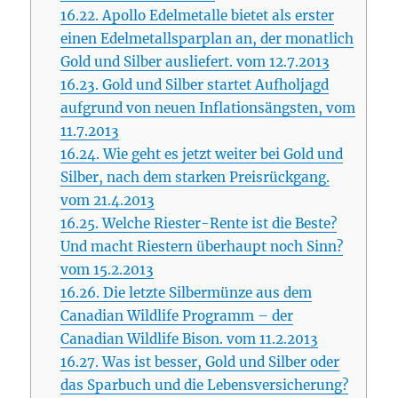
16.22.
Apollo Edelmetalle bietet als erster
einen Edelmetallsparplan an, der monatlich
Gold und Silber ausliefert. vom 12.7.2013
16.23.
Gold und Silber startet Aufholjagd
aufgrund von neuen Inflationsängsten, vom
11.7.2013
16.24.
Wie geht es jetzt weiter bei Gold und
Silber, nach dem starken Preisrückgang.
vom 21.4.2013
16.25.
Welche Riester-Rente ist die Beste?
Und macht Riestern überhaupt noch Sinn?
vom 15.2.2013
16.26.
Die letzte Silbermünze aus dem
Canadian Wildlife Programm – der
Canadian Wildlife Bison. vom 11.2.2013
16.27.
Was ist besser, Gold und Silber oder
das Sparbuch und die Lebensversicherung?