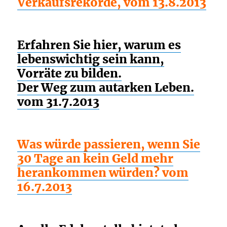
Verkaufsrekorde, vom 13.8.2013
Erfahren Sie hier, warum es
lebenswichtig sein kann,
Vorräte zu bilden.
Der Weg zum autarken Leben.
vom 31.7.2013
Was würde passieren, wenn Sie
30 Tage an kein Geld mehr
herankommen würden? vom
16.7.2013