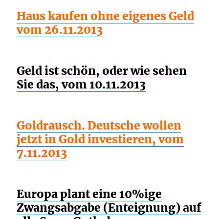
Haus kaufen ohne eigenes Geld
vom 26.11.2013
Geld ist schön, oder wie sehen
Sie das, vom 10.11.2013
Goldrausch. Deutsche wollen
jetzt in Gold investieren, vom
7.11.2013
Europa plant eine 10%ige
Zwangsabgabe (Enteignung) auf