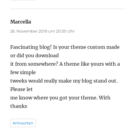
Marcella
sagt:
26. November 2019 um 20:50 Uhr
Fascinating blog! Is your theme custom made
or did you download
it from somewhere? A theme like yours with a
few simple
tweeks would really make my blog stand out.
Please let
me know where you got your theme. With
thanks
Antworten