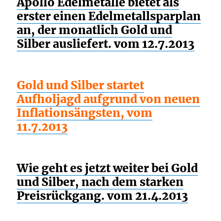
Apollo Edelmetalle bietet als
erster einen Edelmetallsparplan
an, der monatlich Gold und
Silber ausliefert. vom 12.7.2013
Gold und Silber startet
Aufholjagd aufgrund von neuen
Inflationsängsten, vom
11.7.2013
Wie geht es jetzt weiter bei Gold
und Silber, nach dem starken
Preisrückgang. vom 21.4.2013