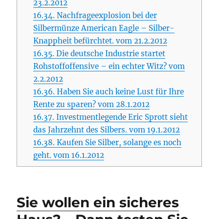
23.2.2012
16.34.
Nachfrageexplosion bei der
Silbermünze American Eagle – Silber-
Knappheit befürchtet. vom 21.2.2012
16.35.
Die deutsche Industrie startet
Rohstoffoffensive – ein echter Witz? vom
2.2.2012
16.36.
Haben Sie auch keine Lust für Ihre
Rente zu sparen? vom 28.1.2012
16.37.
Investmentlegende Eric Sprott sieht
das Jahrzehnt des Silbers. vom 19.1.2012
16.38.
Kaufen Sie Silber, solange es noch
geht. vom 16.1.2012
Sie wollen ein sicheres