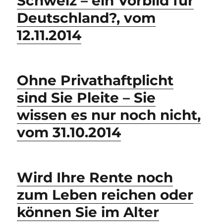
Schweiz – ein Vorbild für
Deutschland?, vom
12.11.2014
Ohne Privathaftplicht
sind Sie Pleite – Sie
wissen es nur noch nicht,
vom 31.10.2014
Wird Ihre Rente noch
zum Leben reichen oder
können Sie im Alter