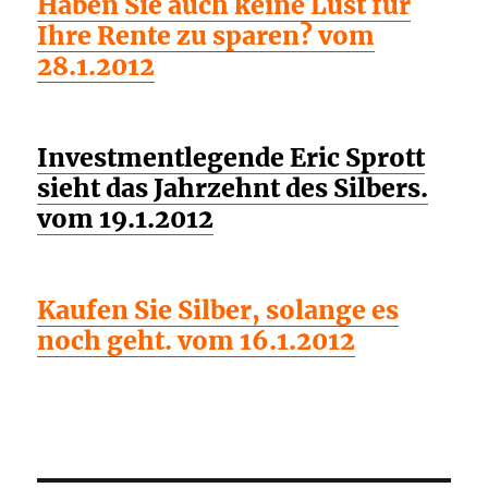
Haben Sie auch keine Lust für
Ihre Rente zu sparen? vom
28.1.2012
Investmentlegende Eric Sprott
sieht das Jahrzehnt des Silbers.
vom 19.1.2012
Kaufen Sie Silber, solange es
noch geht. vom 16.1.2012