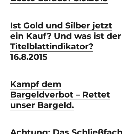
Ist Gold und Silber jetzt
ein Kauf? Und was ist der
Titelblattindikator?
16.8.2015
Kampf dem
Bargeldverbot – Rettet
unser Bargeld.
Achtung: Das Schließfach