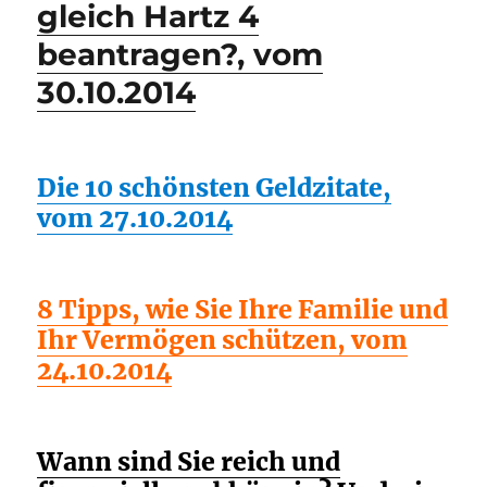
gleich Hartz 4
beantragen?, vom
30.10.2014
Die 10 schönsten Geldzitate,
vom 27.10.2014
8 Tipps, wie Sie Ihre Familie und
Ihr Vermögen schützen, vom
24.10.2014
Wann sind Sie reich und