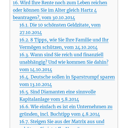
16.
Wird Ihre Rente noch zum Leben reichen
oder können Sie im Alter gleich Hartz 4
beantragen?, vom 30.10.2014
16.1.
Die 10 schönsten Geldzitate, vom
27.10.2014
16.2.
8 Tipps, wie Sie Ihre Familie und Ihr
Vermögen schützen, vom 24.10.2014
16.3.
Wann sind Sie reich und finanziell
unabhängig? Und wie kommen Sie dahin?
vom 14.10.2014
16.4.
Deutsche sollen in Sparstrumpf sparen
vom 13.10.2014
16.5.
Sind Diamanten eine sinnvolle
Kapitalanlage vom 5.8.2014
16.6.
Wie einfach es ist ein Unternehmen zu
gründen, incl. Buchtipp vom 4.8.2014
16.7.
Steigen Sie aus der Matrix aus und