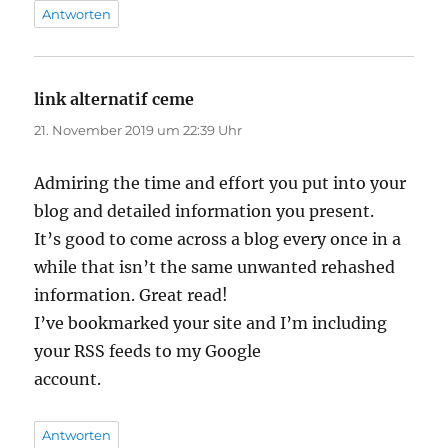
Antworten
link alternatif ceme
sagt:
21. November 2019 um 22:39 Uhr
Admiring the time and effort you put into your
blog and detailed information you present.
It’s good to come across a blog every once in a
while that isn’t the same unwanted rehashed
information. Great read!
I’ve bookmarked your site and I’m including
your RSS feeds to my Google
account.
Antworten