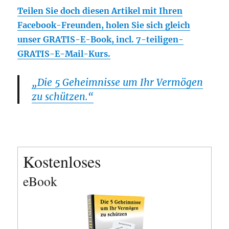
Teilen Sie doch diesen Artikel mit Ihren
Facebook-Freunden, holen Sie sich gleich
unser GRATIS-E-Book, incl. 7-teiligen-
GRATIS-E-Mail-Kurs.
„Die 5 Geheimnisse um Ihr Vermögen
zu schützen.“
Kostenloses
eBook