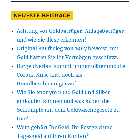
NEUESTE BEITRÄGE
Achtung vor Goldbetrüger-Anlagebetrüger
und wie Sie diese erkennen!
Original Kaufbeleg von 1967 beweist, mit
Gold hätten Sie Ihr Vermögen geschützt.
Bargeldverbot kommt immer näher und die
Corona Krise tritt noch als
Brandbeschleuniger auf.
Wie Sie anonym 2020 Gold und Silber
einkaufen können und was haben die
Schlümpfe mit dem Geldwäschegesetz zu
tun?
Wem gehört Ihr Geld, Ihr Festgeld und
Tagesgeld auf Ihren Konten?