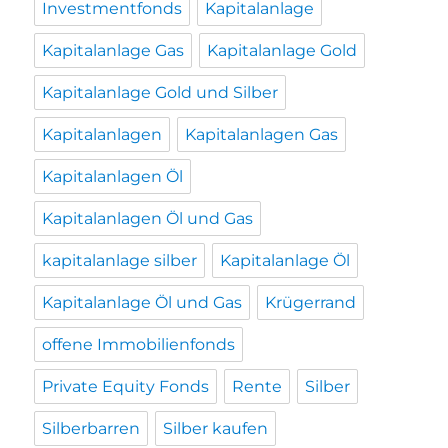
Investmentfonds
Kapitalanlage
Kapitalanlage Gas
Kapitalanlage Gold
Kapitalanlage Gold und Silber
Kapitalanlagen
Kapitalanlagen Gas
Kapitalanlagen Öl
Kapitalanlagen Öl und Gas
kapitalanlage silber
Kapitalanlage Öl
Kapitalanlage Öl und Gas
Krügerrand
offene Immobilienfonds
Private Equity Fonds
Rente
Silber
Silberbarren
Silber kaufen