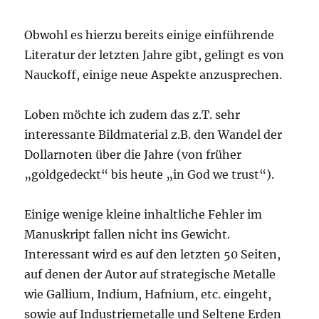
Obwohl es hierzu bereits einige einführende
Literatur der letzten Jahre gibt, gelingt es von
Nauckoff, einige neue Aspekte anzusprechen.
Loben möchte ich zudem das z.T. sehr
interessante Bildmaterial z.B. den Wandel der
Dollarnoten über die Jahre (von früher
„goldgedeckt“ bis heute „in God we trust“).
Einige wenige kleine inhaltliche Fehler im
Manuskript fallen nicht ins Gewicht.
Interessant wird es auf den letzten 50 Seiten,
auf denen der Autor auf strategische Metalle
wie Gallium, Indium, Hafnium, etc. eingeht,
sowie auf Industriemetalle und Seltene Erden