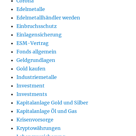
Corona
Edelmetalle
Edelmetallhändler werden
Einbruchsschutz
Einlagensicherung
ESM-Vertrag
Fonds allgemein
Geldgrundlagen
Gold kaufen
Industriemetalle
Investment
Investments
Kapitalanlage Gold und Silber
Kapitalanlage Öl und Gas
Krisenvorsorge
Kryptowährungen