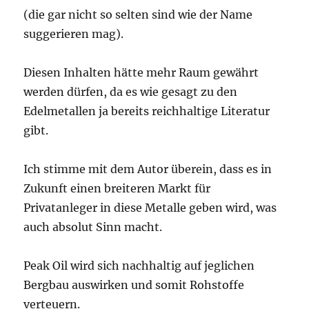
(die gar nicht so selten sind wie der Name
suggerieren mag).
Diesen Inhalten hätte mehr Raum gewährt
werden dürfen, da es wie gesagt zu den
Edelmetallen ja bereits reichhaltige Literatur
gibt.
Ich stimme mit dem Autor überein, dass es in
Zukunft einen breiteren Markt für
Privatanleger in diese Metalle geben wird, was
auch absolut Sinn macht.
Peak Oil wird sich nachhaltig auf jeglichen
Bergbau auswirken und somit Rohstoffe
verteuern.