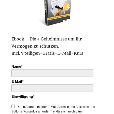
Ebook – Die 5 Geheimnisse um Ihr
Vermögen zu schützen.
Incl. 7 teiligen-Gratis-E-Mail-Kurs
Name*
E-Mail*
Einwilligung*
Durch Angabe meiner E-Mail-Adresse und Anklicken des
Buttons ‚Kostenlos anfordern‘ erkläre ich mich damit