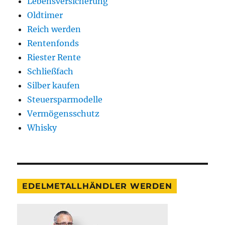
Lebensversicherung
Oldtimer
Reich werden
Rentenfonds
Riester Rente
Schließfach
Silber kaufen
Steuersparmodelle
Vermögensschutz
Whisky
EDELMETALLHÄNDLER WERDEN