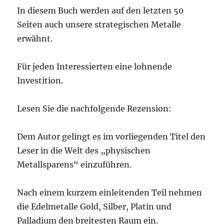
In diesem Buch werden auf den letzten 50
Seiten auch unsere strategischen Metalle
erwähnt.
Für jeden Interessierten eine lohnende
Investition.
Lesen Sie die nachfolgende Rezension:
Dem Autor gelingt es im vorliegenden Titel den
Leser in die Welt des „physischen
Metallsparens“ einzuführen.
Nach einem kurzem einleitenden Teil nehmen
die Edelmetalle Gold, Silber, Platin und
Palladium den breitesten Raum ein.