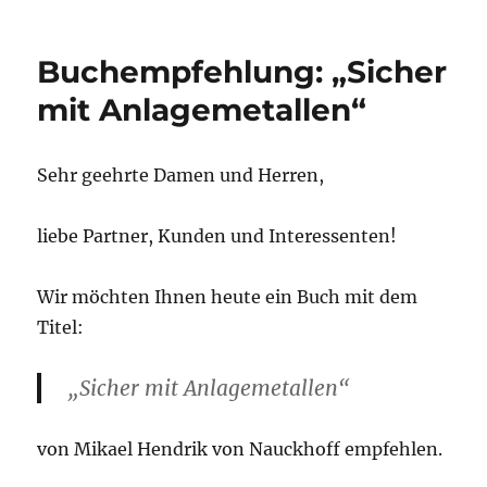
Buchempfehlung: „Sicher
mit Anlagemetallen“
Sehr geehrte Damen und Herren,
liebe Partner, Kunden und Interessenten!
Wir möchten Ihnen heute ein Buch mit dem
Titel:
„Sicher mit Anlagemetallen“
von Mikael Hendrik von Nauckhoff empfehlen.