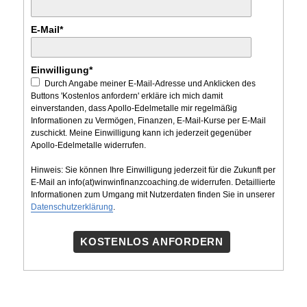
E-Mail*
Einwilligung*
Durch Angabe meiner E-Mail-Adresse und Anklicken des
Buttons 'Kostenlos anfordern' erkläre ich mich damit
einverstanden, dass Apollo-Edelmetalle mir regelmäßig
Informationen zu Vermögen, Finanzen, E-Mail-Kurse per E-Mail
zuschickt. Meine Einwilligung kann ich jederzeit gegenüber
Apollo-Edelmetalle widerrufen.
Hinweis: Sie können Ihre Einwilligung jederzeit für die Zukunft per
E-Mail an info(at)winwinfinanzcoaching.de widerrufen. Detaillierte
Informationen zum Umgang mit Nutzerdaten finden Sie in unserer
Datenschutzerklärung
.
KOSTENLOS ANFORDERN