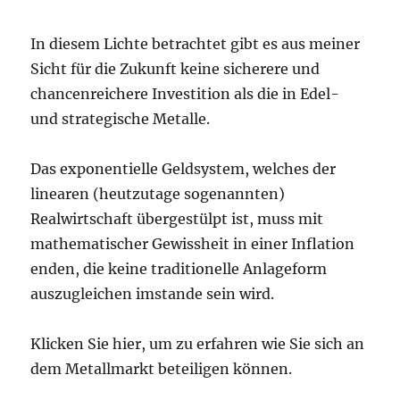
In diesem Lichte betrachtet gibt es aus meiner
Sicht für die Zukunft keine sicherere und
chancenreichere Investition als die in Edel-
und strategische Metalle.
Das exponentielle Geldsystem, welches der
linearen (heutzutage sogenannten)
Realwirtschaft übergestülpt ist, muss mit
mathematischer Gewissheit in einer Inflation
enden, die keine traditionelle Anlageform
auszugleichen imstande sein wird.
Klicken Sie hier, um zu erfahren wie Sie sich an
dem Metallmarkt beteiligen können.