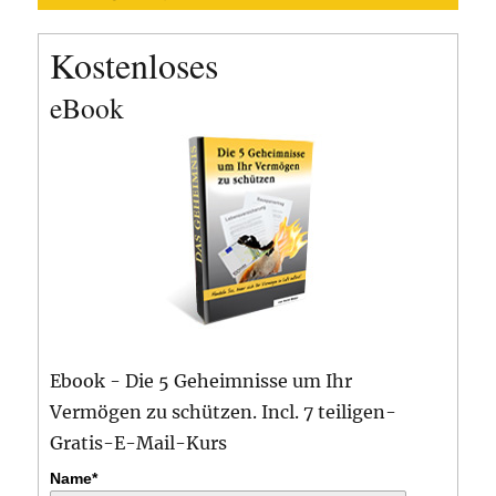
Kostenloses
eBook
Ebook - Die 5 Geheimnisse um Ihr
Vermögen zu schützen. Incl. 7 teiligen-
Gratis-E-Mail-Kurs
Name*