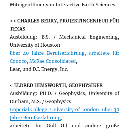
Miteigentümer von Interactive Earth Sciences
<< CHARLES BERRY, PROJEKTINGENIEUR FÜR
TEXAS
Ausbildung: B.S. / Mechanical Engineering,
University of Houston
über 40 Jahre Berufserfahrung, arbeitete für
Conoco, McRae Consolidated
,
Lear, und D.I. Energy, Inc.
< ELDRED HIMSWORTH, GEOPHYSIKER
Ausbildung: PH.D. / Geophysics, University of
Durham, M.S. / Geophysics,
Imperial College, University of London, über 30
Jahre Berufserfahrung
,
arbeitete für Gulf Oil und andere große