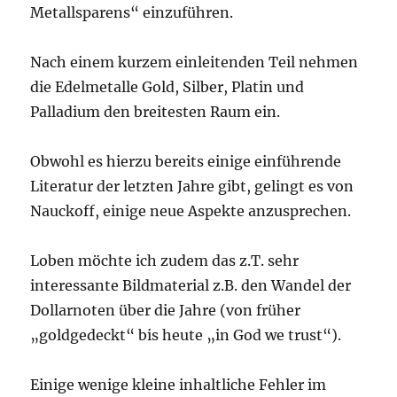
Metallsparens“ einzuführen.
Nach einem kurzem einleitenden Teil nehmen
die Edelmetalle Gold, Silber, Platin und
Palladium den breitesten Raum ein.
Obwohl es hierzu bereits einige einführende
Literatur der letzten Jahre gibt, gelingt es von
Nauckoff, einige neue Aspekte anzusprechen.
Loben möchte ich zudem das z.T. sehr
interessante Bildmaterial z.B. den Wandel der
Dollarnoten über die Jahre (von früher
„goldgedeckt“ bis heute „in God we trust“).
Einige wenige kleine inhaltliche Fehler im