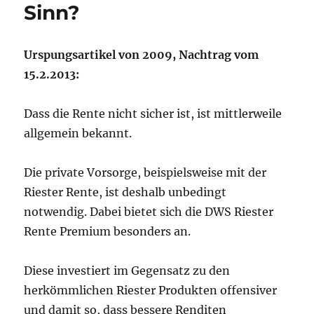
Sinn?
Urspungsartikel von 2009, Nachtrag vom
15.2.2013:
Dass die Rente nicht sicher ist, ist mittlerweile
allgemein bekannt.
Die private Vorsorge, beispielsweise mit der
Riester Rente, ist deshalb unbedingt
notwendig. Dabei bietet sich die DWS Riester
Rente Premium besonders an.
Diese investiert im Gegensatz zu den
herkömmlichen Riester Produkten offensiver
und damit so, dass bessere Renditen