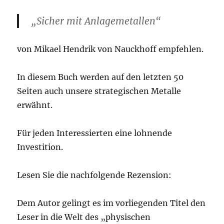
„Sicher mit Anlagemetallen“
von Mikael Hendrik von Nauckhoff empfehlen.
In diesem Buch werden auf den letzten 50
Seiten auch unsere strategischen Metalle
erwähnt.
Für jeden Interessierten eine lohnende
Investition.
Lesen Sie die nachfolgende Rezension:
Dem Autor gelingt es im vorliegenden Titel den
Leser in die Welt des „physischen