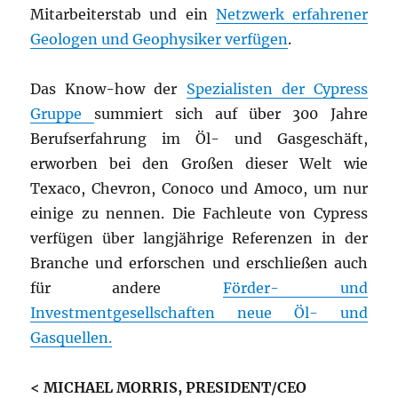
Mitarbeiterstab und ein
Netzwerk erfahrener
Geologen und Geophysiker verfügen
.
Das Know-how der
Spezialisten der Cypress
Gruppe
summiert sich auf über 300 Jahre
Berufserfahrung im Öl- und Gasgeschäft,
erworben bei den Großen dieser Welt wie
Texaco, Chevron, Conoco und Amoco, um nur
einige zu nennen. Die Fachleute von Cypress
verfügen über langjährige Referenzen in der
Branche und erforschen und erschließen auch
für andere
Förder- und
Investmentgesellschaften neue Öl- und
Gasquellen.
< MICHAEL MORRIS, PRESIDENT/CEO