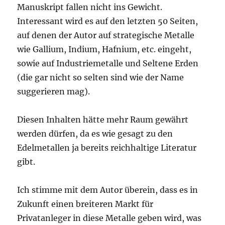
Manuskript fallen nicht ins Gewicht.
Interessant wird es auf den letzten 50 Seiten,
auf denen der Autor auf strategische Metalle
wie Gallium, Indium, Hafnium, etc. eingeht,
sowie auf Industriemetalle und Seltene Erden
(die gar nicht so selten sind wie der Name
suggerieren mag).
Diesen Inhalten hätte mehr Raum gewährt
werden dürfen, da es wie gesagt zu den
Edelmetallen ja bereits reichhaltige Literatur
gibt.
Ich stimme mit dem Autor überein, dass es in
Zukunft einen breiteren Markt für
Privatanleger in diese Metalle geben wird, was