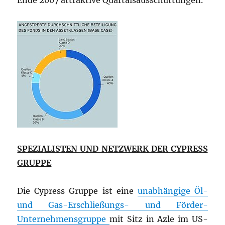
Ende 2007 attraktive Quartalsausschüttungen.
SPEZIALISTEN UND NETZWERK DER CYPRESS
GRUPPE
Die Cypress Gruppe ist eine
unabhängige Öl-
und Gas-Erschließungs- und Förder-
Unternehmensgruppe
mit Sitz in Azle im US-