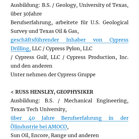
Ausbildung: B.S. / Geology, University of Texas,
über 30Jahre
Berufserfahrung, arbeitete für U.S. Geological
Survey und Texas Oil & Gas,
geschäftsführender Inhaber von Cypress
Drilling,
LLC / Cypress Pylon, LLC
/ Cypress Gulf, LLC / Cypress Production, Inc.
und den anderen
Unter nehmen der Cypress Gruppe
< RUSS HENSLEY, GEOPHYSIKER
Ausbildung: B.S. / Mechanical Engineering,
Texas Tech University,
über 40 Jahre Berufserfahrung in der
Ölindustrie bei AMOCO
,
Sun Oil, Encore, Range und anderen