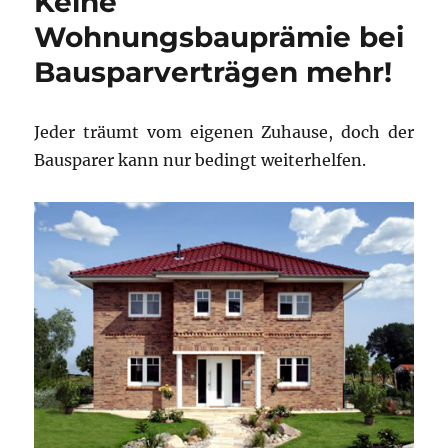
Keine
Wohnungsbauprämie bei
Bausparverträgen mehr!
Jeder träumt vom eigenen Zuhause, doch der
Bausparer kann nur bedingt weiterhelfen.