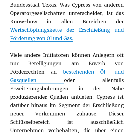
Bundesstaat Texas. Was Cypress von anderen
Operatorgesellschaften unterscheidet, ist das
Know-how in allen Bereichen der
Wertschöpfungskette der Erschließung und
Förderung von Öl und Gas.
Viele andere Initiatoren können Anlegern oft
nur Beteiligungen am Erwerb von
Förderrechten an
bestehenden Öl- und
Gasquellen
oder allenfalls
Erweiterungsbohrungen in der Nähe
produzierender Quellen anbieten. Cypress ist
darüber hinaus im Segment der Erschließung
neuer Vorkommen zuhause. Dieser
Schlüsselbereich ist ausschließlich
Unternehmen vorbehalten, die über einen