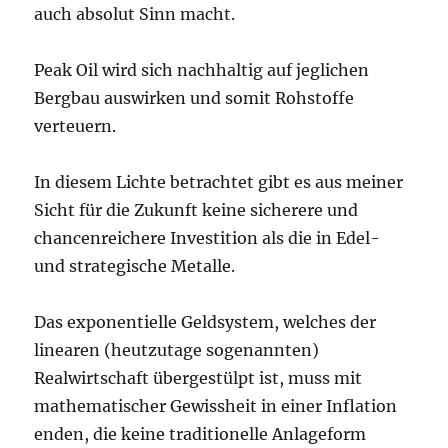
auch absolut Sinn macht.
Peak Oil wird sich nachhaltig auf jeglichen
Bergbau auswirken und somit Rohstoffe
verteuern.
In diesem Lichte betrachtet gibt es aus meiner
Sicht für die Zukunft keine sicherere und
chancenreichere Investition als die in Edel-
und strategische Metalle.
Das exponentielle Geldsystem, welches der
linearen (heutzutage sogenannten)
Realwirtschaft übergestülpt ist, muss mit
mathematischer Gewissheit in einer Inflation
enden, die keine traditionelle Anlageform