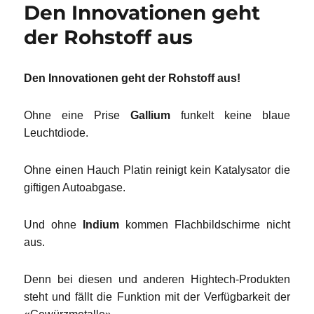
Den Innovationen geht
der Rohstoff aus
Den Innovationen geht der Rohstoff aus!
Ohne eine Prise
Gallium
funkelt keine blaue
Leuchtdiode.
Ohne einen Hauch Platin reinigt kein Katalysator die
giftigen Autoabgase.
Und ohne
Indium
kommen Flachbildschirme nicht
aus.
Denn bei diesen und anderen Hightech-Produkten
steht und fällt die Funktion mit der Verfügbarkeit der