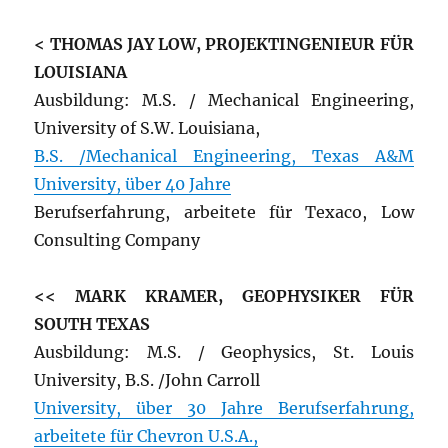
< THOMAS JAY LOW, PROJEKTINGENIEUR FÜR
LOUISIANA
Ausbildung: M.S. / Mechanical Engineering,
University of S.W. Louisiana,
B.S. /Mechanical Engineering, Texas A&M
University, über 40 Jahre
Berufserfahrung, arbeitete für Texaco, Low
Consulting Company
<< MARK KRAMER, GEOPHYSIKER FÜR
SOUTH TEXAS
Ausbildung: M.S. / Geophysics, St. Louis
University, B.S. /John Carroll
University, über 30 Jahre Berufserfahrung,
arbeitete für Chevron U.S.A.,