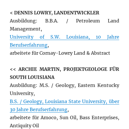
< DENNIS LOWRY, LANDENTWICKLER
Ausbildung: B.B.A. / Petroleum Land
Management,
University of S.W. Louisiana, 10 Jahre
Berufserfahrung
,
arbeitete für Cornay-Lowry Land & Abstract
<< ARCHIE MARTIN, PROJEKTGEOLOGE FÜR
SOUTH LOUISIANA
Ausbildung: M.S. / Geology, Eastern Kentucky
University,
B.S. / Geology, Louisiana State University, über
30 Jahre Berufserfahrung
,
arbeitete für Amoco, Sun Oil, Bass Enterprises,
Antiquity Oil