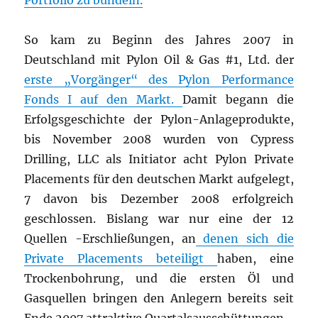
Portfolio zu bündeln.
So kam zu Beginn des Jahres 2007 in
Deutschland mit Pylon Oil & Gas #1, Ltd. der
erste „Vorgänger“ des Pylon Performance
Fonds I auf den Markt.
Damit begann die
Erfolgsgeschichte der Pylon-Anlageprodukte,
bis November 2008 wurden von Cypress
Drilling, LLC als Initiator acht Pylon Private
Placements für den deutschen Markt aufgelegt,
7 davon bis Dezember 2008 erfolgreich
geschlossen. Bislang war nur eine der 12
Quellen -Erschließungen, an
denen sich die
Private Placements beteiligt
haben, eine
Trockenbohrung, und die ersten Öl und
Gasquellen bringen den Anlegern bereits seit