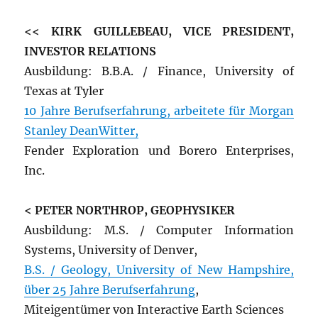
<< KIRK GUILLEBEAU, VICE PRESIDENT,
INVESTOR RELATIONS
Ausbildung: B.B.A. / Finance, University of
Texas at Tyler
10 Jahre Berufserfahrung, arbeitete für Morgan
Stanley DeanWitter,
Fender Exploration und Borero Enterprises,
Inc.
< PETER NORTHROP, GEOPHYSIKER
Ausbildung: M.S. / Computer Information
Systems, University of Denver,
B.S. / Geology, University of New Hampshire,
über 25 Jahre Berufserfahrung
,
Miteigentümer von Interactive Earth Sciences