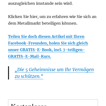
auszugleichen imstande sein wird.
Klicken Sie hier, um zu erfahren wie Sie sich an
dem Metallmarkt beteiligen können.
Teilen Sie doch diesen Artikel mit Ihren
Facebook-Freunden, holen Sie sich gleich
unser GRATIS-E-Book, incl. 7-teiligen-
GRATIS-E-Mail-Kurs.
„Die 5 Geheimnisse um Ihr Vermögen
zu schützen.“