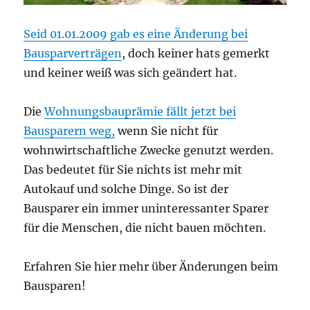
Seid 01.01.2009 gab es eine Änderung bei
Bausparverträgen
, doch keiner hats gemerkt
und keiner weiß was sich geändert hat.
Die
Wohnungsbauprämie fällt jetzt bei
Bausparern weg,
wenn Sie nicht für
wohnwirtschaftliche Zwecke genutzt werden.
Das bedeutet für Sie nichts ist mehr mit
Autokauf und solche Dinge. So ist der
Bausparer ein immer uninteressanter Sparer
für die Menschen, die nicht bauen möchten.
Erfahren Sie hier mehr über Änderungen beim
Bausparen!