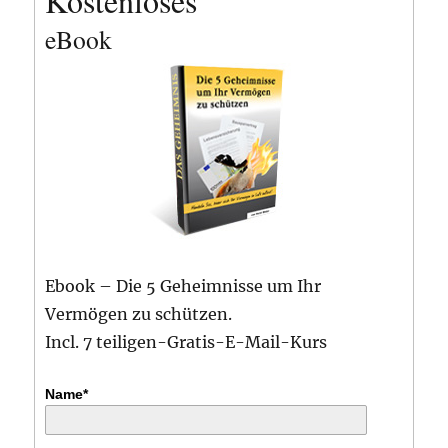
Kostenloses
eBook
Ebook – Die 5 Geheimnisse um Ihr
Vermögen zu schützen.
Incl. 7 teiligen-Gratis-E-Mail-Kurs
Name*