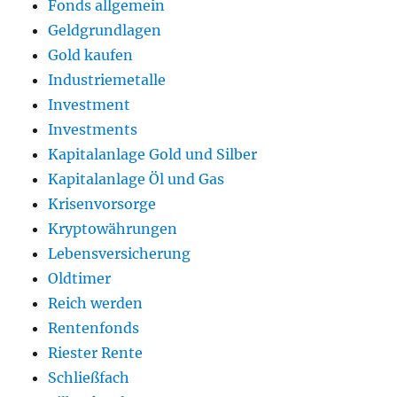
Fonds allgemein
Geldgrundlagen
Gold kaufen
Industriemetalle
Investment
Investments
Kapitalanlage Gold und Silber
Kapitalanlage Öl und Gas
Krisenvorsorge
Kryptowährungen
Lebensversicherung
Oldtimer
Reich werden
Rentenfonds
Riester Rente
Schließfach