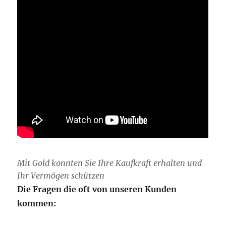
Mit Gold konnten Sie Ihre Kaufkraft erhalten und
Ihr Vermögen schützen
Die Fragen die oft von unseren Kunden
kommen: