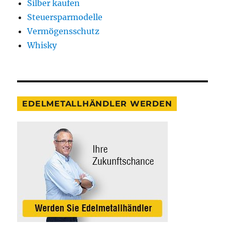
Silber kaufen
Steuersparmodelle
Vermögensschutz
Whisky
EDELMETALLHÄNDLER WERDEN