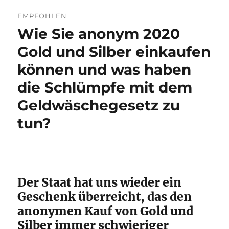
EMPFOHLEN
Wie Sie anonym 2020
Gold und Silber einkaufen
können und was haben
die Schlümpfe mit dem
Geldwäschegesetz zu
tun?
Der Staat hat uns wieder ein
Geschenk überreicht, das den
anonymen Kauf von Gold und
Silber immer schwieriger