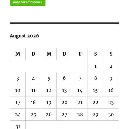
August 2026
M
D
M
D
F
S
S
1
2
3
4
5
6
7
8
9
10
11
12
13
14
15
16
17
18
19
20
21
22
23
24
25
26
27
28
29
30
31