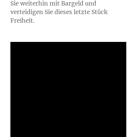
Sie weiterhin mit Bargeld und
verteidigen Sie dieses letzte Stück
Freiheit.