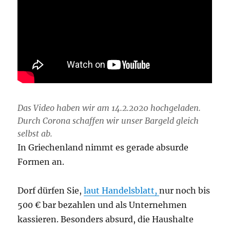
Das Video haben wir am 14.2.2020 hochgeladen.
Durch Corona schaffen wir unser Bargeld gleich
selbst ab.
In Griechenland nimmt es gerade absurde
Formen an.
Dorf dürfen Sie,
laut Handelsblatt,
nur noch bis
500 € bar bezahlen und als Unternehmen
kassieren. Besonders absurd, die Haushalte