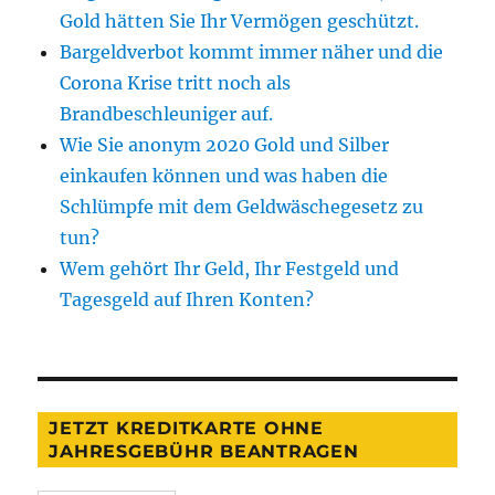
Gold hätten Sie Ihr Vermögen geschützt.
Bargeldverbot kommt immer näher und die
Corona Krise tritt noch als
Brandbeschleuniger auf.
Wie Sie anonym 2020 Gold und Silber
einkaufen können und was haben die
Schlümpfe mit dem Geldwäschegesetz zu
tun?
Wem gehört Ihr Geld, Ihr Festgeld und
Tagesgeld auf Ihren Konten?
JETZT KREDITKARTE OHNE
JAHRESGEBÜHR BEANTRAGEN