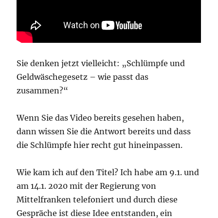
Sie denken jetzt vielleicht: „Schlümpfe und
Geldwäschegesetz – wie passt das
zusammen?“
Wenn Sie das Video bereits gesehen haben,
dann wissen Sie die Antwort bereits und dass
die Schlümpfe hier recht gut hineinpassen.
Wie kam ich auf den Titel? Ich habe am 9.1. und
am 14.1. 2020 mit der Regierung von
Mittelfranken telefoniert und durch diese
Gespräche ist diese Idee entstanden, ein