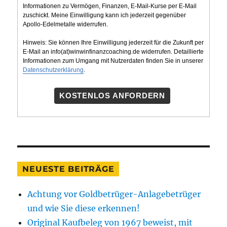
Informationen zu Vermögen, Finanzen, E-Mail-Kurse per E-Mail
zuschickt. Meine Einwilligung kann ich jederzeit gegenüber
Apollo-Edelmetalle widerrufen.
Hinweis: Sie können Ihre Einwilligung jederzeit für die Zukunft per
E-Mail an info(at)winwinfinanzcoaching.de widerrufen. Detaillierte
Informationen zum Umgang mit Nutzerdaten finden Sie in unserer
Datenschutzerklärung
.
KOSTENLOS ANFORDERN
NEUESTE BEITRÄGE
Achtung vor Goldbetrüger-Anlagebetrüger
und wie Sie diese erkennen!
Original Kaufbeleg von 1967 beweist, mit