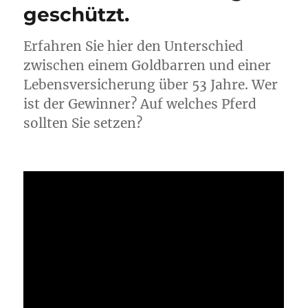
geschützt.
Erfahren Sie hier den Unterschied
zwischen einem Goldbarren und einer
Lebensversicherung über 53 Jahre. Wer
ist der Gewinner? Auf welches Pferd
sollten Sie setzen?