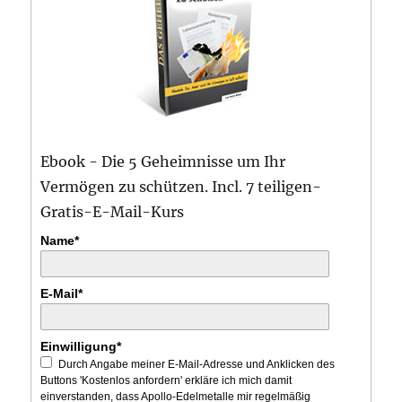
Ebook - Die 5 Geheimnisse um Ihr
Vermögen zu schützen. Incl. 7 teiligen-
Gratis-E-Mail-Kurs
Name*
E-Mail*
Einwilligung*
Durch Angabe meiner E-Mail-Adresse und Anklicken des
Buttons 'Kostenlos anfordern' erkläre ich mich damit
einverstanden, dass Apollo-Edelmetalle mir regelmäßig