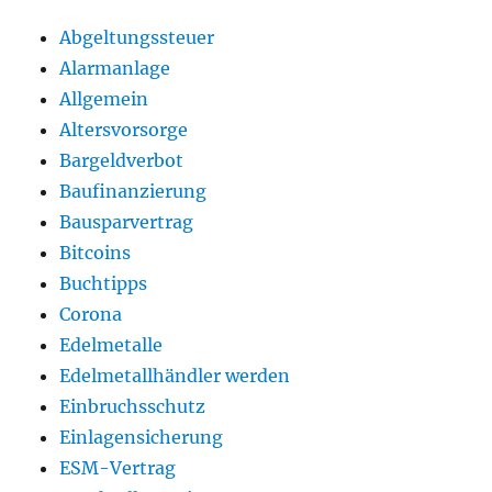
Abgeltungssteuer
Alarmanlage
Allgemein
Altersvorsorge
Bargeldverbot
Baufinanzierung
Bausparvertrag
Bitcoins
Buchtipps
Corona
Edelmetalle
Edelmetallhändler werden
Einbruchsschutz
Einlagensicherung
ESM-Vertrag