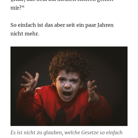
mir?“
So einfach ist das aber seit ein paar Jahren
nicht mehr.
Es ist nicht zu glauben, welche Gesetze so einfach