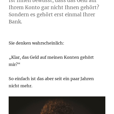
Ist Ihnen bewusst, dass das Geld auf
Ihrem Konto gar nicht Ihnen gehört?
Sondern es gehört erst einmal Ihrer
Bank.
Sie denken wahrscheinlich:
„Klar, das Geld auf meinen Konten gehört
mir?“
So einfach ist das aber seit ein paar Jahren
nicht mehr.