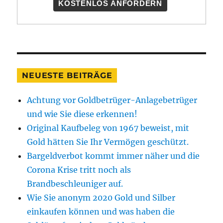
KOSTENLOS ANFORDERN
NEUESTE BEITRÄGE
Achtung vor Goldbetrüger-Anlagebetrüger
und wie Sie diese erkennen!
Original Kaufbeleg von 1967 beweist, mit
Gold hätten Sie Ihr Vermögen geschützt.
Bargeldverbot kommt immer näher und die
Corona Krise tritt noch als
Brandbeschleuniger auf.
Wie Sie anonym 2020 Gold und Silber
einkaufen können und was haben die