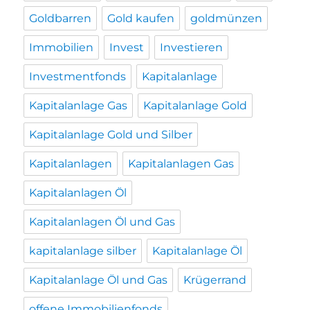
Goldbarren
Gold kaufen
goldmünzen
Immobilien
Invest
Investieren
Investmentfonds
Kapitalanlage
Kapitalanlage Gas
Kapitalanlage Gold
Kapitalanlage Gold und Silber
Kapitalanlagen
Kapitalanlagen Gas
Kapitalanlagen Öl
Kapitalanlagen Öl und Gas
kapitalanlage silber
Kapitalanlage Öl
Kapitalanlage Öl und Gas
Krügerrand
offene Immobilienfonds