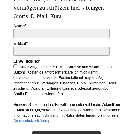
Vermögen zu schützen. Incl. 7 teiligen-
Gratis-E-Mail-Kurs
Name*
E-Mail*
Einwilligung*
Durch Angabe meiner E-Mail-Adresse und Anklicken des
Buttons 'Kostenlos anfordern' erkläre ich mich damit
einverstanden, dass Apollo-Edelmetalle mir regelmäßig
Informationen zu Vermögen, Finanzen, E-Mail-Kurse per E-Mail
zuschickt. Meine Einwilligung kann ich jederzeit gegenüber
Apollo-Edelmetalle widerrufen.
Hinweis: Sie können Ihre Einwilligung jederzeit für die Zukunft per
E-Mail an info(at)winwinfinanzcoaching.de widerrufen. Detaillierte
Informationen zum Umgang mit Nutzerdaten finden Sie in unserer
Datenschutzerklärung
.