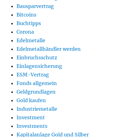
Bausparvertrag
Bitcoins
Buchtipps
Corona
Edelmetalle
Edelmetallhändler werden
Einbruchsschutz
Einlagensicherung
ESM-Vertrag
Fonds allgemein
Geldgrundlagen
Gold kaufen
Industriemetalle
Investment
Investments
Kapitalanlage Gold und Silber