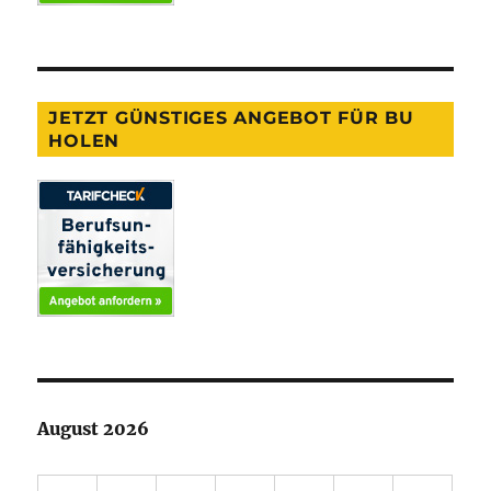
JETZT GÜNSTIGES ANGEBOT FÜR BU
HOLEN
August 2026