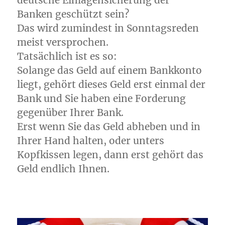
deutsche Einlagensicherung der
Banken geschützt sein?
Das wird zumindest in Sonntagsreden
meist versprochen.
Tatsächlich ist es so:
Solange das Geld auf einem Bankkonto
liegt, gehört dieses Geld erst einmal der
Bank und Sie haben eine Forderung
gegenüber Ihrer Bank.
Erst wenn Sie das Geld abheben und in
Ihrer Hand halten, oder unters
Kopfkissen legen, dann erst gehört das
Geld endlich Ihnen.