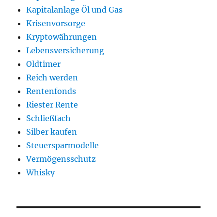
Kapitalanlage Öl und Gas
Krisenvorsorge
Kryptowährungen
Lebensversicherung
Oldtimer
Reich werden
Rentenfonds
Riester Rente
Schließfach
Silber kaufen
Steuersparmodelle
Vermögensschutz
Whisky