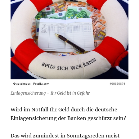
Einlagensicherung – Ihr Geld ist in Gefahr
Wird im Notfall Ihr Geld durch die deutsche
Einlagensicherung der Banken geschützt sein?
Das wird zumindest in Sonntagsreden meist