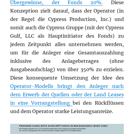
Übergewinne, der Fonds 20%.
Diese
Konzeption zielt darauf, dass der Operator (in
der Regel die Cypress Production, Inc.) und
somit auch die Cypress Gruppe (mit der Cypress
Gulf, LLC als Hauptinitiator des Fonds) zu
jedem Zeitpunkt alles unternehmen werden,
um für die Anleger eine Gesamtauszahlung
inklusive des Anlagebetrages (ohne
Ausgabeaufschlag) von über 350% zu erzielen.
Diese konsequente Umsetzung der Idee des
Operator-Modells bringt den Anleger nach
dem Erwerb der Quellen oder der Land Leases
in eine Vorrangstellung
bei den Rückflüssen
und dem Operator starke Leistungsanreize.