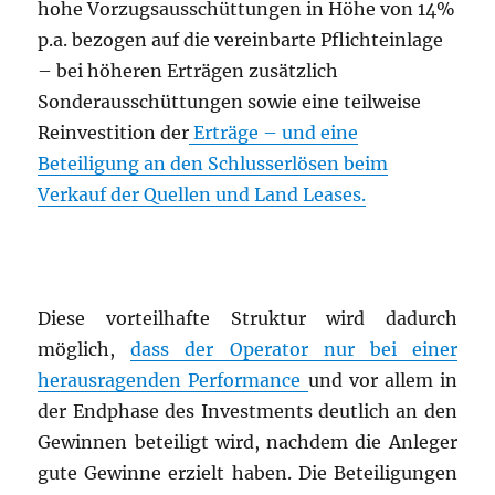
hohe Vorzugsausschüttungen in Höhe von 14%
p.a. bezogen auf die vereinbarte Pflichteinlage
– bei höheren Erträgen zusätzlich
Sonderausschüttungen sowie eine teilweise
Reinvestition der
Erträge – und eine
Beteiligung an den Schlusserlösen beim
Verkauf der Quellen und Land Leases.
Diese vorteilhafte Struktur wird dadurch
möglich,
dass der Operator nur bei einer
herausragenden Performance
und vor allem in
der Endphase des Investments deutlich an den
Gewinnen beteiligt wird, nachdem die Anleger
gute Gewinne erzielt haben. Die Beteiligungen