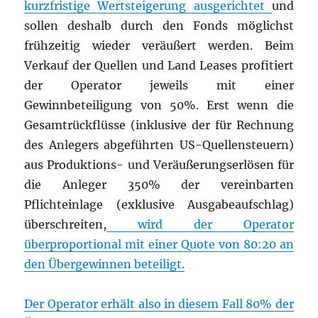
kurzfristige Wertsteigerung ausgerichtet
und
sollen deshalb durch den Fonds möglichst
frühzeitig wieder veräußert werden. Beim
Verkauf der Quellen und Land Leases profitiert
der Operator jeweils mit einer
Gewinnbeteiligung von 50%. Erst wenn die
Gesamtrückflüsse (inklusive der für Rechnung
des Anlegers abgeführten US-Quellensteuern)
aus Produktions- und Veräußerungserlösen für
die Anleger 350% der vereinbarten
Pflichteinlage (exklusive Ausgabeaufschlag)
überschreiten,
wird der Operator
überproportional mit einer Quote von 80:20 an
den Übergewinnen beteiligt.
Der Operator erhält also in diesem Fall 80% der