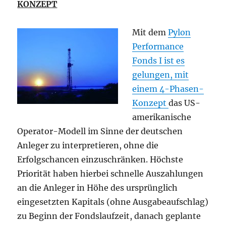
KONZEPT
Mit dem
Pylon
Performance
Fonds I ist es
gelungen, mit
einem 4-Phasen-
Konzept
das US-
amerikanische
Operator-Modell im Sinne der deutschen
Anleger zu interpretieren, ohne die
Erfolgschancen einzuschränken. Höchste
Priorität haben hierbei schnelle Auszahlungen
an die Anleger in Höhe des ursprünglich
eingesetzten Kapitals (ohne Ausgabeaufschlag)
zu Beginn der Fondslaufzeit, danach geplante