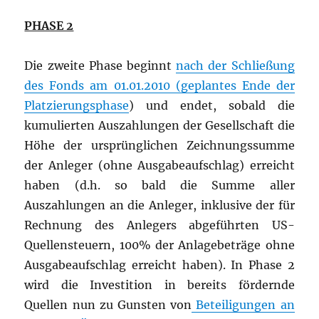
PHASE 2
Die zweite Phase beginnt
nach der Schließung
des Fonds am 01.01.2010 (geplantes Ende der
Platzierungsphase
) und endet, sobald die
kumulierten Auszahlungen der Gesellschaft die
Höhe der ursprünglichen Zeichnungssumme
der Anleger (ohne Ausgabeaufschlag) erreicht
haben (d.h. so bald die Summe aller
Auszahlungen an die Anleger, inklusive der für
Rechnung des Anlegers abgeführten US-
Quellensteuern, 100% der Anlagebeträge ohne
Ausgabeaufschlag erreicht haben). In Phase 2
wird die Investition in bereits fördernde
Quellen nun zu Gunsten von
Beteiligungen an