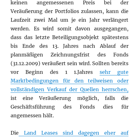
keinen angemessenen Preis bei der
Veräußerung der Portfolios zulassen, kann die
Laufzeit zwei Mal um je ein Jahr verlängert
werden. Es wird somit davon ausgegangen,
dass das letzte Beteiligungsobjekt spätestens
bis Ende des 13. Jahres nach Ablauf der
planmäßigen Zeichnungsfrist des Fonds
(31.12.2009) veräußert sein wird. Sollten bereits
vor Beginn des 1 1.Jahres
sehr gute
Marktbedingungen für den teilweisen oder
vollständigen Verkauf der Quellen herrschen,
ist eine Veräußerung möglich, falls die
Geschäftsführung des Fonds dies für
angemessen hält.
Die
Land Leases sind dagegen eher auf