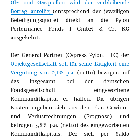
Öl- und Gasquellen wird der verbleibende
Betrag anteilig
(entsprechend der jeweiligen
Beteiligungsquote) direkt an die Pylon
Performance Fonds I GmbH & Co. KG
ausgekehrt.
Der General Partner (Cypress Pylon, LLC) der
Objektgesellschaft soll für seine Tätigkeit eine
Vergütung von 0,1% p.a.
(netto) bezogen auf
das insgesamt bei der deutschen
Fondsgesellschaft eingeworbene
Kommanditkapital er halten. Die übrigen
Kosten ergeben sich aus den Plan-Gewinn-
und Verlustrechnungen (Prognose) und
betragen 3,8% p.a. (netto) des eingeworbenen
Kommanditkapitals. Der sich per Saldo