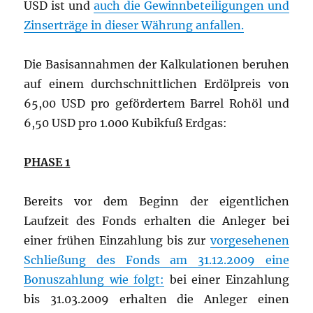
USD ist und
auch die Gewinnbeteiligungen und
Zinserträge in dieser Währung anfallen.
Die Basisannahmen der Kalkulationen beruhen
auf einem durchschnittlichen Erdölpreis von
65,00 USD pro gefördertem Barrel Rohöl und
6,50 USD pro 1.000 Kubikfuß Erdgas:
PHASE 1
Bereits vor dem Beginn der eigentlichen
Laufzeit des Fonds erhalten die Anleger bei
einer frühen Einzahlung bis zur
vorgesehenen
Schließung des Fonds am 31.12.2009 eine
Bonuszahlung wie folgt:
bei einer Einzahlung
bis 31.03.2009 erhalten die Anleger einen