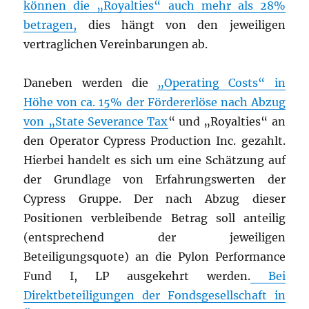
können die „Royalties“ auch mehr als 28%
betragen,
dies hängt von den jeweiligen
vertraglichen Vereinbarungen ab.
Daneben werden die
„Operating Costs“ in
Höhe von ca. 15% der Fördererlöse nach Abzug
von „State Severance Tax
“ und „Royalties“ an
den Operator Cypress Production Inc. gezahlt.
Hierbei handelt es sich um eine Schätzung auf
der Grundlage von Erfahrungswerten der
Cypress Gruppe. Der nach Abzug dieser
Positionen verbleibende Betrag soll anteilig
(entsprechend der jeweiligen
Beteiligungsquote) an die Pylon Performance
Fund I, LP ausgekehrt werden.
Bei
Direktbeteiligungen der Fondsgesellschaft in