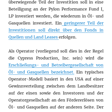
überwiegende Teil der Investition soll in eine
Beteiligung an der Pylon Performance Fund I,
LP investiert werden, die wiederum in Öl- und
Gasquellen investiert. Ein
geringerer Teil der
Investitionen soll direkt über den Fonds in
Quellen und Land Leases
erfolgen.
Als Operator (vorliegend soll dies in der Regel
die Cypress Production, Inc. sein) wird die
Erschließungs- und Betreibergesellschaft von
Öl- und Gasquellen bezeichnet.
Ein typisches
Operator-Modell basiert in den USA auf einer
Gewinnverteilung zwischen dem Landbesitzer
auf der einen sowie den Investoren und der
Operatorgesellschaft an den Fördererlösen von
Öl- und Gasquellen auf der anderen Seite. Der