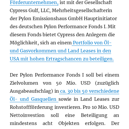
Förderunternehmen,
ist mit der Gesellschaft
Cypress Gulf, LLC, Mehrheitsgesellschafterin
der Pylon Emissionshaus GmbH Hauptinitiator
des deutschen Pylon Performance Fonds I. Mit
diesem Fonds bietet Cypress den Anlegern die
Möglichkeit, sich an einem
Portfolio von Öl-
und Gasvorkommen und Land Leases in den
USA mit hohen Ertragschancen zu beteiligen.
Der Pylon Performance Fonds I soll bei einem
Zielvolumen von 50 Mio. USD (zuzüglich
Ausgabeaufschlag) in
ca. 30 bis 50 verschiedene
Öl- und Gasquellen
sowie in Land Leases zur
Rohstoffförderung investieren. Pro 10 Mio. USD
Nettoinvestion soll eine Beteiligung an
mindestens acht Objekten erfolgen. Der