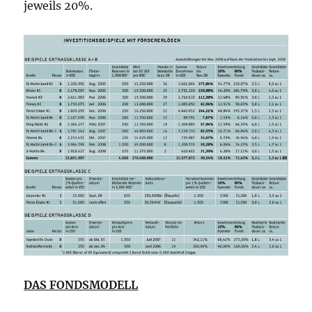
jeweils 20%.
DAS FONDSMODELL