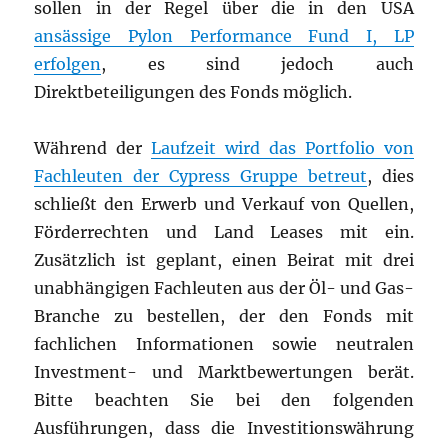
sollen in der Regel über die in den USA
ansässige Pylon Performance Fund I, LP
erfolgen
, es sind jedoch auch
Direktbeteiligungen des Fonds möglich.
Während der
Laufzeit wird das Portfolio von
Fachleuten der Cypress Gruppe betreut
, dies
schließt den Erwerb und Verkauf von Quellen,
Förderrechten und Land Leases mit ein.
Zusätzlich ist geplant, einen Beirat mit drei
unabhängigen Fachleuten aus der Öl- und Gas-
Branche zu bestellen, der den Fonds mit
fachlichen Informationen sowie neutralen
Investment- und Marktbewertungen berät.
Bitte beachten Sie bei den folgenden
Ausführungen, dass die Investitionswährung