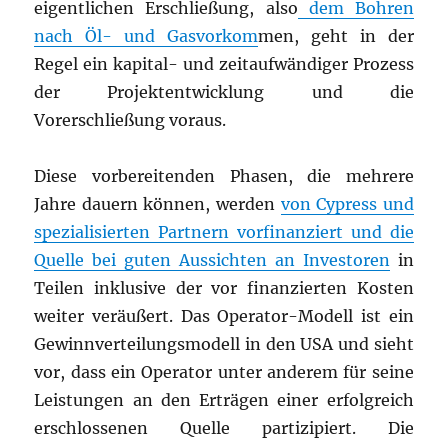
eigentlichen Erschließung, also
dem Bohren
nach Öl- und Gasvorkom
men, geht in der
Regel ein kapital- und zeitaufwändiger Prozess
der Projektentwicklung und die
Vorerschließung voraus.
Diese vorbereitenden Phasen, die mehrere
Jahre dauern können, werden
von Cypress und
spezialisierten Partnern vorfinanziert und die
Quelle bei guten Aussichten an Investoren
in
Teilen inklusive der vor finanzierten Kosten
weiter veräußert. Das Operator-Modell ist ein
Gewinnverteilungsmodell in den USA und sieht
vor, dass ein Operator unter anderem für seine
Leistungen an den Erträgen einer erfolgreich
erschlossenen Quelle partizipiert. Die