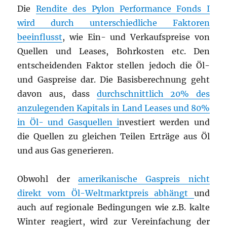
Die
Rendite des Pylon Performance Fonds I
wird durch unterschiedliche Faktoren
beeinflusst
, wie Ein- und Verkaufspreise von
Quellen und Leases, Bohrkosten etc. Den
entscheidenden Faktor stellen jedoch die Öl-
und Gaspreise dar. Die Basisberechnung geht
davon aus, dass
durchschnittlich 20% des
anzulegenden Kapitals in Land Leases und 80%
in Öl- und Gasquellen i
nvestiert werden und
die Quellen zu gleichen Teilen Erträge aus Öl
und aus Gas generieren.
Obwohl der
amerikanische Gaspreis nicht
direkt vom Öl-Weltmarktpreis abhängt
und
auch auf regionale Bedingungen wie z.B. kalte
Winter reagiert, wird zur Vereinfachung der