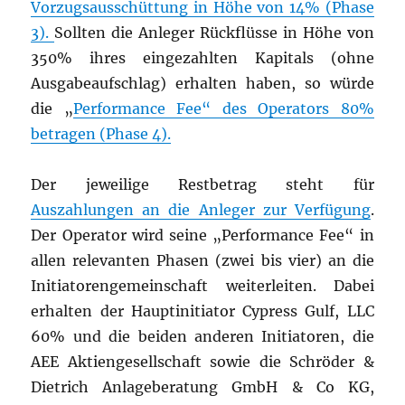
Vorzugsausschüttung in Höhe von 14% (Phase
3).
Sollten die Anleger Rückflüsse in Höhe von
350% ihres eingezahlten Kapitals (ohne
Ausgabeaufschlag) erhalten haben, so würde
die „
Performance Fee“ des Operators 80%
betragen (Phase 4).
Der jeweilige Restbetrag steht für
Auszahlungen an die Anleger zur Verfügung
.
Der Operator wird seine „Performance Fee“ in
allen relevanten Phasen (zwei bis vier) an die
Initiatorengemeinschaft weiterleiten. Dabei
erhalten der Hauptinitiator Cypress Gulf, LLC
60% und die beiden anderen Initiatoren, die
AEE Aktiengesellschaft sowie die Schröder &
Dietrich Anlageberatung GmbH & Co KG,