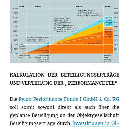
KALKULATION DER BETEILIGUNGSERTRÄGE
UND VERTEILUNG DER „PERFORMANCE FEE“
Die
Pylon Performance Fonds I GmbH & Co. KG
soll somit sowohl direkt als auch über die
geplante Beteiligung an der Objektgesellschaft
Beteiligungserträge durch
Investitionen in Öl-