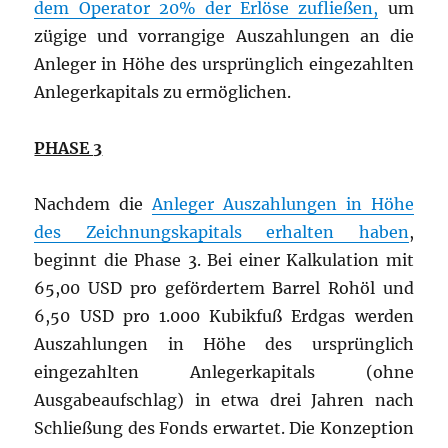
dem Operator 20% der Erlöse zufließen,
um
zügige und vorrangige Auszahlungen an die
Anleger in Höhe des ursprünglich eingezahlten
Anlegerkapitals zu ermöglichen.
PHASE 3
Nachdem die
Anleger Auszahlungen in Höhe
des Zeichnungskapitals erhalten haben
,
beginnt die Phase 3. Bei einer Kalkulation mit
65,00 USD pro gefördertem Barrel Rohöl und
6,50 USD pro 1.000 Kubikfuß Erdgas werden
Auszahlungen in Höhe des ursprünglich
eingezahlten Anlegerkapitals (ohne
Ausgabeaufschlag) in etwa drei Jahren nach
Schließung des Fonds erwartet. Die Konzeption