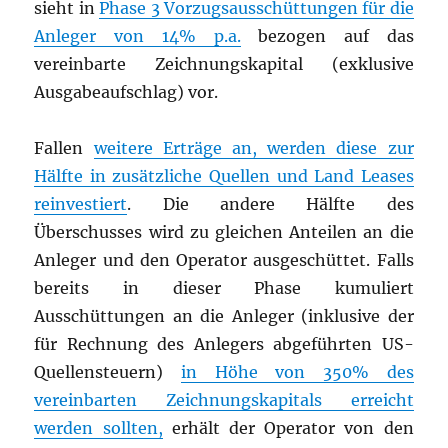
sieht in
Phase 3 Vorzugsausschüttungen für die
Anleger von 14% p.a.
bezogen auf das
vereinbarte Zeichnungskapital (exklusive
Ausgabeaufschlag) vor.
Fallen
weitere Erträge an, werden diese zur
Hälfte in zusätzliche Quellen und Land Leases
reinvestiert
. Die andere Hälfte des
Überschusses wird zu gleichen Anteilen an die
Anleger und den Operator ausgeschüttet. Falls
bereits in dieser Phase kumuliert
Ausschüttungen an die Anleger (inklusive der
für Rechnung des Anlegers abgeführten US-
Quellensteuern)
in Höhe von 350% des
vereinbarten Zeichnungskapitals erreicht
werden sollten,
erhält der Operator von den