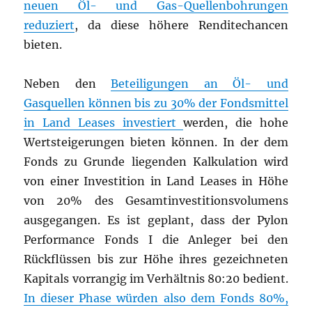
neuen Öl- und Gas-Quellenbohrungen
reduziert
, da diese höhere Renditechancen
bieten.
Neben den
Beteiligungen an Öl- und
Gasquellen können bis zu 30% der Fondsmittel
in Land Leases investiert
werden, die hohe
Wertsteigerungen bieten können. In der dem
Fonds zu Grunde liegenden Kalkulation wird
von einer Investition in Land Leases in Höhe
von 20% des Gesamtinvestitionsvolumens
ausgegangen. Es ist geplant, dass der Pylon
Performance Fonds I die Anleger bei den
Rückflüssen bis zur Höhe ihres gezeichneten
Kapitals vorrangig im Verhältnis 80:20 bedient.
In dieser Phase würden also dem Fonds 80%,