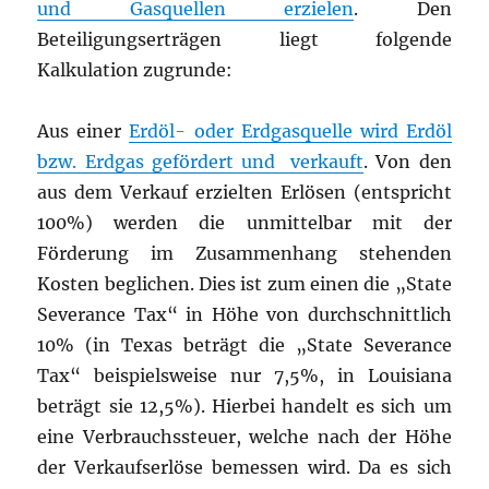
und Gasquellen erzielen
. Den
Beteiligungserträgen liegt folgende
Kalkulation zugrunde:
Aus einer
Erdöl- oder Erdgasquelle wird Erdöl
bzw. Erdgas gefördert und verkauft
. Von den
aus dem Verkauf erzielten Erlösen (entspricht
100%) werden die unmittelbar mit der
Förderung im Zusammenhang stehenden
Kosten beglichen. Dies ist zum einen die „State
Severance Tax“ in Höhe von durchschnittlich
10% (in Texas beträgt die „State Severance
Tax“ beispielsweise nur 7,5%, in Louisiana
beträgt sie 12,5%). Hierbei handelt es sich um
eine Verbrauchssteuer, welche nach der Höhe
der Verkaufserlöse bemessen wird. Da es sich