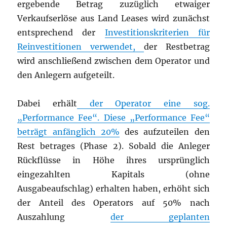
ergebende Betrag zuzüglich etwaiger
Verkaufserlöse aus Land Leases wird zunächst
entsprechend der
Investitionskriterien für
Reinvestitionen verwendet,
der Restbetrag
wird anschließend zwischen dem Operator und
den Anlegern aufgeteilt.
Dabei erhält
der Operator eine sog.
„Performance Fee“. Diese „Performance Fee“
beträgt anfänglich 20%
des aufzuteilen den
Rest betrages (Phase 2). Sobald die Anleger
Rückflüsse in Höhe ihres ursprünglich
eingezahlten Kapitals (ohne
Ausgabeaufschlag) erhalten haben, erhöht sich
der Anteil des Operators auf 50% nach
Auszahlung
der geplanten