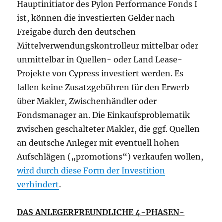
Hauptinitiator des Pylon Performance Fonds I
ist, können die investierten Gelder nach
Freigabe durch den deutschen
Mittelverwendungskontrolleur mittelbar oder
unmittelbar in Quellen- oder Land Lease-
Projekte von Cypress investiert werden. Es
fallen keine Zusatzgebühren für den Erwerb
über Makler, Zwischenhändler oder
Fondsmanager an. Die Einkaufsproblematik
zwischen geschalteter Makler, die ggf. Quellen
an deutsche Anleger mit eventuell hohen
Aufschlägen („promotions“) verkaufen wollen,
wird durch diese Form der Investition
verhindert
.
DAS ANLEGERFREUNDLICHE 4-PHASEN-