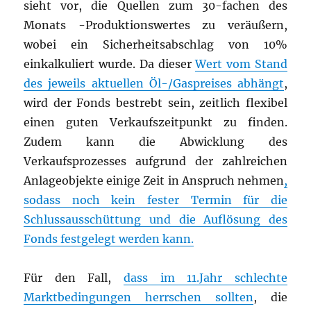
sieht vor, die Quellen zum 30-fachen des
Monats -Produktionswertes zu veräußern,
wobei ein Sicherheitsabschlag von 10%
einkalkuliert wurde. Da dieser
Wert vom Stand
des jeweils aktuellen Öl-/Gaspreises abhängt
,
wird der Fonds bestrebt sein, zeitlich flexibel
einen guten Verkaufszeitpunkt zu finden.
Zudem kann die Abwicklung des
Verkaufsprozesses aufgrund der zahlreichen
Anlageobjekte einige Zeit in Anspruch nehmen
,
sodass noch kein fester Termin für die
Schlussausschüttung und die Auflösung des
Fonds festgelegt werden kann.
Für den Fall,
dass im 11.Jahr schlechte
Marktbedingungen herrschen sollten
, die