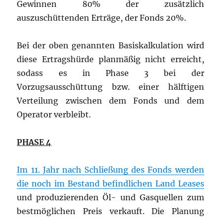
Gewinnen 80% der zusätzlich
auszuschüttenden Erträge, der Fonds 20%.
Bei der oben genannten Basiskalkulation wird
diese Ertragshürde planmäßig nicht erreicht,
sodass es in Phase 3 bei der
Vorzugsausschüttung bzw. einer hälftigen
Verteilung zwischen dem Fonds und dem
Operator verbleibt.
PHASE 4
Im 11. Jahr nach Schließung des Fonds werden
die noch im Bestand befindlichen Land Leases
und produzierenden Öl- und Gasquellen zum
bestmöglichen Preis verkauft. Die Planung