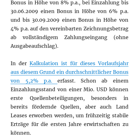
Bonus in Höhe von 8% p.a., bei Einzahlung bis
30.06.2009 einen Bonus in Höhe von 6% p.a.
und bis 30.09.2009 einen Bonus in Höhe von
4% p.a. auf den vereinbarten Zeichnungsbetrag
ab vollständigem Zahlungseingang (ohne
Ausgabeaufschlag).
In der
Kalkulation ist für dieses Vorlaufsjahr
aus diesem Grund ein durchschnittlicher Bonus
von 5,2% p.a.
erfasst. Schon ab einem
Einzahlungsstand von einer Mio. USD können
erste Quellenbeteiligungen, besonders in
bereits fördernde Quellen, aber auch Land
Leases erworben werden, um frühzeitig stabile
Erträge für die ersten Jahre erwirtschaften zu
können.