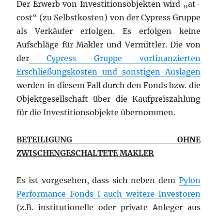
Der Erwerb von Investitionsobjekten wird „at-
cost“ (zu Selbstkosten) von der Cypress Gruppe
als Verkäufer erfolgen. Es erfolgen keine
Aufschläge für Makler und Vermittler. Die von
der
Cypress Gruppe vorfinanzierten
Erschließungskosten und sonstigen Auslagen
werden in diesem Fall durch den Fonds bzw. die
Objektgesellschaft über die Kaufpreiszahlung
für die Investitionsobjekte übernommen.
BETEILIGUNG OHNE
ZWISCHENGESCHALTETE MAKLER
Es ist vorgesehen, dass sich neben dem
Pylon
Performance Fonds I auch weitere Investoren
(z.B. institutionelle oder private Anleger aus