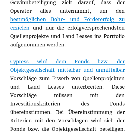
Gewinnbeteiligung zielt darauf, dass der
Operator alles unternimmt, um den
bestmöglichen Bohr- und Fördererfolg zu
erzielen
und nur die erfolgversprechendsten
Quellenprojekte und Land Leases ins Portfolio
aufgenommen werden.
Cypress wird dem Fonds bzw. der
Objektgesellschaft mittelbar und unmittelbar
Vorschläge zum Erwerb von Quellenprojekten
und Land Leases unterbreiten. Diese
Vorschläge müssen mit den
Investitionskriterien des Fonds
übereinstimmen. Bei Übereinstimmung der
Kriterien mit den Vorschlägen wird sich der
Fonds bzw. die Objektgesellschaft beteiligen.