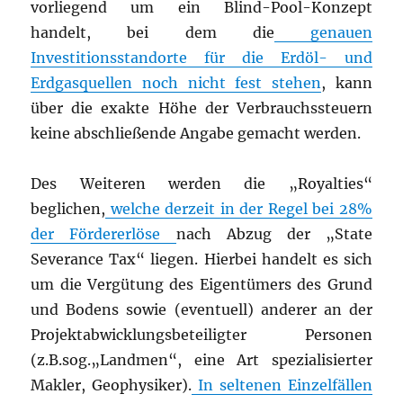
vorliegend um ein Blind-Pool-Konzept
handelt, bei dem die
genauen
Investitionsstandorte für die Erdöl- und
Erdgasquellen noch nicht fest stehen
, kann
über die exakte Höhe der Verbrauchssteuern
keine abschließende Angabe gemacht werden.
Des Weiteren werden die „Royalties“
beglichen,
welche derzeit in der Regel bei 28%
der Fördererlöse
nach Abzug der „State
Severance Tax“ liegen. Hierbei handelt es sich
um die Vergütung des Eigentümers des Grund
und Bodens sowie (eventuell) anderer an der
Projektabwicklungsbeteiligter Personen
(z.B.sog.„Landmen“, eine Art spezialisierter
Makler, Geophysiker).
In seltenen Einzelfällen