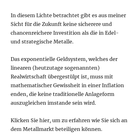
In diesem Lichte betrachtet gibt es aus meiner
Sicht für die Zukunft keine sicherere und
chancenreichere Investition als die in Edel-
und strategische Metalle.
Das exponentielle Geldsystem, welches der
linearen (heutzutage sogenannten)
Realwirtschaft übergestülpt ist, muss mit
mathematischer Gewissheit in einer Inflation
enden, die keine traditionelle Anlageform
auszugleichen imstande sein wird.
Klicken Sie hier, um zu erfahren wie Sie sich an
dem Metallmarkt beteiligen können.