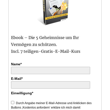
Ebook – Die 5 Geheimnisse um Ihr
Vermögen zu schützen.
Incl. 7 teiligen-Gratis-E-Mail-Kurs
Name*
E-Mail*
Einwilligung*
Durch Angabe meiner E-Mail-Adresse und Anklicken des
Buttons ‚Kostenlos anfordern‘ erkläre ich mich damit