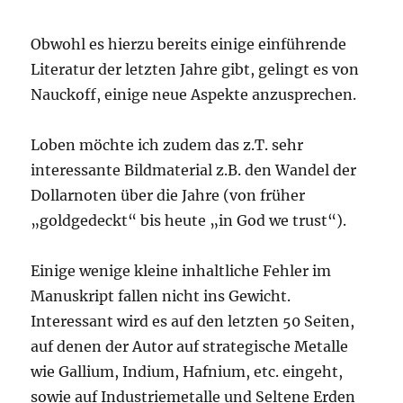
Obwohl es hierzu bereits einige einführende
Literatur der letzten Jahre gibt, gelingt es von
Nauckoff, einige neue Aspekte anzusprechen.
Loben möchte ich zudem das z.T. sehr
interessante Bildmaterial z.B. den Wandel der
Dollarnoten über die Jahre (von früher
„goldgedeckt“ bis heute „in God we trust“).
Einige wenige kleine inhaltliche Fehler im
Manuskript fallen nicht ins Gewicht.
Interessant wird es auf den letzten 50 Seiten,
auf denen der Autor auf strategische Metalle
wie Gallium, Indium, Hafnium, etc. eingeht,
sowie auf Industriemetalle und Seltene Erden