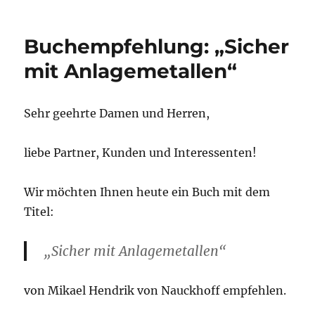
Buchempfehlung: „Sicher
mit Anlagemetallen“
Sehr geehrte Damen und Herren,
liebe Partner, Kunden und Interessenten!
Wir möchten Ihnen heute ein Buch mit dem
Titel:
„Sicher mit Anlagemetallen“
von Mikael Hendrik von Nauckhoff empfehlen.