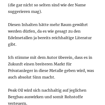
(die gar nicht so selten sind wie der Name
suggerieren mag).
Diesen Inhalten hätte mehr Raum gewährt
werden dürfen, da es wie gesagt zu den
Edelmetallen ja bereits reichhaltige Literatur
gibt.
Ich stimme mit dem Autor überein, dass es in
Zukunft einen breiteren Markt für
Privatanleger in diese Metalle geben wird, was
auch absolut Sinn macht.
Peak Oil wird sich nachhaltig auf jeglichen
Bergbau auswirken und somit Rohstoffe
verteuern.