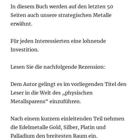
In diesem Buch werden auf den letzten 50
Seiten auch unsere strategischen Metalle
erwähnt.
Für jeden Interessierten eine lohnende
Investition.
Lesen Sie die nachfolgende Rezension:
Dem Autor gelingt es im vorliegenden Titel den
Leser in die Welt des „physischen
Metallsparens“ einzuführen.
Nach einem kurzem einleitenden Teil nehmen
die Edelmetalle Gold, Silber, Platin und
Palladium den breitesten Raum ein.