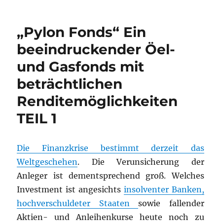
„Pylon Fonds“ Ein
beeindruckender Öel-
und Gasfonds mit
beträchtlichen
Renditemöglichkeiten
TEIL 1
Die Finanzkrise bestimmt derzeit das
Weltgeschehen
. Die Verunsicherung der
Anleger ist dementsprechend groß. Welches
Investment ist angesichts
insolventer Banken,
hochverschuldeter Staaten
sowie fallender
Aktien- und Anleihenkurse heute noch zu