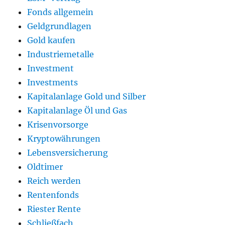
Fonds allgemein
Geldgrundlagen
Gold kaufen
Industriemetalle
Investment
Investments
Kapitalanlage Gold und Silber
Kapitalanlage Öl und Gas
Krisenvorsorge
Kryptowährungen
Lebensversicherung
Oldtimer
Reich werden
Rentenfonds
Riester Rente
Schließfach