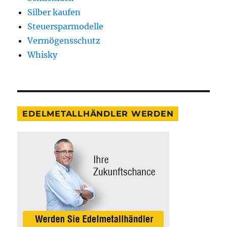
Silber kaufen
Steuersparmodelle
Vermögensschutz
Whisky
EDELMETALLHÄNDLER WERDEN