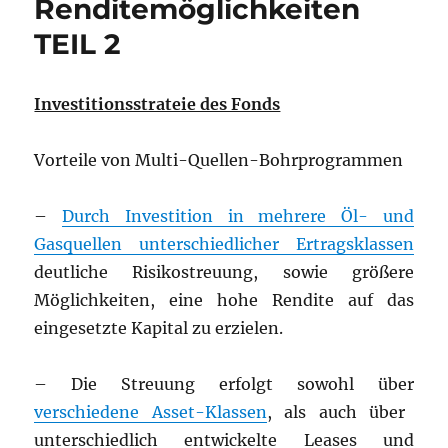
Renditemöglichkeiten
TEIL 2
Investitionsstrateie des Fonds
Vorteile von Multi-Quellen-Bohrprogrammen
–
Durch Investition in mehrere Öl- und
Gasquellen unterschiedlicher Ertragsklassen
deutliche Risikostreuung, sowie größere
Möglichkeiten, eine hohe Rendite auf das
eingesetzte Kapital zu erzielen.
– Die Streuung erfolgt sowohl über
verschiedene Asset-Klassen
, als auch über
unterschiedlich entwickelte Leases und