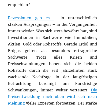
empfehlen?
Rezessionen gab es
– in unterschiedlich
starken Ausprägungen – in der Vergangenheit
immer wieder. Was sich stets bewährt hat, sind
Investitionen in Sachwerte wie Immobilien,
Aktien, Gold oder Rohstoffe. Gerade Erdöl und
Erdgas gelten als besonders ertragreiche
Sachwerte. Trotz alles Krisen und
Preisschwankungen haben sich die beiden
Rohstoffe durch die seit Jahrzehnten stark
wachsende Nachfrage in der langfristigen
Betrachtung, bereinigt um kurzfristige
Schwankungen, immer weiter verteuert.
Die
Preisentwicklung nach oben wird sich nach
Meinung
vieler Experten fortsetzen. Der starke