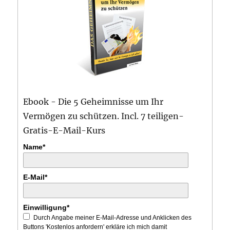
Ebook - Die 5 Geheimnisse um Ihr
Vermögen zu schützen. Incl. 7 teiligen-
Gratis-E-Mail-Kurs
Name*
E-Mail*
Einwilligung*
Durch Angabe meiner E-Mail-Adresse und Anklicken des
Buttons 'Kostenlos anfordern' erkläre ich mich damit