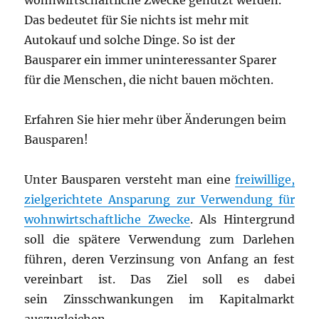
wohnwirtschaftliche Zwecke genutzt werden.
Das bedeutet für Sie nichts ist mehr mit
Autokauf und solche Dinge. So ist der
Bausparer ein immer uninteressanter Sparer
für die Menschen, die nicht bauen möchten.
Erfahren Sie hier mehr über Änderungen beim
Bausparen!
Unter Bausparen versteht man eine
freiwillige,
zielgerichtete Ansparung zur Verwendung für
wohnwirtschaftliche Zwecke
. Als Hintergrund
soll die spätere Verwendung zum Darlehen
führen, deren Verzinsung von Anfang an fest
vereinbart ist. Das Ziel soll es dabei
sein Zinsschwankungen im Kapitalmarkt