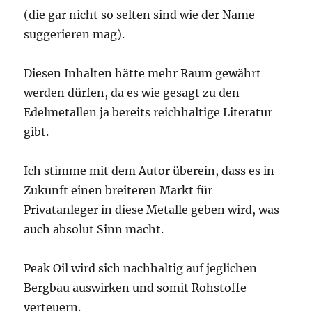
(die gar nicht so selten sind wie der Name
suggerieren mag).
Diesen Inhalten hätte mehr Raum gewährt
werden dürfen, da es wie gesagt zu den
Edelmetallen ja bereits reichhaltige Literatur
gibt.
Ich stimme mit dem Autor überein, dass es in
Zukunft einen breiteren Markt für
Privatanleger in diese Metalle geben wird, was
auch absolut Sinn macht.
Peak Oil wird sich nachhaltig auf jeglichen
Bergbau auswirken und somit Rohstoffe
verteuern.