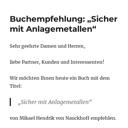
Buchempfehlung: „Sicher
mit Anlagemetallen“
Sehr geehrte Damen und Herren,
liebe Partner, Kunden und Interessenten!
Wir möchten Ihnen heute ein Buch mit dem
Titel:
„Sicher mit Anlagemetallen“
von Mikael Hendrik von Nauckhoff empfehlen.