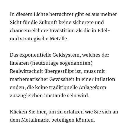
In diesem Lichte betrachtet gibt es aus meiner
Sicht für die Zukunft keine sicherere und
chancenreichere Investition als die in Edel-
und strategische Metalle.
Das exponentielle Geldsystem, welches der
linearen (heutzutage sogenannten)
Realwirtschaft übergestülpt ist, muss mit
mathematischer Gewissheit in einer Inflation
enden, die keine traditionelle Anlageform
auszugleichen imstande sein wird.
Klicken Sie hier, um zu erfahren wie Sie sich an
dem Metallmarkt beteiligen können.