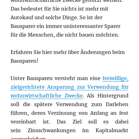
wohnwirtschaftliche Zwecke genutzt werden.
Das bedeutet für Sie nichts ist mehr mit
Autokauf und solche Dinge. So ist der
Bausparer ein immer uninteressanter Sparer
für die Menschen, die nicht bauen möchten.
Erfahren Sie hier mehr über Änderungen beim
Bausparen!
Unter Bausparen versteht man eine
freiwillige,
zielgerichtete Ansparung zur Verwendung für
wohnwirtschaftliche Zwecke
. Als Hintergrund
soll die spätere Verwendung zum Darlehen
führen, deren Verzinsung von Anfang an fest
vereinbart ist. Das Ziel soll es dabei
sein Zinsschwankungen im Kapitalmarkt