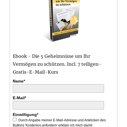
Ebook - Die 5 Geheimnisse um Ihr
Vermögen zu schützen. Incl. 7 teiligen-
Gratis-E-Mail-Kurs
Name*
E-Mail*
Einwilligung*
Durch Angabe meiner E-Mail-Adresse und Anklicken des
Buttons 'Kostenlos anfordern' erkläre ich mich damit