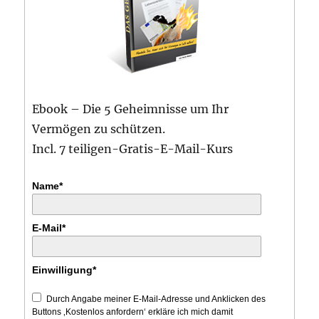
Ebook – Die 5 Geheimnisse um Ihr
Vermögen zu schützen.
Incl. 7 teiligen-Gratis-E-Mail-Kurs
Name*
E-Mail*
Einwilligung*
Durch Angabe meiner E-Mail-Adresse und Anklicken des
Buttons ‚Kostenlos anfordern‘ erkläre ich mich damit