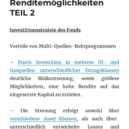
Renditemöglichkeiten
TEIL 2
Investitionsstrateie des Fonds
Vorteile von Multi-Quellen-Bohrprogrammen
–
Durch Investition in mehrere Öl- und
Gasquellen unterschiedlicher Ertragsklassen
deutliche Risikostreuung, sowie größere
Möglichkeiten, eine hohe Rendite auf das
eingesetzte Kapital zu erzielen.
– Die Streuung erfolgt sowohl über
verschiedene Asset-Klassen
, als auch über
unterschiedlich entwickelte Leases und