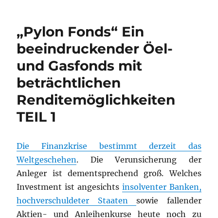
„Pylon Fonds“ Ein
beeindruckender Öel-
und Gasfonds mit
beträchtlichen
Renditemöglichkeiten
TEIL 1
Die Finanzkrise bestimmt derzeit das
Weltgeschehen
. Die Verunsicherung der
Anleger ist dementsprechend groß. Welches
Investment ist angesichts
insolventer Banken,
hochverschuldeter Staaten
sowie fallender
Aktien- und Anleihenkurse heute noch zu