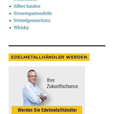
Silber kaufen
Steuersparmodelle
Vermögensschutz
Whisky
EDELMETALLHÄNDLER WERDEN