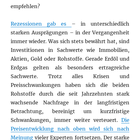
empfehlen?
Rezessionen gab es
– in unterschiedlich
starken Ausprägungen – in der Vergangenheit
immer wieder. Was sich stets bewährt hat, sind
Investitionen in Sachwerte wie Immobilien,
Aktien, Gold oder Rohstoffe. Gerade Erdöl und
Erdgas gelten als besonders ertragreiche
Sachwerte. Trotz alles Krisen und
Preisschwankungen haben sich die beiden
Rohstoffe durch die seit Jahrzehnten stark
wachsende Nachfrage in der langfristigen
Betrachtung, bereinigt um kurzfristige
Schwankungen, immer weiter verteuert.
Die
Preisentwicklung nach oben wird sich nach
Meinung
vieler Experten fortsetzen. Der starke