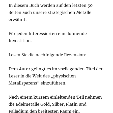
In diesem Buch werden auf den letzten 50
Seiten auch unsere strategischen Metalle
erwähnt.
Für jeden Interessierten eine lohnende
Investition.
Lesen Sie die nachfolgende Rezension:
Dem Autor gelingt es im vorliegenden Titel den
Leser in die Welt des „physischen
Metallsparens“ einzuführen.
Nach einem kurzem einleitenden Teil nehmen
die Edelmetalle Gold, Silber, Platin und
Palladium den breitesten Raum ein.