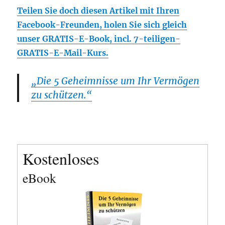
Teilen Sie doch diesen Artikel mit Ihren
Facebook-Freunden, holen Sie sich gleich
unser GRATIS-E-Book, incl. 7-teiligen-
GRATIS-E-Mail-Kurs.
„Die 5 Geheimnisse um Ihr Vermögen
zu schützen.“
Kostenloses
eBook