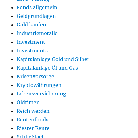
Fonds allgemein
Geldgrundlagen
Gold kaufen
Industriemetalle
Investment
Investments
Kapitalanlage Gold und Silber
Kapitalanlage Öl und Gas
Krisenvorsorge
Kryptowährungen
Lebensversicherung
Oldtimer
Reich werden
Rentenfonds
Riester Rente
Schließfach