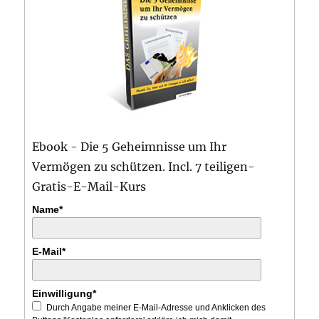
Ebook - Die 5 Geheimnisse um Ihr
Vermögen zu schützen. Incl. 7 teiligen-
Gratis-E-Mail-Kurs
Name*
E-Mail*
Einwilligung*
Durch Angabe meiner E-Mail-Adresse und Anklicken des