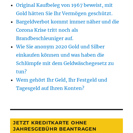
Original Kaufbeleg von 1967 beweist, mit
Gold hätten Sie Ihr Vermögen geschützt.
Bargeldverbot kommt immer näher und die
Corona Krise tritt noch als
Brandbeschleuniger auf.
Wie Sie anonym 2020 Gold und Silber
einkaufen können und was haben die
Schlümpfe mit dem Geldwäschegesetz zu
tun?
Wem gehört Ihr Geld, Ihr Festgeld und
Tagesgeld auf Ihren Konten?
JETZT KREDITKARTE OHNE
JAHRESGEBÜHR BEANTRAGEN