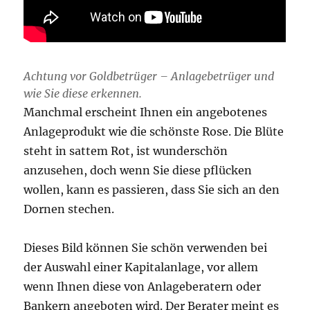
Achtung vor Goldbetrüger – Anlagebetrüger und
wie Sie diese erkennen.
Manchmal erscheint Ihnen ein angebotenes
Anlageprodukt wie die schönste Rose. Die Blüte
steht in sattem Rot, ist wunderschön
anzusehen, doch wenn Sie diese pflücken
wollen, kann es passieren, dass Sie sich an den
Dornen stechen.
Dieses Bild können Sie schön verwenden bei
der Auswahl einer Kapitalanlage, vor allem
wenn Ihnen diese von Anlageberatern oder
Bankern angeboten wird. Der Berater meint es