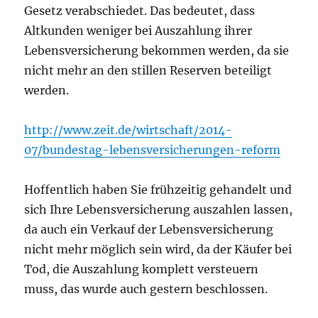
Gesetz verabschiedet. Das bedeutet, dass
Altkunden weniger bei Auszahlung ihrer
Lebensversicherung bekommen werden, da sie
nicht mehr an den stillen Reserven beteiligt
werden.
http://www.zeit.de/wirtschaft/2014-
07/bundestag-lebensversicherungen-reform
Hoffentlich haben Sie frühzeitig gehandelt und
sich Ihre Lebensversicherung auszahlen lassen,
da auch ein Verkauf der Lebensversicherung
nicht mehr möglich sein wird, da der Käufer bei
Tod, die Auszahlung komplett versteuern
muss, das wurde auch gestern beschlossen.