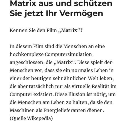
Matrix aus und schützen
Sie jetzt Ihr Vermögen
Kennen Sie den Film
„Matrix“?
In diesem Film sind die Menschen an eine
hochkomplexe Computersimulation
angeschlossen, die „Matrix“. Diese spielt den
Menschen vor, dass sie ein normales Leben in
einer der heutigen sehr ähnlichen Welt leben,
die aber tatsächlich nur als virtuelle Realität im
Computer existiert. Diese Illusion ist nötig, um
die Menschen am Leben zu halten, da sie den
Maschinen als Energielieferanten dienen.
(Quelle Wikepedia)