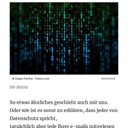
Die Matrix
So etwas ähnliches geschieht auch mit uns.
Oder wie ist es sonst zu erklären, dass jeder von
Datenschutz spricht,
tatsächlich aber jede Ihrer e-mails mitgelesen