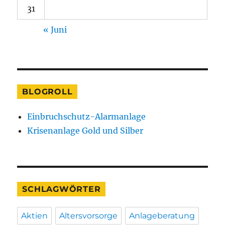
31
« Juni
BLOGROLL
Einbruchschutz-Alarmanlage
Krisenanlage Gold und Silber
SCHLAGWÖRTER
Aktien
Altersvorsorge
Anlageberatung