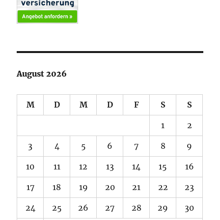
August 2026
M
D
M
D
F
S
S
1
2
3
4
5
6
7
8
9
10
11
12
13
14
15
16
17
18
19
20
21
22
23
24
25
26
27
28
29
30