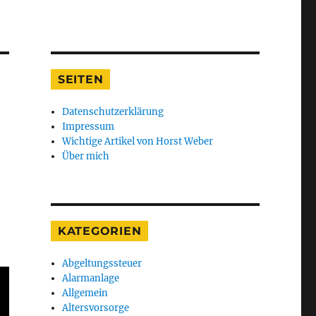
SEITEN
Datenschutzerklärung
Impressum
Wichtige Artikel von Horst Weber
Über mich
KATEGORIEN
Abgeltungssteuer
Alarmanlage
Allgemein
Altersvorsorge