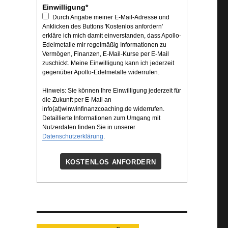
Einwilligung*
Durch Angabe meiner E-Mail-Adresse und
Anklicken des Buttons 'Kostenlos anfordern'
erkläre ich mich damit einverstanden, dass Apollo-
Edelmetalle mir regelmäßig Informationen zu
Vermögen, Finanzen, E-Mail-Kurse per E-Mail
zuschickt. Meine Einwilligung kann ich jederzeit
gegenüber Apollo-Edelmetalle widerrufen.
Hinweis: Sie können Ihre Einwilligung jederzeit für
die Zukunft per E-Mail an
info(at)winwinfinanzcoaching.de widerrufen.
Detaillierte Informationen zum Umgang mit
Nutzerdaten finden Sie in unserer
Datenschutzerklärung
.
KOSTENLOS ANFORDERN