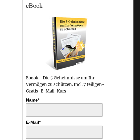
eBook
Ebook - Die 5 Geheimnisse um Ihr
Vermögen zu schützen. Incl. 7 teiligen-
Gratis-E-Mail-Kurs
Name*
E-Mail*