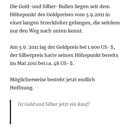
Die Gold-und Silber-Bullen liegen seit dem
Höhepunkt des Goldpreises vom 5.9.2011 in
einer langen Streckfolter gefangen, die seitdem
nur den Weg nach unten kennt.
Am 5.9. 2011 lag der Goldpreis bei 1.900 US-$,
der Silberpreis hatte seinen Höhepunkt bereits
im Mai 2011 bei ca. 48 US-$.
Möglicherweise besteht jetzt endlich
Hoffnung.
Ist Gold und Silber jetzt ein Kauf?