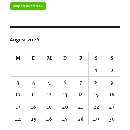
August 2026
M
D
M
D
F
S
S
1
2
3
4
5
6
7
8
9
10
11
12
13
14
15
16
17
18
19
20
21
22
23
24
25
26
27
28
29
30