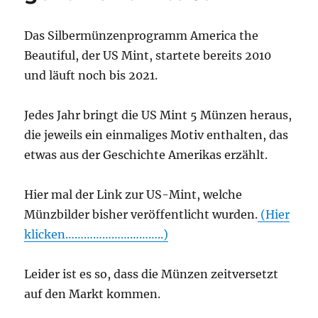
Das Silbermünzenprogramm America the
Beautiful, der US Mint, startete bereits 2010
und läuft noch bis 2021.
Jedes Jahr bringt die US Mint 5 Münzen heraus,
die jeweils ein einmaliges Motiv enthalten, das
etwas aus der Geschichte Amerikas erzählt.
Hier mal der Link zur US-Mint, welche
Münzbilder bisher veröffentlicht wurden.
(Hier
klicken…………………………..)
Leider ist es so, dass die Münzen zeitversetzt
auf den Markt kommen.