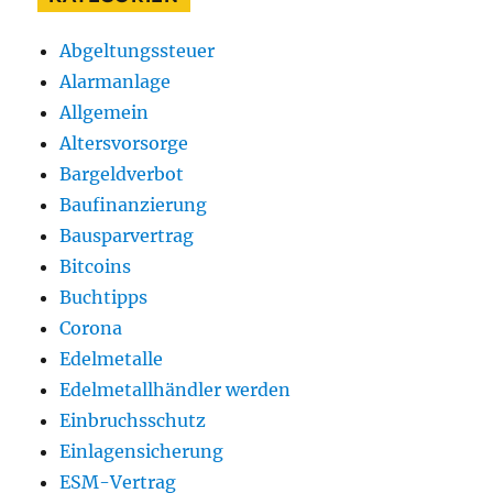
Abgeltungssteuer
Alarmanlage
Allgemein
Altersvorsorge
Bargeldverbot
Baufinanzierung
Bausparvertrag
Bitcoins
Buchtipps
Corona
Edelmetalle
Edelmetallhändler werden
Einbruchsschutz
Einlagensicherung
ESM-Vertrag