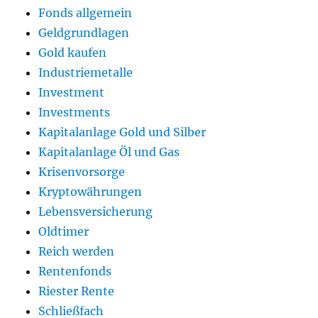
Fonds allgemein
Geldgrundlagen
Gold kaufen
Industriemetalle
Investment
Investments
Kapitalanlage Gold und Silber
Kapitalanlage Öl und Gas
Krisenvorsorge
Kryptowährungen
Lebensversicherung
Oldtimer
Reich werden
Rentenfonds
Riester Rente
Schließfach