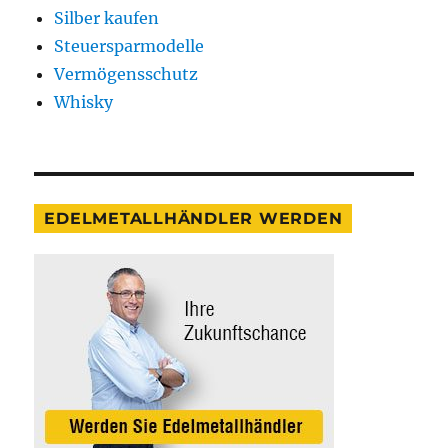
Silber kaufen
Steuersparmodelle
Vermögensschutz
Whisky
EDELMETALLHÄNDLER WERDEN