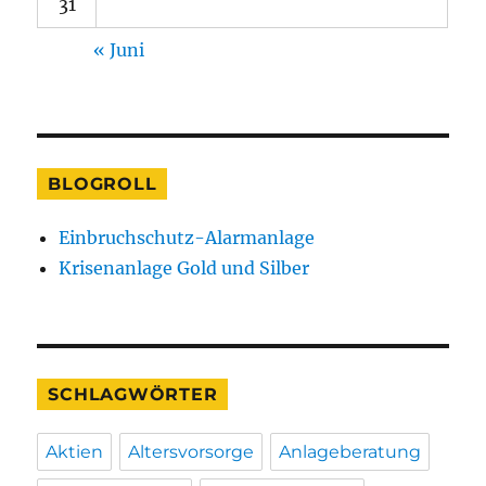
31
« Juni
BLOGROLL
Einbruchschutz-Alarmanlage
Krisenanlage Gold und Silber
SCHLAGWÖRTER
Aktien
Altersvorsorge
Anlageberatung