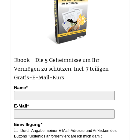
Ebook - Die 5 Geheimnisse um Ihr
Vermögen zu schützen. Incl. 7 teiligen-
Gratis-E-Mail-Kurs
Name*
E-Mail*
Einwilligung*
Durch Angabe meiner E-Mail-Adresse und Anklicken des
Buttons 'Kostenlos anfordern' erkläre ich mich damit