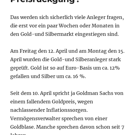
Das werden sich sicherlich viele Anleger fragen,
die erst vor ein paar Wochen oder Monaten in
den Gold-und Silbermarkt eingestiegen sind.
Am Freitag den 12. April und am Montag den 15.
April wurden die Gold-und Silberanleger stark
geprüft. Gold ist so auf Euro-Basis um ca. 12%
gefallen und Silber um ca. 16 %.
Seit dem 10. April spricht ja Goldman Sachs von
einem fallendem Goldpreis, wegen
nachlassender Inflationssorgen.
Vermögensverwalter sprechen von einer
Goldblase. Manche sprechen davon schon seit 7