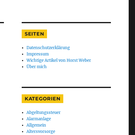
SEITEN
Datenschutzerklärung
Impressum
Wichtige Artikel von Horst Weber
Über mich
KATEGORIEN
Abgeltungssteuer
Alarmanlage
Allgemein
Altersvorsorge