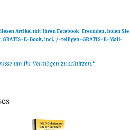
 diesen Artikel mit Ihren Facebook-Freunden, holen Sie
er GRATIS-E-Book, incl. 7-teiligen-GRATIS-E-Mail-
nisse um Ihr Vermögen zu schützen.“
ses