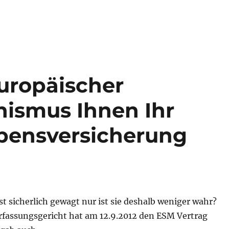
uropäischer
nismus Ihnen Ihr
bensversicherung
ist sicherlich gewagt nur ist sie deshalb weniger wahr?
fassungsgericht hat am 12.9.2012 den ESM Vertrag