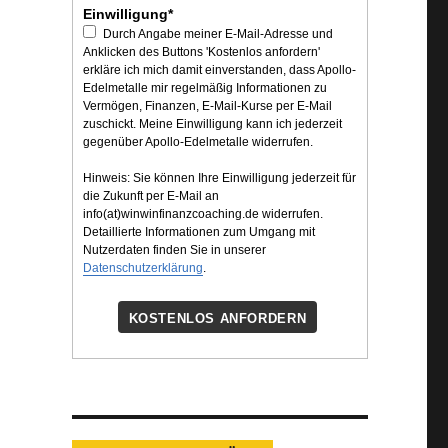
Einwilligung*
Durch Angabe meiner E-Mail-Adresse und
Anklicken des Buttons 'Kostenlos anfordern'
erkläre ich mich damit einverstanden, dass Apollo-
Edelmetalle mir regelmäßig Informationen zu
Vermögen, Finanzen, E-Mail-Kurse per E-Mail
zuschickt. Meine Einwilligung kann ich jederzeit
gegenüber Apollo-Edelmetalle widerrufen.
Hinweis: Sie können Ihre Einwilligung jederzeit für
die Zukunft per E-Mail an
info(at)winwinfinanzcoaching.de widerrufen.
Detaillierte Informationen zum Umgang mit
Nutzerdaten finden Sie in unserer
Datenschutzerklärung
.
KOSTENLOS ANFORDERN