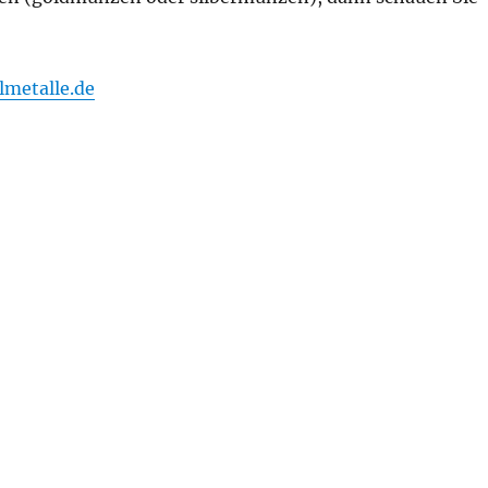
metalle.de