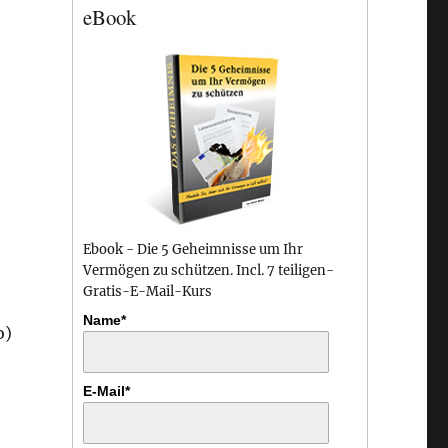
eBook
Ebook - Die 5 Geheimnisse um Ihr
Vermögen zu schützen. Incl. 7 teiligen-
Gratis-E-Mail-Kurs
Name*
o)
E-Mail*