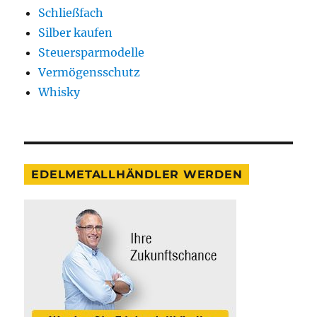
Schließfach
Silber kaufen
Steuersparmodelle
Vermögensschutz
Whisky
EDELMETALLHÄNDLER WERDEN