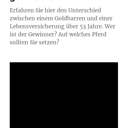
Erfahren Sie hier den Unterschied
zwischen einem Goldbarren und einer
Lebensversicherung über 53 Jahre. Wer
ist der Gewinner? Auf welches Pferd
sollten Sie setzen?