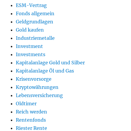
ESM-Vertrag
Fonds allgemein
Geldgrundlagen
Gold kaufen
Industriemetalle
Investment
Investments
Kapitalanlage Gold und Silber
Kapitalanlage Öl und Gas
Krisenvorsorge
Kryptowährungen
Lebensversicherung
Oldtimer
Reich werden
Rentenfonds
Riester Rente