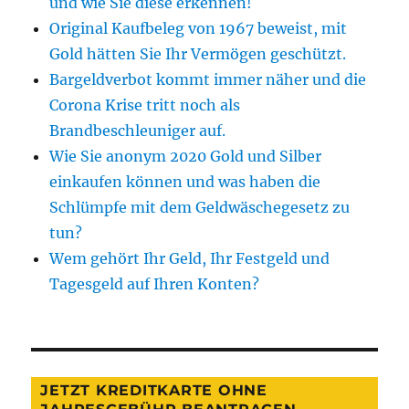
und wie Sie diese erkennen!
Original Kaufbeleg von 1967 beweist, mit
Gold hätten Sie Ihr Vermögen geschützt.
Bargeldverbot kommt immer näher und die
Corona Krise tritt noch als
Brandbeschleuniger auf.
Wie Sie anonym 2020 Gold und Silber
einkaufen können und was haben die
Schlümpfe mit dem Geldwäschegesetz zu
tun?
Wem gehört Ihr Geld, Ihr Festgeld und
Tagesgeld auf Ihren Konten?
JETZT KREDITKARTE OHNE