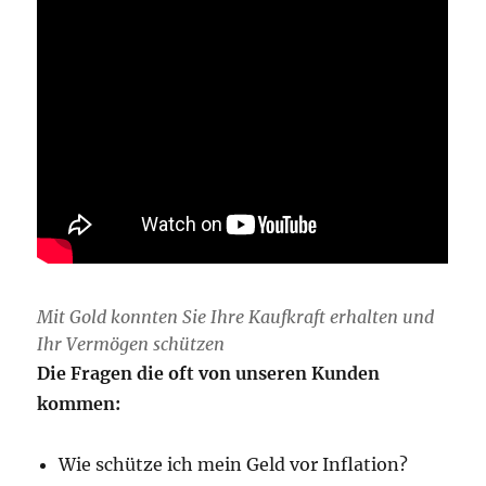
Mit Gold konnten Sie Ihre Kaufkraft erhalten und
Ihr Vermögen schützen
Die Fragen die oft von unseren Kunden
kommen:
Wie schütze ich mein Geld vor Inflation?