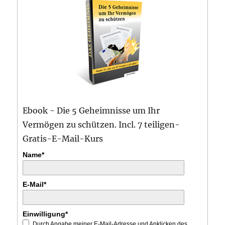
Ebook - Die 5 Geheimnisse um Ihr
Vermögen zu schützen. Incl. 7 teiligen-
Gratis-E-Mail-Kurs
Name*
E-Mail*
Einwilligung*
Durch Angabe meiner E-Mail-Adresse und Anklicken des