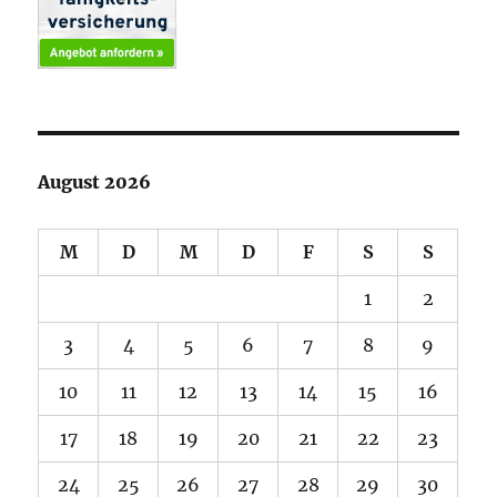
August 2026
M
D
M
D
F
S
S
1
2
3
4
5
6
7
8
9
10
11
12
13
14
15
16
17
18
19
20
21
22
23
24
25
26
27
28
29
30