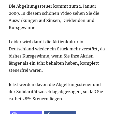
Die Abgeltungssteuer kommt zum 1. Januar
2009. In diesem schönen Video sehen Sie die
Auswirkungen auf Zinsen, Dividenden und
Kursgewinne.
Leider wird damit die Aktienkultur in
Deutschland wieder ein Stück mehr zerstört, da
bisher Kursgewinne, wenn Sie Ihre Aktien
länger als ein Jahr behalten haben, komplett
steuerfrei waren.
Jetzt werden davon die Abgeltungssteuer und
der Solidaritätszuschlag abgezogen, so daß Sie
ca. bei 28% Steuern liegen.