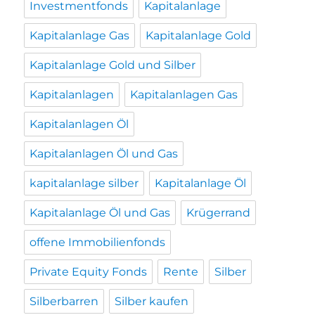
Investmentfonds
Kapitalanlage
Kapitalanlage Gas
Kapitalanlage Gold
Kapitalanlage Gold und Silber
Kapitalanlagen
Kapitalanlagen Gas
Kapitalanlagen Öl
Kapitalanlagen Öl und Gas
kapitalanlage silber
Kapitalanlage Öl
Kapitalanlage Öl und Gas
Krügerrand
offene Immobilienfonds
Private Equity Fonds
Rente
Silber
Silberbarren
Silber kaufen