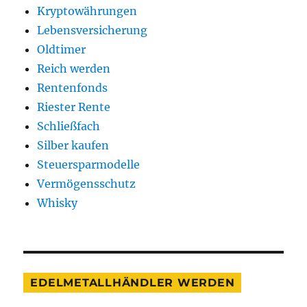
Kryptowährungen
Lebensversicherung
Oldtimer
Reich werden
Rentenfonds
Riester Rente
Schließfach
Silber kaufen
Steuersparmodelle
Vermögensschutz
Whisky
EDELMETALLHÄNDLER WERDEN