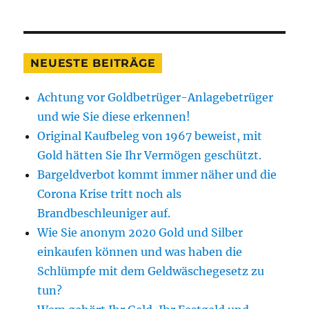
NEUESTE BEITRÄGE
Achtung vor Goldbetrüger-Anlagebetrüger
und wie Sie diese erkennen!
Original Kaufbeleg von 1967 beweist, mit
Gold hätten Sie Ihr Vermögen geschützt.
Bargeldverbot kommt immer näher und die
Corona Krise tritt noch als
Brandbeschleuniger auf.
Wie Sie anonym 2020 Gold und Silber
einkaufen können und was haben die
Schlümpfe mit dem Geldwäschegesetz zu
tun?