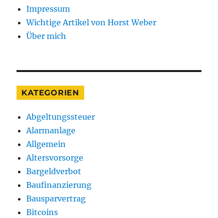
Impressum
Wichtige Artikel von Horst Weber
Über mich
KATEGORIEN
Abgeltungssteuer
Alarmanlage
Allgemein
Altersvorsorge
Bargeldverbot
Baufinanzierung
Bausparvertrag
Bitcoins