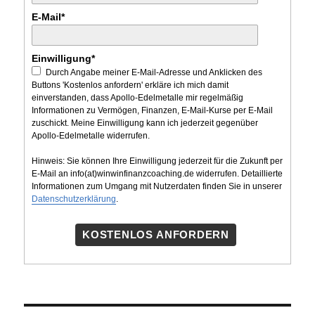
E-Mail*
Einwilligung*
Durch Angabe meiner E-Mail-Adresse und Anklicken des
Buttons 'Kostenlos anfordern' erkläre ich mich damit
einverstanden, dass Apollo-Edelmetalle mir regelmäßig
Informationen zu Vermögen, Finanzen, E-Mail-Kurse per E-Mail
zuschickt. Meine Einwilligung kann ich jederzeit gegenüber
Apollo-Edelmetalle widerrufen.
Hinweis: Sie können Ihre Einwilligung jederzeit für die Zukunft per
E-Mail an info(at)winwinfinanzcoaching.de widerrufen. Detaillierte
Informationen zum Umgang mit Nutzerdaten finden Sie in unserer
Datenschutzerklärung
.
KOSTENLOS ANFORDERN