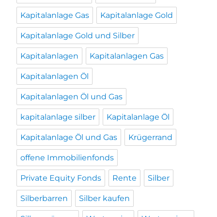
Kapitalanlage Gas
Kapitalanlage Gold
Kapitalanlage Gold und Silber
Kapitalanlagen
Kapitalanlagen Gas
Kapitalanlagen Öl
Kapitalanlagen Öl und Gas
kapitalanlage silber
Kapitalanlage Öl
Kapitalanlage Öl und Gas
Krügerrand
offene Immobilienfonds
Private Equity Fonds
Rente
Silber
Silberbarren
Silber kaufen