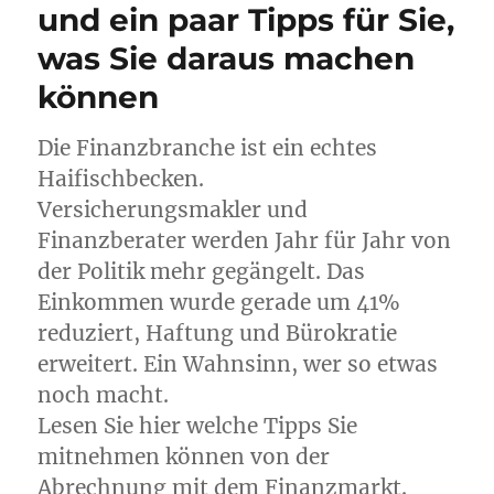
und ein paar Tipps für Sie,
was Sie daraus machen
können
Die Finanzbranche ist ein echtes
Haifischbecken.
Versicherungsmakler und
Finanzberater werden Jahr für Jahr von
der Politik mehr gegängelt. Das
Einkommen wurde gerade um 41%
reduziert, Haftung und Bürokratie
erweitert. Ein Wahnsinn, wer so etwas
noch macht.
Lesen Sie hier welche Tipps Sie
mitnehmen können von der
Abrechnung mit dem Finanzmarkt.