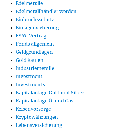
Edelmetalle
Edelmetallhändler werden
Einbruchsschutz
Einlagensicherung
ESM-Vertrag
Fonds allgemein
Geldgrundlagen
Gold kaufen
Industriemetalle
Investment
Investments
Kapitalanlage Gold und Silber
Kapitalanlage Öl und Gas
Krisenvorsorge
Kryptowährungen
Lebensversicherung