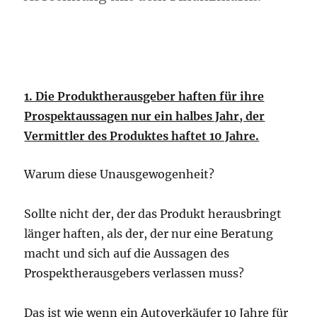
1. Die Produktherausgeber haften für ihre
Prospektaussagen nur ein halbes Jahr, der
Vermittler des Produktes haftet 10 Jahre.
Warum diese Unausgewogenheit?
Sollte nicht der, der das Produkt herausbringt
länger haften, als der, der nur eine Beratung
macht und sich auf die Aussagen des
Prospektherausgebers verlassen muss?
Das ist wie wenn ein Autoverkäufer 10 Jahre für