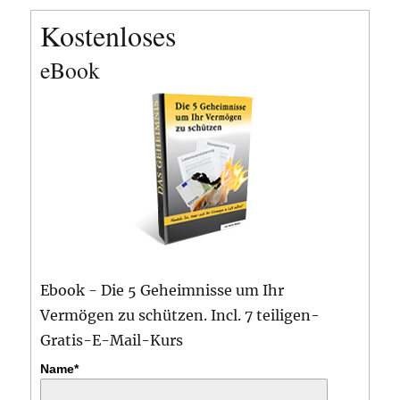
Kostenloses
eBook
Ebook - Die 5 Geheimnisse um Ihr
Vermögen zu schützen. Incl. 7 teiligen-
Gratis-E-Mail-Kurs
Name*