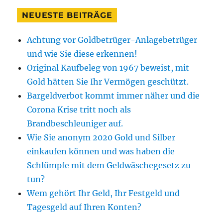
NEUESTE BEITRÄGE
Achtung vor Goldbetrüger-Anlagebetrüger
und wie Sie diese erkennen!
Original Kaufbeleg von 1967 beweist, mit
Gold hätten Sie Ihr Vermögen geschützt.
Bargeldverbot kommt immer näher und die
Corona Krise tritt noch als
Brandbeschleuniger auf.
Wie Sie anonym 2020 Gold und Silber
einkaufen können und was haben die
Schlümpfe mit dem Geldwäschegesetz zu
tun?
Wem gehört Ihr Geld, Ihr Festgeld und
Tagesgeld auf Ihren Konten?