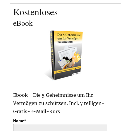
Kostenloses
eBook
Ebook - Die 5 Geheimnisse um Ihr
Vermögen zu schützen. Incl. 7 teiligen-
Gratis-E-Mail-Kurs
Name*