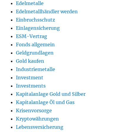
Edelmetalle
Edelmetallhändler werden
Einbruchsschutz
Einlagensicherung
ESM-Vertrag
Fonds allgemein
Geldgrundlagen
Gold kaufen
Industriemetalle
Investment
Investments
Kapitalanlage Gold und Silber
Kapitalanlage Öl und Gas
Krisenvorsorge
Kryptowährungen
Lebensversicherung