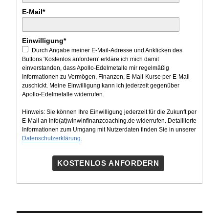
E-Mail*
Einwilligung*
Durch Angabe meiner E-Mail-Adresse und Anklicken des
Buttons 'Kostenlos anfordern' erkläre ich mich damit
einverstanden, dass Apollo-Edelmetalle mir regelmäßig
Informationen zu Vermögen, Finanzen, E-Mail-Kurse per E-Mail
zuschickt. Meine Einwilligung kann ich jederzeit gegenüber
Apollo-Edelmetalle widerrufen.
Hinweis: Sie können Ihre Einwilligung jederzeit für die Zukunft per
E-Mail an info(at)winwinfinanzcoaching.de widerrufen. Detaillierte
Informationen zum Umgang mit Nutzerdaten finden Sie in unserer
Datenschutzerklärung
.
KOSTENLOS ANFORDERN