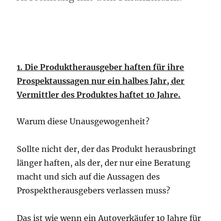
1. Die Produktherausgeber haften für ihre
Prospektaussagen nur ein halbes Jahr, der
Vermittler des Produktes haftet 10 Jahre.
Warum diese Unausgewogenheit?
Sollte nicht der, der das Produkt herausbringt
länger haften, als der, der nur eine Beratung
macht und sich auf die Aussagen des
Prospektherausgebers verlassen muss?
Das ist wie wenn ein Autoverkäufer 10 Jahre für