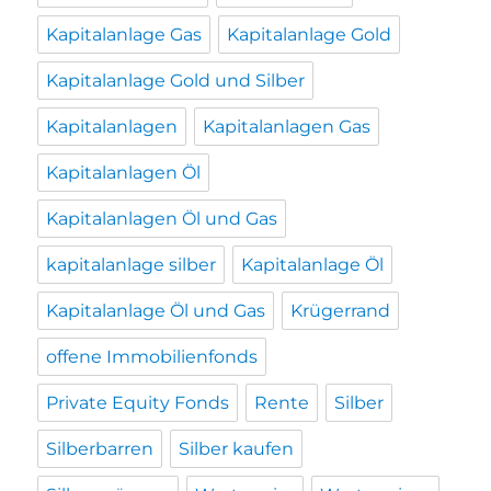
Kapitalanlage Gas
Kapitalanlage Gold
Kapitalanlage Gold und Silber
Kapitalanlagen
Kapitalanlagen Gas
Kapitalanlagen Öl
Kapitalanlagen Öl und Gas
kapitalanlage silber
Kapitalanlage Öl
Kapitalanlage Öl und Gas
Krügerrand
offene Immobilienfonds
Private Equity Fonds
Rente
Silber
Silberbarren
Silber kaufen