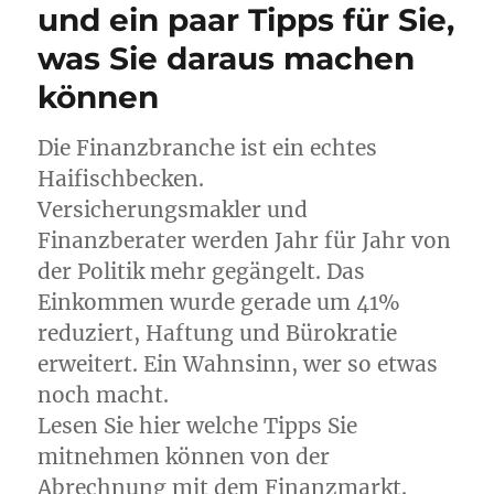
und ein paar Tipps für Sie,
was Sie daraus machen
können
Die Finanzbranche ist ein echtes
Haifischbecken.
Versicherungsmakler und
Finanzberater werden Jahr für Jahr von
der Politik mehr gegängelt. Das
Einkommen wurde gerade um 41%
reduziert, Haftung und Bürokratie
erweitert. Ein Wahnsinn, wer so etwas
noch macht.
Lesen Sie hier welche Tipps Sie
mitnehmen können von der
Abrechnung mit dem Finanzmarkt.