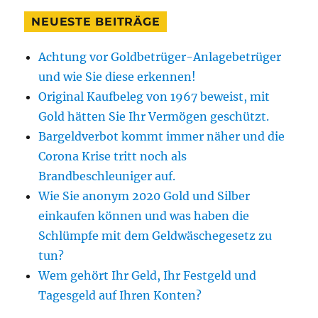
NEUESTE BEITRÄGE
Achtung vor Goldbetrüger-Anlagebetrüger
und wie Sie diese erkennen!
Original Kaufbeleg von 1967 beweist, mit
Gold hätten Sie Ihr Vermögen geschützt.
Bargeldverbot kommt immer näher und die
Corona Krise tritt noch als
Brandbeschleuniger auf.
Wie Sie anonym 2020 Gold und Silber
einkaufen können und was haben die
Schlümpfe mit dem Geldwäschegesetz zu
tun?
Wem gehört Ihr Geld, Ihr Festgeld und
Tagesgeld auf Ihren Konten?