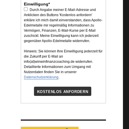
Einwilligung*
Durch Angabe meiner E-Mail-Adresse und
Anklicken des Buttons 'Kostenlos anfordern'
erkläre ich mich damit einverstanden, dass Apollo-
Edelmetalle mir regelmäßig Informationen zu
Vermögen, Finanzen, E-Mail-Kurse per E-Mail
zuschickt. Meine Einwilligung kann ich jederzeit
gegenüber Apollo-Edelmetalle widerrufen.
Hinweis: Sie können Ihre Einwilligung jederzeit für
die Zukunft per E-Mail an
info(at)winwinfinanzcoaching.de widerrufen.
Detaillierte Informationen zum Umgang mit
Nutzerdaten finden Sie in unserer
Datenschutzerklärung
.
KOSTENLOS ANFORDERN