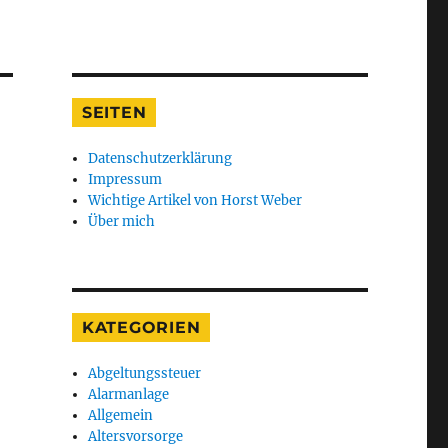
SEITEN
Datenschutzerklärung
Impressum
Wichtige Artikel von Horst Weber
Über mich
KATEGORIEN
Abgeltungssteuer
Alarmanlage
Allgemein
Altersvorsorge