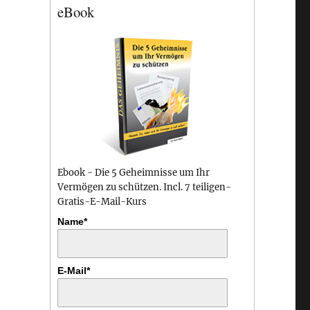
eBook
Ebook - Die 5 Geheimnisse um Ihr
Vermögen zu schützen. Incl. 7 teiligen-
Gratis-E-Mail-Kurs
Name*
E-Mail*