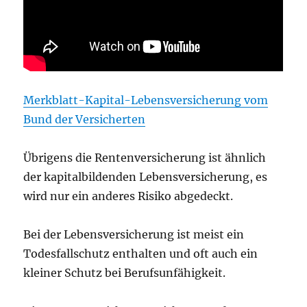
Merkblatt-Kapital-Lebensversicherung vom
Bund der Versicherten
Übrigens die Rentenversicherung ist ähnlich
der kapitalbildenden Lebensversicherung, es
wird nur ein anderes Risiko abgedeckt.
Bei der Lebensversicherung ist meist ein
Todesfallschutz enthalten und oft auch ein
kleiner Schutz bei Berufsunfähigkeit.