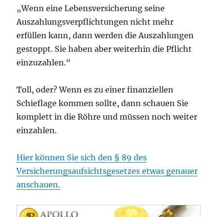
„Wenn eine Lebensversicherung seine
Auszahlungsverpflichtungen nicht mehr
erfüllen kann, dann werden die Auszahlungen
gestoppt. Sie haben aber weiterhin die Pflicht
einzuzahlen.“
Toll, oder? Wenn es zu einer finanziellen
Schieflage kommen sollte, dann schauen Sie
komplett in die Röhre und müssen noch weiter
einzahlen.
Hier können Sie sich den § 89 des
Versicherungsaufsichtsgesetzes etwas genauer
anschauen.