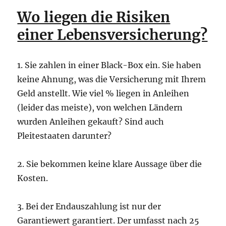
Wo liegen die Risiken
einer Lebensversicherung?
1. Sie zahlen in einer Black-Box ein. Sie haben
keine Ahnung, was die Versicherung mit Ihrem
Geld anstellt. Wie viel % liegen in Anleihen
(leider das meiste), von welchen Ländern
wurden Anleihen gekauft? Sind auch
Pleitestaaten darunter?
2. Sie bekommen keine klare Aussage über die
Kosten.
3. Bei der Endauszahlung ist nur der
Garantiewert garantiert. Der umfasst nach 25