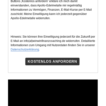
Buttons ‚Kostenlos anfordern‘ erkläre ich mich damit
einverstanden, dass Apollo-Edelmetalle mir regelmäßig
Informationen zu Vermögen, Finanzen, E-Mail-Kurse per E-Mail
zuschickt. Meine Einwilligung kann ich jederzeit gegenüber
Apollo-Edelmetalle widerrufen.
Hinweis: Sie können Ihre Einwilligung jederzeit für die Zukunft per
E-Mail an info(at)winwinfinanzcoaching.de widerrufen. Detaillierte
Informationen zum Umgang mit Nutzerdaten finden Sie in unserer
Datenschutzerklärung
.
KOSTENLOS ANFORDERN