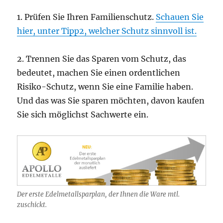
1. Prüfen Sie Ihren Familienschutz.
Schauen Sie
hier, unter Tipp2, welcher Schutz sinnvoll ist.
2. Trennen Sie das Sparen vom Schutz, das
bedeutet, machen Sie einen ordentlichen
Risiko-Schutz, wenn Sie eine Familie haben.
Und das was Sie sparen möchten, davon kaufen
Sie sich möglichst Sachwerte ein.
Der erste Edelmetallsparplan, der Ihnen die Ware mtl.
zuschickt.