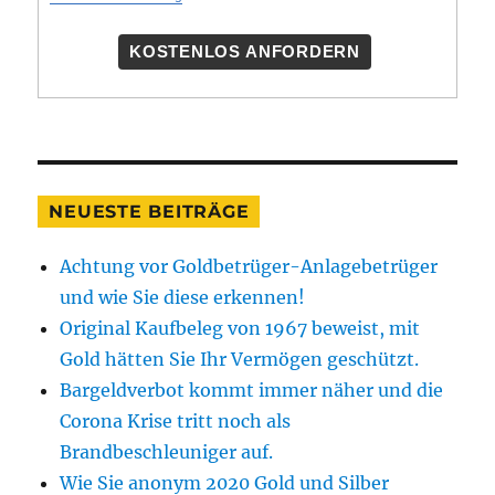
KOSTENLOS ANFORDERN
NEUESTE BEITRÄGE
Achtung vor Goldbetrüger-Anlagebetrüger
und wie Sie diese erkennen!
Original Kaufbeleg von 1967 beweist, mit
Gold hätten Sie Ihr Vermögen geschützt.
Bargeldverbot kommt immer näher und die
Corona Krise tritt noch als
Brandbeschleuniger auf.
Wie Sie anonym 2020 Gold und Silber