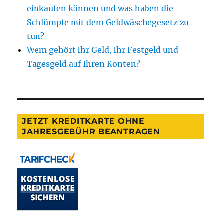
einkaufen können und was haben die
Schlümpfe mit dem Geldwäschegesetz zu
tun?
Wem gehört Ihr Geld, Ihr Festgeld und
Tagesgeld auf Ihren Konten?
JETZT KREDITKARTE OHNE
JAHRESGEBÜHR BEANTRAGEN