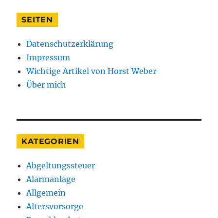
SEITEN
Datenschutzerklärung
Impressum
Wichtige Artikel von Horst Weber
Über mich
KATEGORIEN
Abgeltungssteuer
Alarmanlage
Allgemein
Altersvorsorge