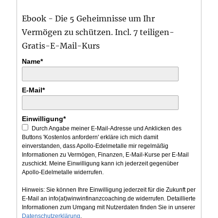
Ebook - Die 5 Geheimnisse um Ihr
Vermögen zu schützen. Incl. 7 teiligen-
Gratis-E-Mail-Kurs
Name*
E-Mail*
Einwilligung*
Durch Angabe meiner E-Mail-Adresse und Anklicken des
Buttons 'Kostenlos anfordern' erkläre ich mich damit
einverstanden, dass Apollo-Edelmetalle mir regelmäßig
Informationen zu Vermögen, Finanzen, E-Mail-Kurse per E-Mail
zuschickt. Meine Einwilligung kann ich jederzeit gegenüber
Apollo-Edelmetalle widerrufen.
Hinweis: Sie können Ihre Einwilligung jederzeit für die Zukunft per
E-Mail an info(at)winwinfinanzcoaching.de widerrufen. Detaillierte
Informationen zum Umgang mit Nutzerdaten finden Sie in unserer
Datenschutzerklärung
.