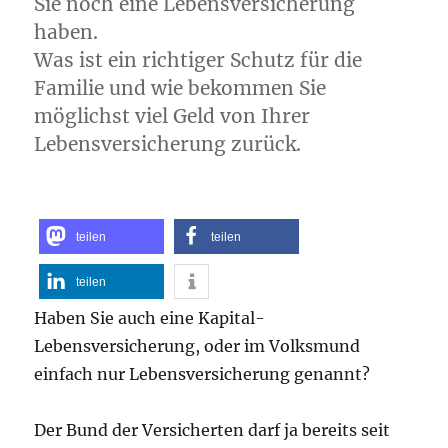
Sie noch eine Lebensversicherung
haben.
Was ist ein richtiger Schutz für die
Familie und wie bekommen Sie
möglichst viel Geld von Ihrer
Lebensversicherung zurück.
teilen
teilen
teilen
Haben Sie auch eine Kapital-
Lebensversicherung, oder im Volksmund
einfach nur Lebensversicherung genannt?
Der Bund der Versicherten darf ja bereits seit