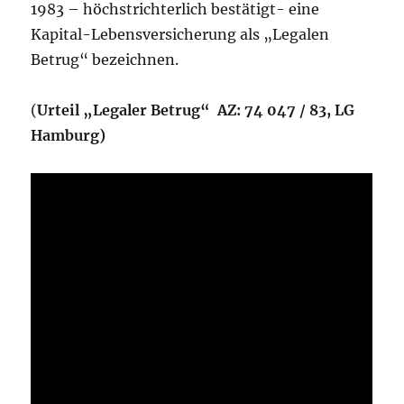
1983 – höchstrichterlich bestätigt- eine
Kapital-Lebensversicherung als „Legalen
Betrug“ bezeichnen.
(
Urteil „Legaler Betrug“ AZ: 74 047 / 83, LG
Hamburg)