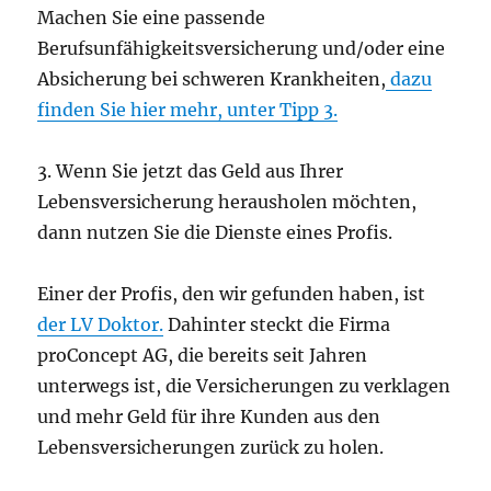
Machen Sie eine passende
Berufsunfähigkeitsversicherung und/oder eine
Absicherung bei schweren Krankheiten,
dazu
finden Sie hier mehr, unter Tipp 3.
3. Wenn Sie jetzt das Geld aus Ihrer
Lebensversicherung herausholen möchten,
dann nutzen Sie die Dienste eines Profis.
Einer der Profis, den wir gefunden haben, ist
der LV Doktor.
Dahinter steckt die Firma
proConcept AG, die bereits seit Jahren
unterwegs ist, die Versicherungen zu verklagen
und mehr Geld für ihre Kunden aus den
Lebensversicherungen zurück zu holen.