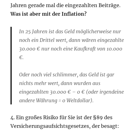
Jahren gerade mal die eingezahlten Beiträge.
Was ist aber mit der Inflation?
In 25 Jahren ist das Geld möglicherweise nur
noch ein Drittel wert, dann wären eingezahlte
30.000 € nur noch eine Kaufkraft von 10.000
€.
Oder noch viel schlimmer, das Geld ist gar
nichts mehr wert, dann wurden aus
eingezahlten 30.000 € – 0 € (oder irgendeine
andere Währung = 0 Weltdollar).
4. Ein großes Risiko für Sie ist der §89 des
Versicherungsaufsichtsgesetzes, der besagt: