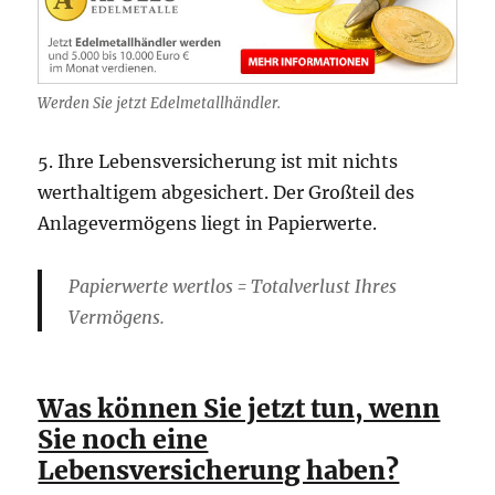
Werden Sie jetzt Edelmetallhändler.
5. Ihre Lebensversicherung ist mit nichts
werthaltigem abgesichert. Der Großteil des
Anlagevermögens liegt in Papierwerte.
Papierwerte wertlos = Totalverlust Ihres
Vermögens.
Was können Sie jetzt tun, wenn
Sie noch eine
Lebensversicherung haben?