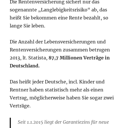
Die Rentenversicherung sichert nur das
sogenannte „Langlebigkeitsrisiko“ ab, das
heißt Sie bekommen eine Rente bezahlt, so
lange Sie leben.
Die Anzahl der Lebensversicherungen und
Rentenversicherungen zusammen betrugen
2013, lt. Statista,
87,7 Millionen Verträge in
Deutschland.
Das heißt jeder Deutsche, incl. Kinder und
Rentner haben statistisch mehr als einen
Vertrag, möglicherweise haben Sie sogar zwei
Verträge.
Seit 1.1.2015 liegt der Garantiezins für neue