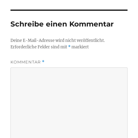
Schreibe einen Kommentar
Deine E-Mail-Adresse wird nicht veröffentlicht.
Erforderliche Felder sind mit
*
markiert
KOMMENTAR
*