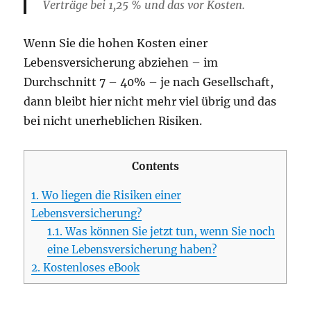
Verträge bei 1,25 % und das vor Kosten.
Wenn Sie die hohen Kosten einer
Lebensversicherung abziehen – im
Durchschnitt 7 – 40% – je nach Gesellschaft,
dann bleibt hier nicht mehr viel übrig und das
bei nicht unerheblichen Risiken.
Contents
1.
Wo liegen die Risiken einer
Lebensversicherung?
1.1.
Was können Sie jetzt tun, wenn Sie noch
eine Lebensversicherung haben?
2.
Kostenloses eBook