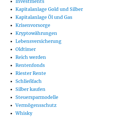
Investments
Kapitalanlage Gold und Silber
Kapitalanlage Öl und Gas
Krisenvorsorge
Kryptowährungen
Lebensversicherung
Oldtimer
Reich werden
Rentenfonds
Riester Rente
Schließfach
Silber kaufen
Steuersparmodelle
Vermögensschutz
Whisky