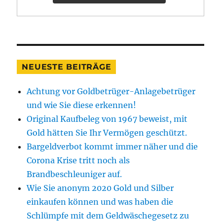
NEUESTE BEITRÄGE
Achtung vor Goldbetrüger-Anlagebetrüger
und wie Sie diese erkennen!
Original Kaufbeleg von 1967 beweist, mit
Gold hätten Sie Ihr Vermögen geschützt.
Bargeldverbot kommt immer näher und die
Corona Krise tritt noch als
Brandbeschleuniger auf.
Wie Sie anonym 2020 Gold und Silber
einkaufen können und was haben die
Schlümpfe mit dem Geldwäschegesetz zu