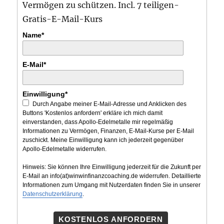
Vermögen zu schützen. Incl. 7 teiligen-
Gratis-E-Mail-Kurs
Name*
E-Mail*
Einwilligung*
Durch Angabe meiner E-Mail-Adresse und Anklicken des
Buttons 'Kostenlos anfordern' erkläre ich mich damit
einverstanden, dass Apollo-Edelmetalle mir regelmäßig
Informationen zu Vermögen, Finanzen, E-Mail-Kurse per E-Mail
zuschickt. Meine Einwilligung kann ich jederzeit gegenüber
Apollo-Edelmetalle widerrufen.
Hinweis: Sie können Ihre Einwilligung jederzeit für die Zukunft per
E-Mail an info(at)winwinfinanzcoaching.de widerrufen. Detaillierte
Informationen zum Umgang mit Nutzerdaten finden Sie in unserer
Datenschutzerklärung
.
KOSTENLOS ANFORDERN