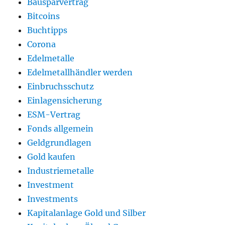
Bausparvertrag
Bitcoins
Buchtipps
Corona
Edelmetalle
Edelmetallhändler werden
Einbruchsschutz
Einlagensicherung
ESM-Vertrag
Fonds allgemein
Geldgrundlagen
Gold kaufen
Industriemetalle
Investment
Investments
Kapitalanlage Gold und Silber