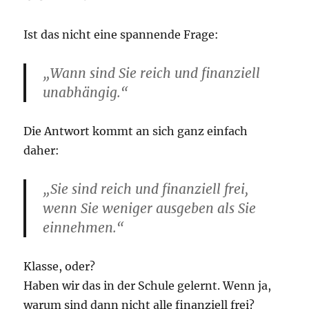
Ist das nicht eine spannende Frage:
„Wann sind Sie reich und finanziell
unabhängig.“
Die Antwort kommt an sich ganz einfach
daher:
„Sie sind reich und finanziell frei,
wenn Sie weniger ausgeben als Sie
einnehmen.“
Klasse, oder?
Haben wir das in der Schule gelernt. Wenn ja,
warum sind dann nicht alle finanziell frei?