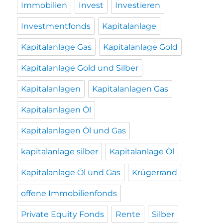
Immobilien
Invest
Investieren
Investmentfonds
Kapitalanlage
Kapitalanlage Gas
Kapitalanlage Gold
Kapitalanlage Gold und Silber
Kapitalanlagen
Kapitalanlagen Gas
Kapitalanlagen Öl
Kapitalanlagen Öl und Gas
kapitalanlage silber
Kapitalanlage Öl
Kapitalanlage Öl und Gas
Krügerrand
offene Immobilienfonds
Private Equity Fonds
Rente
Silber