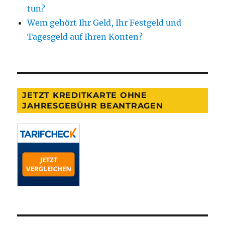
tun?
Wem gehört Ihr Geld, Ihr Festgeld und
Tagesgeld auf Ihren Konten?
JETZT KREDITKARTE OHNE
JAHRESGEBÜHR BEANTRAGEN