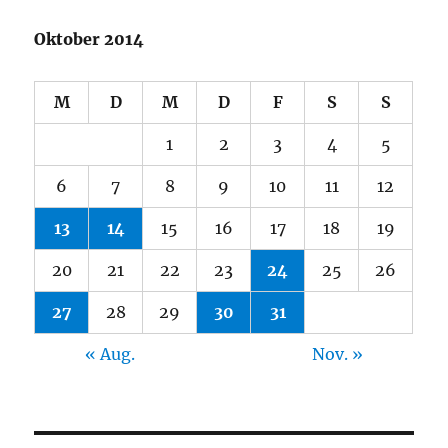
Oktober 2014
M
D
M
D
F
S
S
1
2
3
4
5
6
7
8
9
10
11
12
13
14
15
16
17
18
19
20
21
22
23
24
25
26
27
28
29
30
31
« Aug.
Nov. »