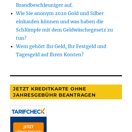
Brandbeschleuniger auf.
Wie Sie anonym 2020 Gold und Silber
einkaufen können und was haben die
Schlümpfe mit dem Geldwäschegesetz zu
tun?
Wem gehört Ihr Geld, Ihr Festgeld und
Tagesgeld auf Ihren Konten?
JETZT KREDITKARTE OHNE
JAHRESGEBÜHR BEANTRAGEN