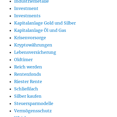
Industriemetalle
Investment
Investments
Kapitalanlage Gold und Silber
Kapitalanlage Öl und Gas
Krisenvorsorge
Kryptowährungen
Lebensversicherung
Oldtimer
Reich werden
Rentenfonds
Riester Rente
Schließfach
Silber kaufen
Steuersparmodelle
Vermögensschutz