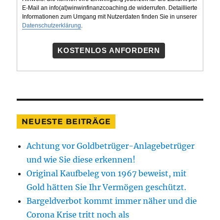
E-Mail an info(at)winwinfinanzcoaching.de widerrufen. Detaillierte
Informationen zum Umgang mit Nutzerdaten finden Sie in unserer
Datenschutzerklärung
.
KOSTENLOS ANFORDERN
NEUESTE BEITRÄGE
Achtung vor Goldbetrüger-Anlagebetrüger
und wie Sie diese erkennen!
Original Kaufbeleg von 1967 beweist, mit
Gold hätten Sie Ihr Vermögen geschützt.
Bargeldverbot kommt immer näher und die
Corona Krise tritt noch als