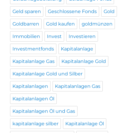
Geld sparen
Geschlossene Fonds
Gold
Goldbarren
Gold kaufen
goldmünzen
Immobilien
Invest
Investieren
Investmentfonds
Kapitalanlage
Kapitalanlage Gas
Kapitalanlage Gold
Kapitalanlage Gold und Silber
Kapitalanlagen
Kapitalanlagen Gas
Kapitalanlagen Öl
Kapitalanlagen Öl und Gas
kapitalanlage silber
Kapitalanlage Öl