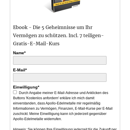
Ebook - Die 5 Geheimnisse um Ihr
Vermögen zu schützen. Incl. 7 teiligen-
Gratis-E-Mail-Kurs
Name*
E-Mail*
Einwilligung*
Durch Angabe meiner E-Mail-Adresse und Anklicken des
Buttons 'Kostenlos anfordern' erkläre ich mich damit
einverstanden, dass Apollo-Edelmetalle mir regelmäßig
Informationen zu Vermögen, Finanzen, E-Mail-Kurse per E-Mail
zuschickt. Meine Einwilligung kann ich jederzeit gegenüber
Apollo-Edelmetalle widerrufen.
Hinweis: Sie können Ihre Einwilligung jederzeit für die Zukunft per