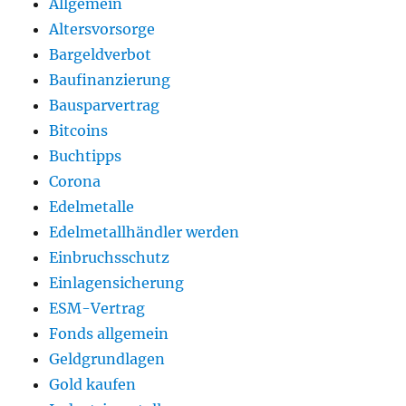
Allgemein
Altersvorsorge
Bargeldverbot
Baufinanzierung
Bausparvertrag
Bitcoins
Buchtipps
Corona
Edelmetalle
Edelmetallhändler werden
Einbruchsschutz
Einlagensicherung
ESM-Vertrag
Fonds allgemein
Geldgrundlagen
Gold kaufen