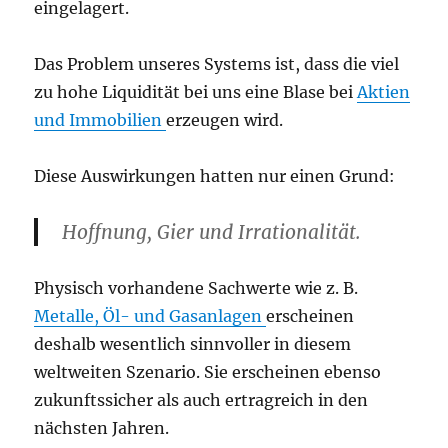
eingelagert.
Das Problem unseres Systems ist, dass die viel
zu hohe Liquidität bei uns eine Blase bei
Aktien
und Immobilien
erzeugen wird.
Diese Auswirkungen hatten nur einen Grund:
Hoffnung, Gier und Irrationalität.
Physisch vorhandene Sachwerte wie z. B.
Metalle, Öl- und Gasanlagen
erscheinen
deshalb wesentlich sinnvoller in diesem
weltweiten Szenario. Sie erscheinen ebenso
zukunftssicher als auch ertragreich in den
nächsten Jahren.