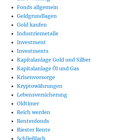
Fonds allgemein
Geldgrundlagen
Gold kaufen
Industriemetalle
Investment
Investments
Kapitalanlage Gold und Silber
Kapitalanlage Öl und Gas
Krisenvorsorge
Kryptowährungen
Lebensversicherung
Oldtimer
Reich werden
Rentenfonds
Riester Rente
Schließfach