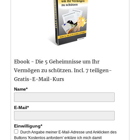
Ebook - Die 5 Geheimnisse um Ihr
Vermögen zu schützen. Incl. 7 teiligen-
Gratis-E-Mail-Kurs
Name*
E-Mail*
Einwilligung*
Durch Angabe meiner E-Mail-Adresse und Anklicken des
Buttons 'Kostenlos anfordern' erkläre ich mich damit