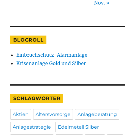
Nov. »
BLOGROLL
Einbruchschutz-Alarmanlage
Krisenanlage Gold und Silber
SCHLAGWÖRTER
Aktien
Altersvorsorge
Anlageberatung
Anlagestrategie
Edelmetall Silber