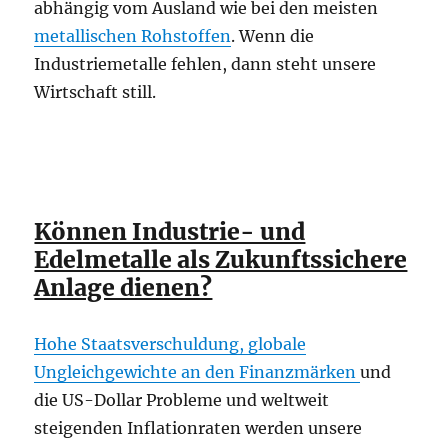
abhängig vom Ausland wie bei den meisten
metallischen Rohstoffen
. Wenn die
Industriemetalle fehlen, dann steht unsere
Wirtschaft still.
Können Industrie- und
Edelmetalle als Zukunftssichere
Anlage dienen?
Hohe Staatsverschuldung, globale
Ungleichgewichte an den Finanzmärken
und
die US-Dollar Probleme und weltweit
steigenden Inflationraten werden unsere