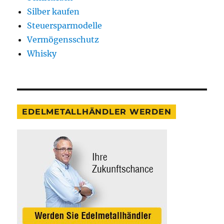
Silber kaufen
Steuersparmodelle
Vermögensschutz
Whisky
EDELMETALLHÄNDLER WERDEN