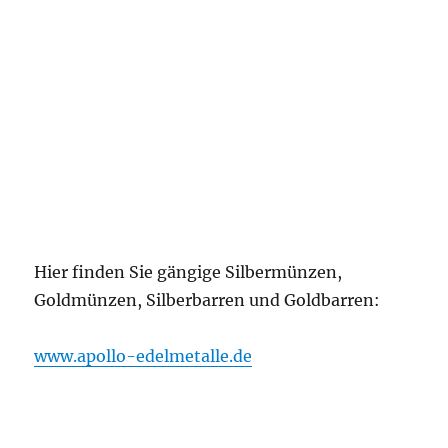
Hier finden Sie gängige Silbermünzen,
Goldmünzen, Silberbarren und Goldbarren:
www.apollo-edelmetalle.de