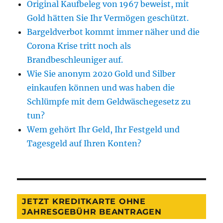
Original Kaufbeleg von 1967 beweist, mit
Gold hätten Sie Ihr Vermögen geschützt.
Bargeldverbot kommt immer näher und die
Corona Krise tritt noch als
Brandbeschleuniger auf.
Wie Sie anonym 2020 Gold und Silber
einkaufen können und was haben die
Schlümpfe mit dem Geldwäschegesetz zu
tun?
Wem gehört Ihr Geld, Ihr Festgeld und
Tagesgeld auf Ihren Konten?
JETZT KREDITKARTE OHNE
JAHRESGEBÜHR BEANTRAGEN