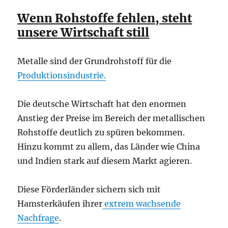
Wenn Rohstoffe fehlen, steht
unsere Wirtschaft still
Metalle sind der Grundrohstoff für die
Produktionsindustrie.
Die deutsche Wirtschaft hat den enormen
Anstieg der Preise im Bereich der metallischen
Rohstoffe deutlich zu spüren bekommen.
Hinzu kommt zu allem, das Länder wie China
und Indien stark auf diesem Markt agieren.
Diese Förderländer sichern sich mit
Hamsterkäufen ihrer
extrem wachsende
Nachfrage
.