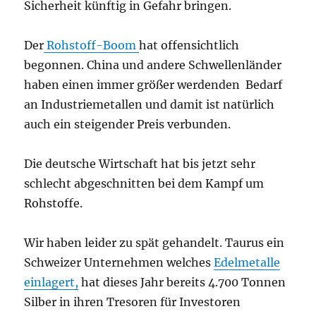
Sicherheit künftig in Gefahr bringen.
Der
Rohstoff-Boom
hat offensichtlich
begonnen. China und andere Schwellenländer
haben einen immer größer werdenden Bedarf
an Industriemetallen und damit ist natürlich
auch ein steigender Preis verbunden.
Die deutsche Wirtschaft hat bis jetzt sehr
schlecht abgeschnitten bei dem Kampf um
Rohstoffe.
Wir haben leider zu spät gehandelt. Taurus ein
Schweizer Unternehmen welches
Edelmetalle
einlagert,
hat dieses Jahr bereits 4.700 Tonnen
Silber in ihren Tresoren für Investoren