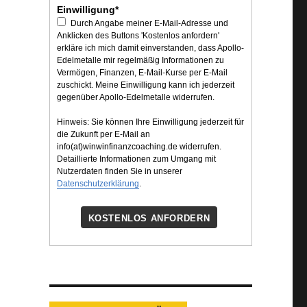
Einwilligung*
Durch Angabe meiner E-Mail-Adresse und
Anklicken des Buttons 'Kostenlos anfordern'
erkläre ich mich damit einverstanden, dass Apollo-
Edelmetalle mir regelmäßig Informationen zu
Vermögen, Finanzen, E-Mail-Kurse per E-Mail
zuschickt. Meine Einwilligung kann ich jederzeit
gegenüber Apollo-Edelmetalle widerrufen.
Hinweis: Sie können Ihre Einwilligung jederzeit für
die Zukunft per E-Mail an
info(at)winwinfinanzcoaching.de widerrufen.
Detaillierte Informationen zum Umgang mit
Nutzerdaten finden Sie in unserer
Datenschutzerklärung
.
KOSTENLOS ANFORDERN