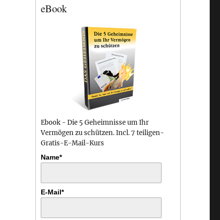
eBook
Ebook - Die 5 Geheimnisse um Ihr
Vermögen zu schützen. Incl. 7 teiligen-
Gratis-E-Mail-Kurs
Name*
E-Mail*