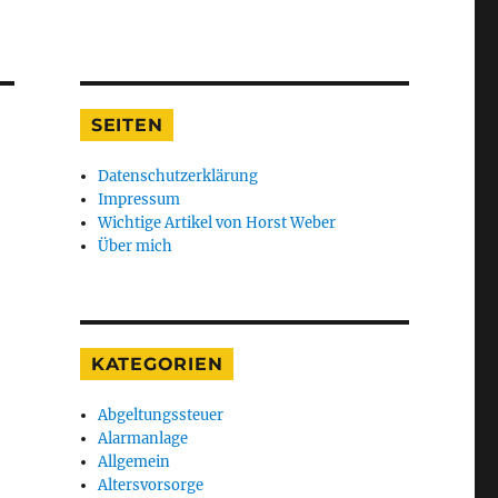
SEITEN
Datenschutzerklärung
Impressum
Wichtige Artikel von Horst Weber
Über mich
KATEGORIEN
Abgeltungssteuer
Alarmanlage
Allgemein
Altersvorsorge