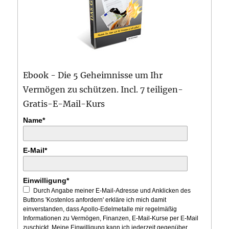
Ebook - Die 5 Geheimnisse um Ihr
Vermögen zu schützen. Incl. 7 teiligen-
Gratis-E-Mail-Kurs
Name*
E-Mail*
Einwilligung*
Durch Angabe meiner E-Mail-Adresse und Anklicken des
Buttons 'Kostenlos anfordern' erkläre ich mich damit
einverstanden, dass Apollo-Edelmetalle mir regelmäßig
Informationen zu Vermögen, Finanzen, E-Mail-Kurse per E-Mail
zuschickt. Meine Einwilligung kann ich jederzeit gegenüber