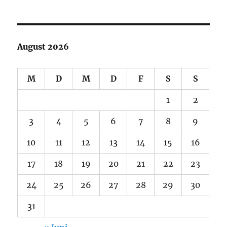
August 2026
M
D
M
D
F
S
S
1
2
3
4
5
6
7
8
9
10
11
12
13
14
15
16
17
18
19
20
21
22
23
24
25
26
27
28
29
30
31