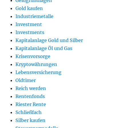
Geldgrundlagen
Gold kaufen
Industriemetalle
Investment
Investments
Kapitalanlage Gold und Silber
Kapitalanlage Öl und Gas
Krisenvorsorge
Kryptowährungen
Lebensversicherung
Oldtimer
Reich werden
Rentenfonds
Riester Rente
Schließfach
Silber kaufen