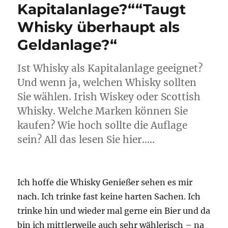
Kapitalanlage?““Taugt
Whisky überhaupt als
Geldanlage?“
Ist Whisky als Kapitalanlage geeignet?
Und wenn ja, welchen Whisky sollten
Sie wählen. Irish Wiskey oder Scottish
Whisky. Welche Marken können Sie
kaufen? Wie hoch sollte die Auflage
sein? All das lesen Sie hier…..
Ich hoffe die Whisky Genießer sehen es mir
nach. Ich trinke fast keine harten Sachen. Ich
trinke hin und wieder mal gerne ein Bier und da
bin ich mittlerweile auch sehr wählerisch – na