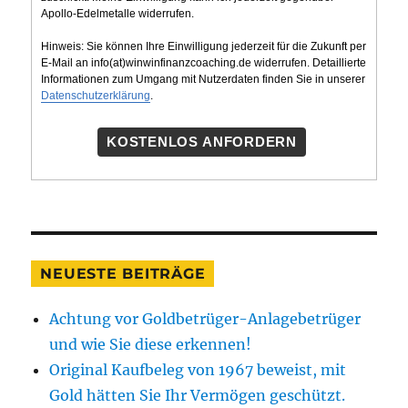
Apollo-Edelmetalle widerrufen.
Hinweis: Sie können Ihre Einwilligung jederzeit für die Zukunft per
E-Mail an info(at)winwinfinanzcoaching.de widerrufen. Detaillierte
Informationen zum Umgang mit Nutzerdaten finden Sie in unserer
Datenschutzerklärung
.
KOSTENLOS ANFORDERN
NEUESTE BEITRÄGE
Achtung vor Goldbetrüger-Anlagebetrüger
und wie Sie diese erkennen!
Original Kaufbeleg von 1967 beweist, mit
Gold hätten Sie Ihr Vermögen geschützt.