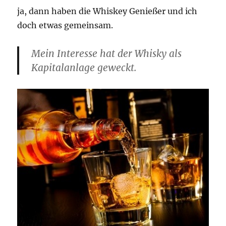
ja, dann haben die Whiskey Genießer und ich
doch etwas gemeinsam.
Mein Interesse hat der Whisky als
Kapitalanlage geweckt.