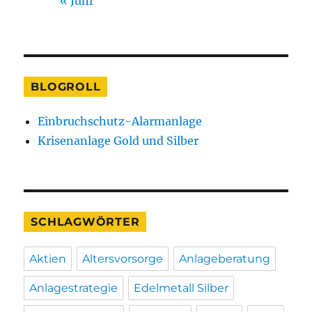
« Juni
BLOGROLL
Einbruchschutz-Alarmanlage
Krisenanlage Gold und Silber
SCHLAGWÖRTER
Aktien
Altersvorsorge
Anlageberatung
Anlagestrategie
Edelmetall Silber