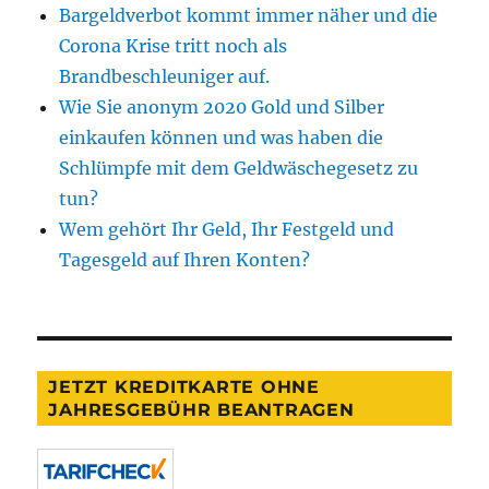
Bargeldverbot kommt immer näher und die
Corona Krise tritt noch als
Brandbeschleuniger auf.
Wie Sie anonym 2020 Gold und Silber
einkaufen können und was haben die
Schlümpfe mit dem Geldwäschegesetz zu
tun?
Wem gehört Ihr Geld, Ihr Festgeld und
Tagesgeld auf Ihren Konten?
JETZT KREDITKARTE OHNE
JAHRESGEBÜHR BEANTRAGEN