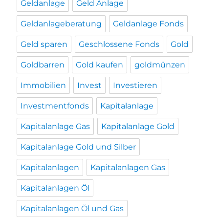
Geldanlage
Geld Anlage
Geldanlageberatung
Geldanlage Fonds
Geld sparen
Geschlossene Fonds
Gold
Goldbarren
Gold kaufen
goldmünzen
Immobilien
Invest
Investieren
Investmentfonds
Kapitalanlage
Kapitalanlage Gas
Kapitalanlage Gold
Kapitalanlage Gold und Silber
Kapitalanlagen
Kapitalanlagen Gas
Kapitalanlagen Öl
Kapitalanlagen Öl und Gas