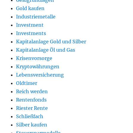
Geldgrundlagen
Gold kaufen
Industriemetalle
Investment
Investments
Kapitalanlage Gold und Silber
Kapitalanlage Öl und Gas
Krisenvorsorge
Kryptowährungen
Lebensversicherung
Oldtimer
Reich werden
Rentenfonds
Riester Rente
Schließfach
Silber kaufen