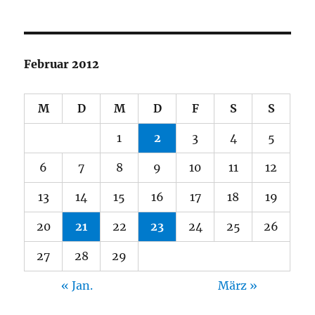
Februar 2012
M
D
M
D
F
S
S
1
2
3
4
5
6
7
8
9
10
11
12
13
14
15
16
17
18
19
20
21
22
23
24
25
26
27
28
29
« Jan.
März »