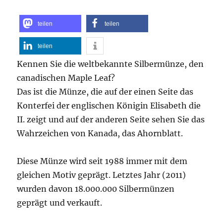
teilen
teilen
teilen
Kennen Sie die weltbekannte Silbermünze, den
canadischen Maple Leaf?
Das ist die Münze, die auf der einen Seite das
Konterfei der englischen Königin Elisabeth die
II. zeigt und auf der anderen Seite sehen Sie das
Wahrzeichen von Kanada, das Ahornblatt.
Diese Münze wird seit 1988 immer mit dem
gleichen Motiv geprägt. Letztes Jahr (2011)
wurden davon 18.000.000 Silbermünzen
geprägt und verkauft.