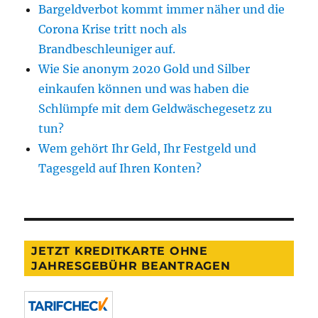
Bargeldverbot kommt immer näher und die
Corona Krise tritt noch als
Brandbeschleuniger auf.
Wie Sie anonym 2020 Gold und Silber
einkaufen können und was haben die
Schlümpfe mit dem Geldwäschegesetz zu
tun?
Wem gehört Ihr Geld, Ihr Festgeld und
Tagesgeld auf Ihren Konten?
JETZT KREDITKARTE OHNE
JAHRESGEBÜHR BEANTRAGEN