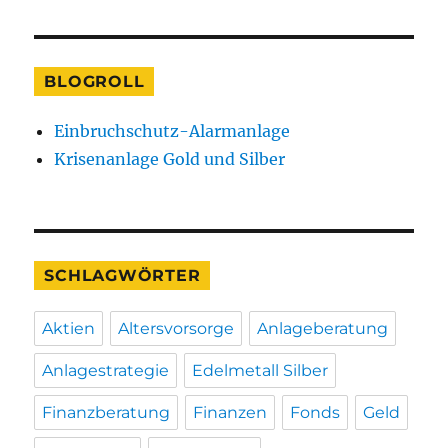
BLOGROLL
Einbruchschutz-Alarmanlage
Krisenanlage Gold und Silber
SCHLAGWÖRTER
Aktien
Altersvorsorge
Anlageberatung
Anlagestrategie
Edelmetall Silber
Finanzberatung
Finanzen
Fonds
Geld