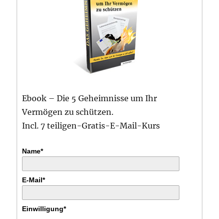
Ebook – Die 5 Geheimnisse um Ihr
Vermögen zu schützen.
Incl. 7 teiligen-Gratis-E-Mail-Kurs
Name*
E-Mail*
Einwilligung*