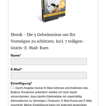
Ebook - Die 5 Geheimnisse um Ihr
Vermögen zu schützen. Incl. 7 teiligen-
Gratis-E-Mail-Kurs
Name*
E-Mail*
Einwilligung*
Durch Angabe meiner E-Mail-Adresse und Anklicken des
Buttons 'Kostenlos anfordern' erkläre ich mich damit
einverstanden, dass Apollo-Edelmetalle mir regelmäßig
Informationen zu Vermögen, Finanzen, E-Mail-Kurse per E-Mail
zuschickt. Meine Einwilligung kann ich jederzeit gegenüber