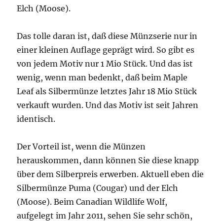
Elch (Moose).
Das tolle daran ist, daß diese Münzserie nur in
einer kleinen Auflage geprägt wird. So gibt es
von jedem Motiv nur 1 Mio Stück. Und das ist
wenig, wenn man bedenkt, daß beim Maple
Leaf als Silbermünze letztes Jahr 18 Mio Stück
verkauft wurden. Und das Motiv ist seit Jahren
identisch.
Der Vorteil ist, wenn die Münzen
herauskommen, dann können Sie diese knapp
über dem Silberpreis erwerben. Aktuell eben die
Silbermünze Puma (Cougar) und der Elch
(Moose). Beim Canadian Wildlife Wolf,
aufgelegt im Jahr 2011, sehen Sie sehr schön,