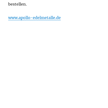
bestellen.
www.apollo-edelmetalle.de