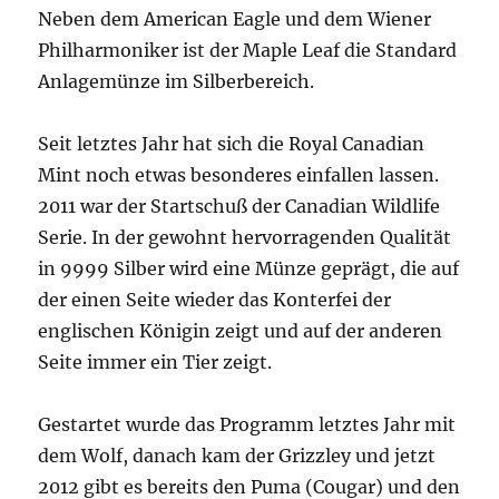
Neben dem American Eagle und dem Wiener
Philharmoniker ist der Maple Leaf die Standard
Anlagemünze im Silberbereich.
Seit letztes Jahr hat sich die Royal Canadian
Mint noch etwas besonderes einfallen lassen.
2011 war der Startschuß der Canadian Wildlife
Serie. In der gewohnt hervorragenden Qualität
in 9999 Silber wird eine Münze geprägt, die auf
der einen Seite wieder das Konterfei der
englischen Königin zeigt und auf der anderen
Seite immer ein Tier zeigt.
Gestartet wurde das Programm letztes Jahr mit
dem Wolf, danach kam der Grizzley und jetzt
2012 gibt es bereits den Puma (Cougar) und den