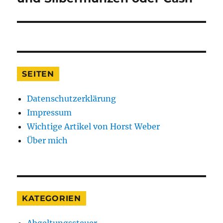
SEITEN
Datenschutzerklärung
Impressum
Wichtige Artikel von Horst Weber
Über mich
KATEGORIEN