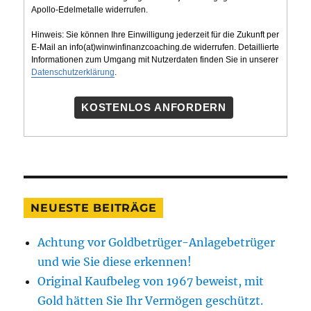
Apollo-Edelmetalle widerrufen.
Hinweis: Sie können Ihre Einwilligung jederzeit für die Zukunft per
E-Mail an info(at)winwinfinanzcoaching.de widerrufen. Detaillierte
Informationen zum Umgang mit Nutzerdaten finden Sie in unserer
Datenschutzerklärung
.
KOSTENLOS ANFORDERN
NEUESTE BEITRÄGE
Achtung vor Goldbetrüger-Anlagebetrüger
und wie Sie diese erkennen!
Original Kaufbeleg von 1967 beweist, mit
Gold hätten Sie Ihr Vermögen geschützt.