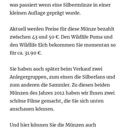
was passiert wenn eine Silbermünze in einer
kleinen Auflage geprägt wurde.
Aktuell werden Preise für diese Münze bezahlt
zwischen 43 und 50 €. Den Wildlife Puma und
den Wildlife Elch bekommen Sie momentan so
für ca. 31.90 €.
Sie haben auch später beim Verkauf zwei
Anlegergruppen, zum einen die Silberfans und
zum anderen die Sammler. Zu diesen beiden
Münzen des Jahres 2012 haben wir Ihnen zwei
schöne Filme gemacht, die Sie sich unten
anschauen können.
Und hier können Sie die Münzen auch