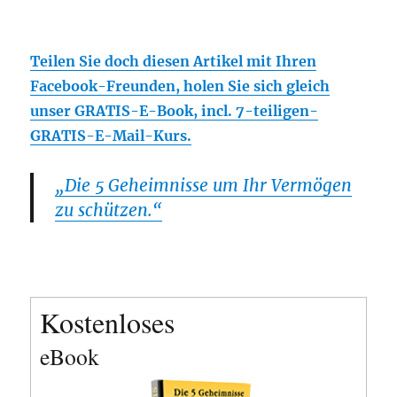
Teilen Sie doch diesen Artikel mit Ihren
Facebook-Freunden, holen Sie sich gleich
unser GRATIS-E-Book, incl. 7-teiligen-
GRATIS-E-Mail-Kurs.
„Die 5 Geheimnisse um Ihr Vermögen
zu schützen.“
Kostenloses
eBook