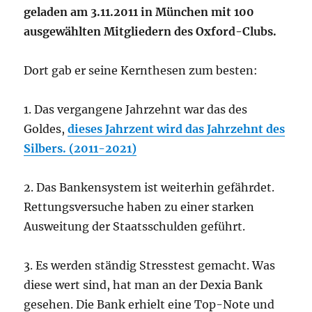
geladen am 3.11.2011 in München mit 100
ausgewählten Mitgliedern des Oxford-Clubs.
Dort gab er seine Kernthesen zum besten:
1. Das vergangene Jahrzehnt war das des
Goldes,
dieses Jahrzent wird das Jahrzehnt des
Silbers. (2011-2021)
2. Das Bankensystem ist weiterhin gefährdet.
Rettungsversuche haben zu einer starken
Ausweitung der Staatsschulden geführt.
3. Es werden ständig Stresstest gemacht. Was
diese wert sind, hat man an der Dexia Bank
gesehen. Die Bank erhielt eine Top-Note und