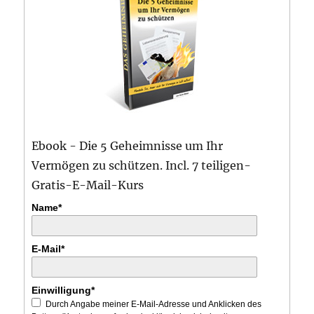
Ebook - Die 5 Geheimnisse um Ihr
Vermögen zu schützen. Incl. 7 teiligen-
Gratis-E-Mail-Kurs
Name*
E-Mail*
Einwilligung*
Durch Angabe meiner E-Mail-Adresse und Anklicken des