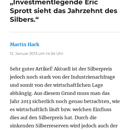
„Investmentlegende Eric
Sprott sieht das Jahrzehnt des
Silbers.“
Martin Hark
sagt:
12. Januar 2013 um 14:34 Uhr
Sehr guter Artikel! Aktuell ist der Silberpreis
jedoch noch stark von der Industrienachfrage
und somit von der wirtschaftlichen Lage
abhängig. Aus diesem Grund muss man das
Jahr 2013 sicherlich noch genau betrachten, wie
es wirtschaftlich läuft bzw. welchen Einfluss
dies auf den Silberpreis hat. Durch die
sinkenden Silberreserven wird jedoch auch der