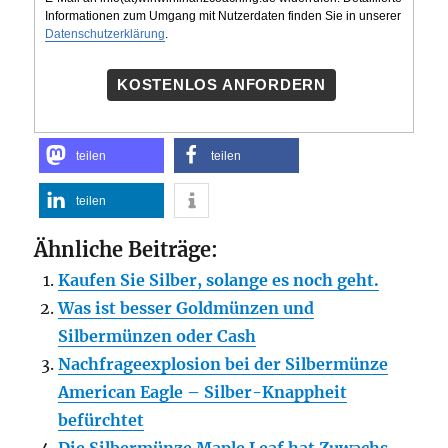
Informationen zum Umgang mit Nutzerdaten finden Sie in unserer
Datenschutzerklärung
.
KOSTENLOS ANFORDERN
teilen
teilen
teilen
Ähnliche Beiträge:
Kaufen Sie Silber, solange es noch geht.
Was ist besser Goldmünzen und
Silbermünzen oder Cash
Nachfrageexplosion bei der Silbermünze
American Eagle – Silber-Knappheit
befürchtet