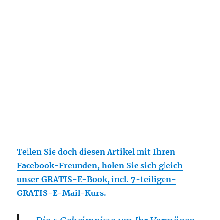
Teilen Sie doch diesen Artikel mit Ihren
Facebook-Freunden, holen Sie sich gleich
unser GRATIS-E-Book, incl. 7-teiligen-
GRATIS-E-Mail-Kurs.