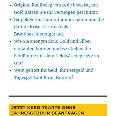
Original Kaufbeleg von 1967 beweist, mit
Gold hätten Sie Ihr Vermögen geschützt.
Bargeldverbot kommt immer näher und die
Corona Krise tritt noch als
Brandbeschleuniger auf.
Wie Sie anonym 2020 Gold und Silber
einkaufen können und was haben die
Schlümpfe mit dem Geldwäschegesetz zu
tun?
Wem gehört Ihr Geld, Ihr Festgeld und
Tagesgeld auf Ihren Konten?
JETZT KREDITKARTE OHNE
JAHRESGEBÜHR BEANTRAGEN