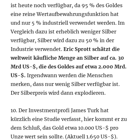
ist heute noch verfügbar, da 95 % des Goldes
eine reine Wertaufbewahrungsfunktion hat
und nur 5 % industriell verwendet werden. Im
Vergleich dazu ist erheblich weniger Silber
verfügbar, Silber wird dazu zu 50 % in der
Industrie verwendet.
Eric Sprott schätzt die
weltweit käufliche Menge an Silber auf ca. 30
Mrd US-$, die des Goldes auf etwa 2.000 Mrd.
US-$.
Irgendwann werden die Menschen
merken, dass nur wenig Silber verfügbar ist.
Der Silberpreis wird dann explodieren.
10. Der Investmentprofi James Turk hat
kürzlich eine Studie verfasst, hier kommt er zu
dem Schluß, das Gold etwa 10.000 US-$ pro
Unze wert sein sollte. (Aktuell 1.650 US-$).