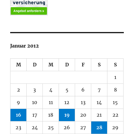
Januar 2012
M
D
M
D
F
S
S
1
2
3
4
5
6
7
8
9
10
11
12
13
14
15
16
17
18
19
20
21
22
23
24
25
26
27
28
29