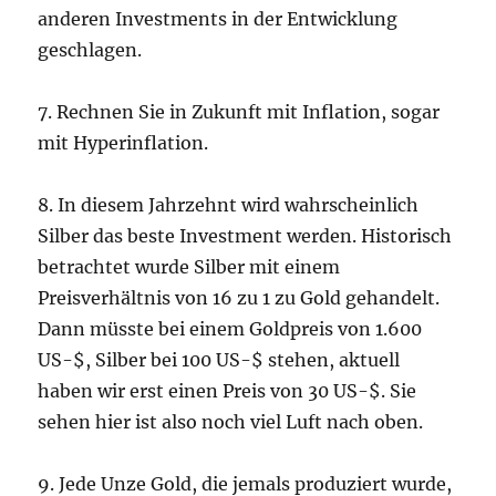
anderen Investments in der Entwicklung
geschlagen.
7. Rechnen Sie in Zukunft mit Inflation, sogar
mit Hyperinflation.
8. In diesem Jahrzehnt wird wahrscheinlich
Silber das beste Investment werden. Historisch
betrachtet wurde Silber mit einem
Preisverhältnis von 16 zu 1 zu Gold gehandelt.
Dann müsste bei einem Goldpreis von 1.600
US-$, Silber bei 100 US-$ stehen, aktuell
haben wir erst einen Preis von 30 US-$. Sie
sehen hier ist also noch viel Luft nach oben.
9. Jede Unze Gold, die jemals produziert wurde,