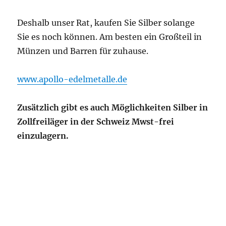
Deshalb unser Rat, kaufen Sie Silber solange
Sie es noch können. Am besten ein Großteil in
Münzen und Barren für zuhause.
www.apollo-edelmetalle.de
Zusätzlich gibt es auch Möglichkeiten Silber in
Zollfreiläger in der Schweiz Mwst-frei
einzulagern.