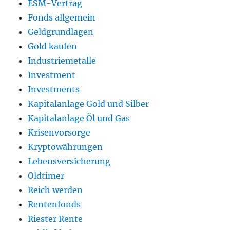
ESM-Vertrag
Fonds allgemein
Geldgrundlagen
Gold kaufen
Industriemetalle
Investment
Investments
Kapitalanlage Gold und Silber
Kapitalanlage Öl und Gas
Krisenvorsorge
Kryptowährungen
Lebensversicherung
Oldtimer
Reich werden
Rentenfonds
Riester Rente