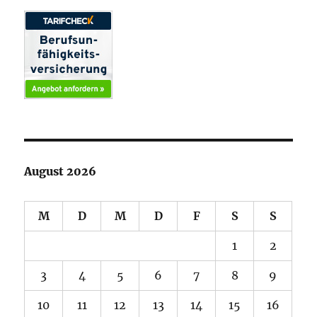
August 2026
M
D
M
D
F
S
S
1
2
3
4
5
6
7
8
9
10
11
12
13
14
15
16