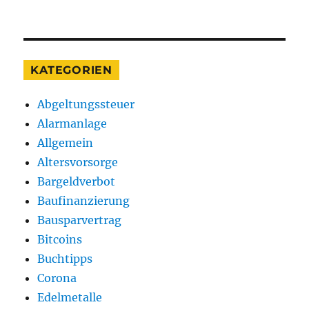
KATEGORIEN
Abgeltungssteuer
Alarmanlage
Allgemein
Altersvorsorge
Bargeldverbot
Baufinanzierung
Bausparvertrag
Bitcoins
Buchtipps
Corona
Edelmetalle