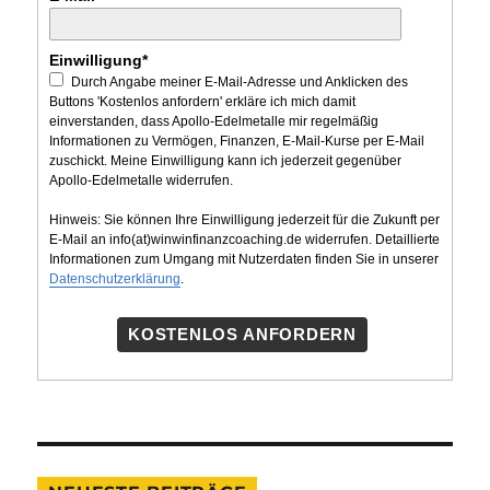
Einwilligung*
Durch Angabe meiner E-Mail-Adresse und Anklicken des
Buttons 'Kostenlos anfordern' erkläre ich mich damit
einverstanden, dass Apollo-Edelmetalle mir regelmäßig
Informationen zu Vermögen, Finanzen, E-Mail-Kurse per E-Mail
zuschickt. Meine Einwilligung kann ich jederzeit gegenüber
Apollo-Edelmetalle widerrufen.
Hinweis: Sie können Ihre Einwilligung jederzeit für die Zukunft per
E-Mail an info(at)winwinfinanzcoaching.de widerrufen. Detaillierte
Informationen zum Umgang mit Nutzerdaten finden Sie in unserer
Datenschutzerklärung
.
KOSTENLOS ANFORDERN