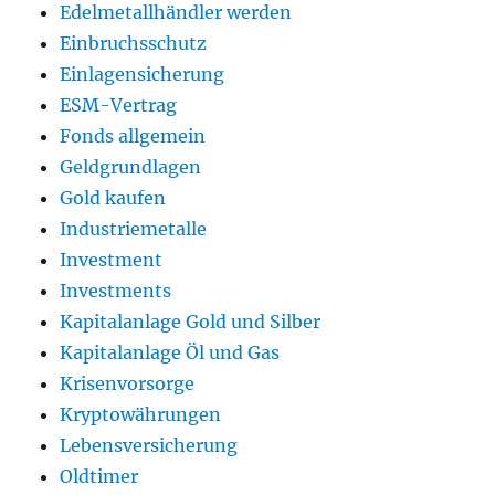
Edelmetallhändler werden
Einbruchsschutz
Einlagensicherung
ESM-Vertrag
Fonds allgemein
Geldgrundlagen
Gold kaufen
Industriemetalle
Investment
Investments
Kapitalanlage Gold und Silber
Kapitalanlage Öl und Gas
Krisenvorsorge
Kryptowährungen
Lebensversicherung
Oldtimer