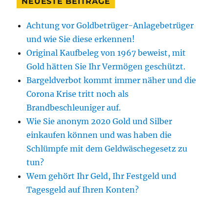
NEUESTE BEITRÄGE
Achtung vor Goldbetrüger-Anlagebetrüger
und wie Sie diese erkennen!
Original Kaufbeleg von 1967 beweist, mit
Gold hätten Sie Ihr Vermögen geschützt.
Bargeldverbot kommt immer näher und die
Corona Krise tritt noch als
Brandbeschleuniger auf.
Wie Sie anonym 2020 Gold und Silber
einkaufen können und was haben die
Schlümpfe mit dem Geldwäschegesetz zu
tun?
Wem gehört Ihr Geld, Ihr Festgeld und
Tagesgeld auf Ihren Konten?