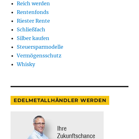
Reich werden
Rentenfonds
Riester Rente
Schließfach
Silber kaufen
Steuersparmodelle
Vermögensschutz
Whisky
EDELMETALLHÄNDLER WERDEN