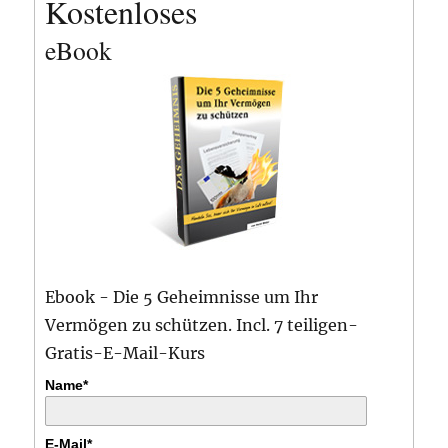
Kostenloses
eBook
Ebook - Die 5 Geheimnisse um Ihr
Vermögen zu schützen. Incl. 7 teiligen-
Gratis-E-Mail-Kurs
Name*
E-Mail*